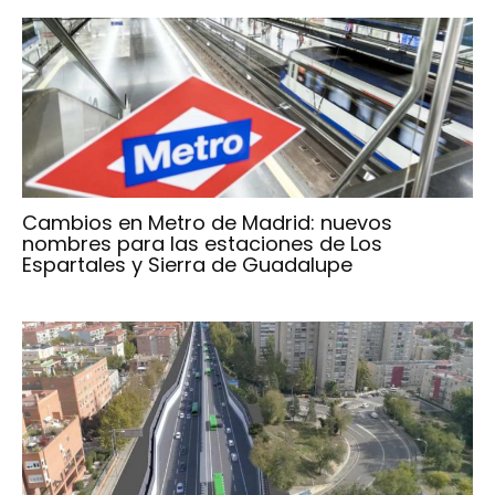
Cambios en Metro de Madrid: nuevos
nombres para las estaciones de Los
Espartales y Sierra de Guadalupe