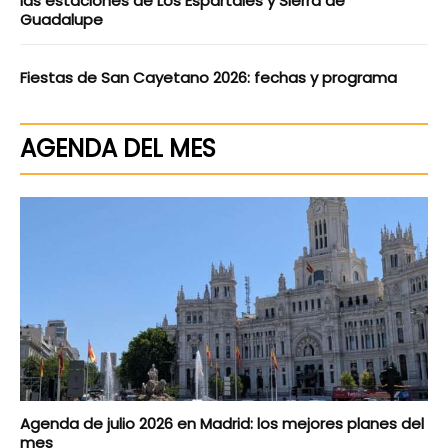
las estaciones de Los Espartales y Sierra de
Guadalupe
Fiestas de San Cayetano 2026: fechas y programa
AGENDA DEL MES
Agenda de julio 2026 en Madrid: los mejores planes del
mes