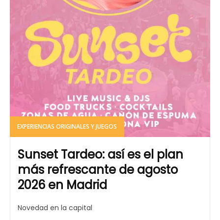
EXPERIENCIAS ORIGINALES Y JUEGOS
Sunset Tardeo: así es el plan
más refrescante de agosto
2026 en Madrid
Novedad en la capital