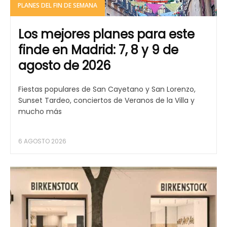
PLANES DEL FIN DE SEMANA
Los mejores planes para este
finde en Madrid: 7, 8 y 9 de
agosto de 2026
Fiestas populares de San Cayetano y San Lorenzo,
Sunset Tardeo, conciertos de Veranos de la Villa y
mucho más
6 AGOSTO 2026