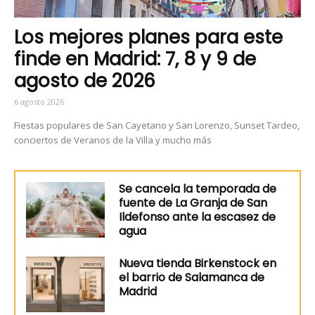
Los mejores planes para este
finde en Madrid: 7, 8 y 9 de
agosto de 2026
6 agosto 2026
Fiestas populares de San Cayetano y San Lorenzo, Sunset Tardeo,
conciertos de Veranos de la Villa y mucho más
Se cancela la temporada de
fuente de La Granja de San
Ildefonso ante la escasez de
agua
Nueva tienda Birkenstock en
el barrio de Salamanca de
Madrid