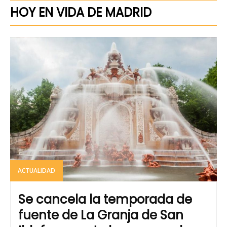
HOY EN VIDA DE MADRID
ACTUALIDAD
Se cancela la temporada de
fuente de La Granja de San