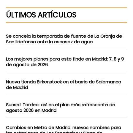
Entra en Planes Vida de Madrid
ÚLTIMOS ARTÍCULOS
Se cancela la temporada de fuente de La Granja de
San Ildefonso ante la escasez de agua
Los mejores planes para este finde en Madrid: 7, 8 y 9
de agosto de 2026
Nueva tienda Birkenstock en el barrio de Salamanca
de Madrid
Sunset Tardeo: así es el plan más refrescante de
agosto 2026 en Madrid
Cambios en Metro de Madrid: nuevos nombres para