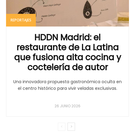
REPORTAJES
HDDN Madrid: el
restaurante de La Latina
que fusiona alta cocina y
coctelería de autor
Una innovadora propuesta gastronómica oculta en
el centro histórico para vivir veladas exclusivas.
26 JUNIO 2026