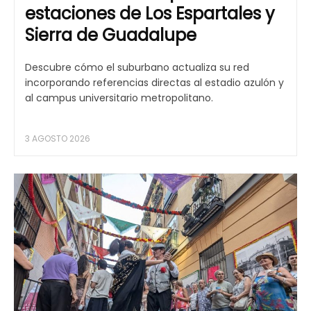
estaciones de Los Espartales y
Sierra de Guadalupe
Descubre cómo el suburbano actualiza su red
incorporando referencias directas al estadio azulón y
al campus universitario metropolitano.
3 AGOSTO 2026