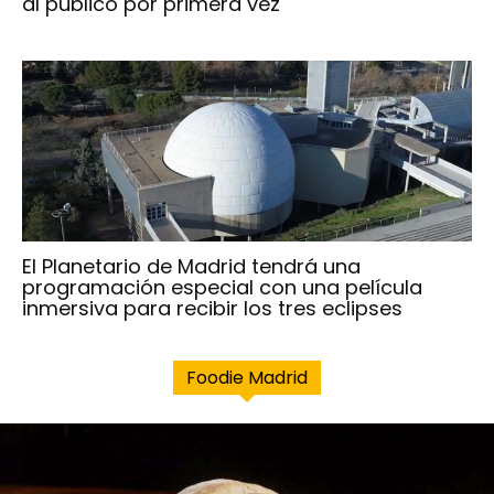
al público por primera vez
El Planetario de Madrid tendrá una
programación especial con una película
inmersiva para recibir los tres eclipses
Foodie Madrid