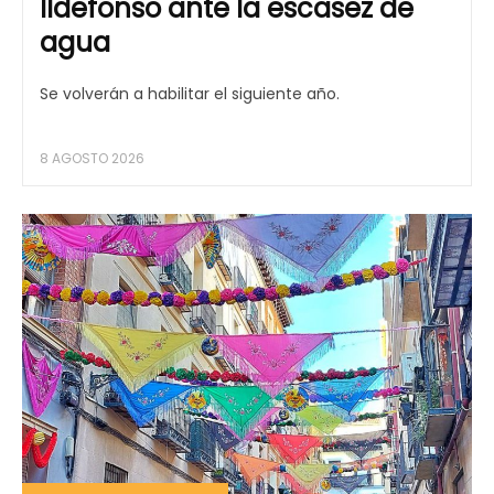
Ildefonso ante la escasez de
agua
Se volverán a habilitar el siguiente año.
8 AGOSTO 2026