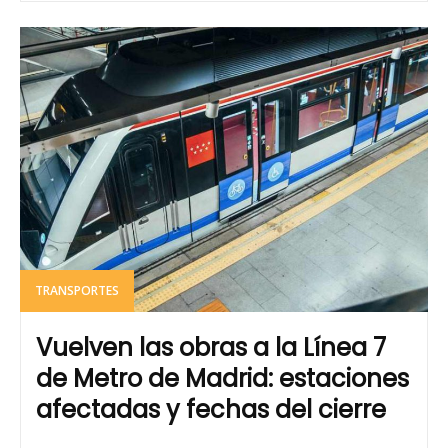
TRANSPORTES
Vuelven las obras a la Línea 7
de Metro de Madrid: estaciones
afectadas y fechas del cierre