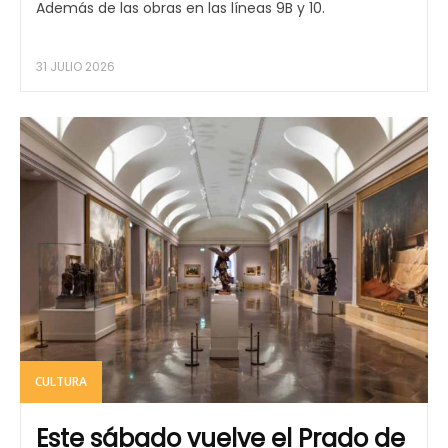
Además de las obras en las líneas 9B y 10.
31 JULIO 2026
CULTURA
Este sábado vuelve el Prado de