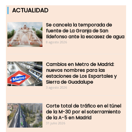
ACTUALIDAD
Se cancela la temporada de
fuente de La Granja de San
Ildefonso ante la escasez de agua
8 agosto 2026
Cambios en Metro de Madrid:
nuevos nombres para las
estaciones de Los Espartales y
Sierra de Guadalupe
3 agosto 2026
Corte total de tráfico en el túnel
de la M-30 por el soterramiento
de la A-5 en Madrid
31 julio 2026