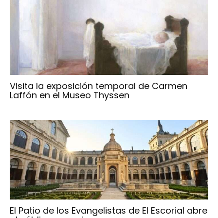
Visita la exposición temporal de Carmen
Laffón en el Museo Thyssen
El Patio de los Evangelistas de El Escorial abre