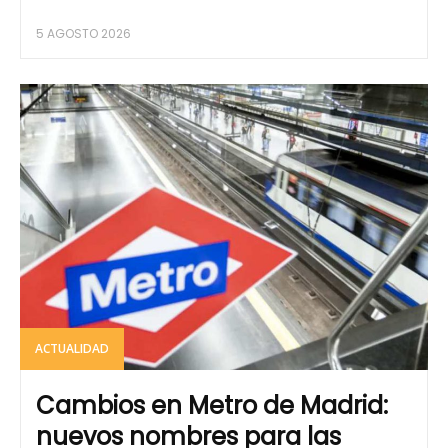
5 AGOSTO 2026
ACTUALIDAD
Cambios en Metro de Madrid:
nuevos nombres para las