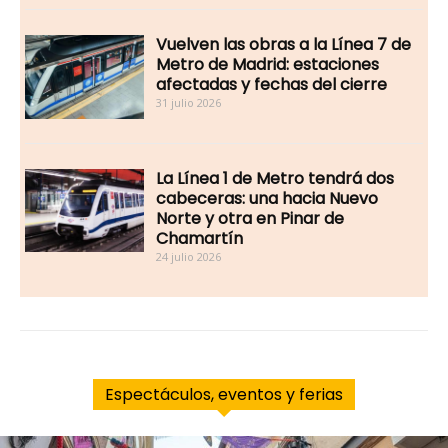
Vuelven las obras a la Línea 7 de
Metro de Madrid: estaciones
afectadas y fechas del cierre
31 julio 2026
La Línea 1 de Metro tendrá dos
cabeceras: una hacia Nuevo
Norte y otra en Pinar de
Chamartín
24 julio 2026
Espectáculos, eventos y ferias