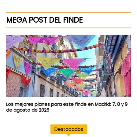
MEGA POST DEL FINDE
Los mejores planes para este finde en Madrid: 7, 8 y 9
de agosto de 2026
Destacados