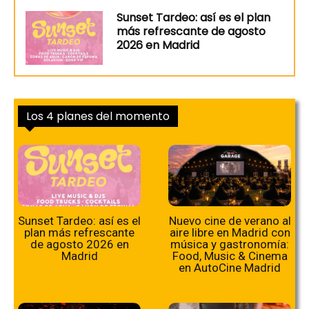
Sunset Tardeo: así es el plan
más refrescante de agosto
2026 en Madrid
Los 4 planes del momento
Sunset Tardeo: así es el
Nuevo cine de verano al
plan más refrescante
aire libre en Madrid con
de agosto 2026 en
música y gastronomía:
Madrid
Food, Music & Cinema
en AutoCine Madrid