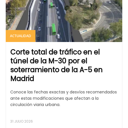
ACTUALIDAD
Corte total de tráfico en el
túnel de la M-30 por el
soterramiento de la A-5 en
Madrid
Conoce las fechas exactas y desvíos recomendados
ante estas modificaciones que afectan a la
circulación viaria urbana.
31 JULIO 2026