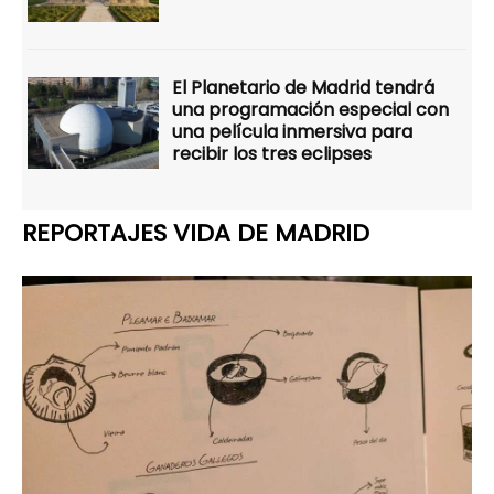
El Planetario de Madrid tendrá
una programación especial con
una película inmersiva para
recibir los tres eclipses
REPORTAJES VIDA DE MADRID