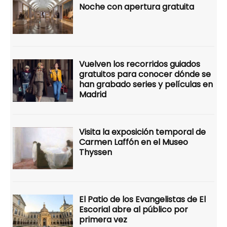
Noche con apertura gratuita
Vuelven los recorridos guiados
gratuitos para conocer dónde se
han grabado series y películas en
Madrid
Visita la exposición temporal de
Carmen Laffón en el Museo
Thyssen
El Patio de los Evangelistas de El
Escorial abre al público por
primera vez