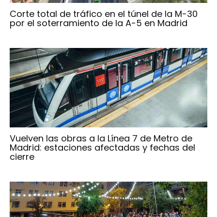
Corte total de tráfico en el túnel de la M-30
por el soterramiento de la A-5 en Madrid
Vuelven las obras a la Línea 7 de Metro de
Madrid: estaciones afectadas y fechas del
cierre