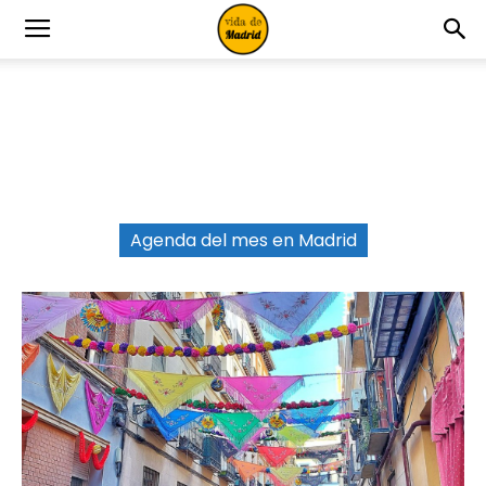
Agenda del mes en Madrid