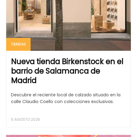
TIENDAS
Nueva tienda Birkenstock en el
barrio de Salamanca de
Madrid
Descubre el reciente local de calzado situado en la
calle Claudio Coello con colecciones exclusivas.
5 AGOSTO 2026