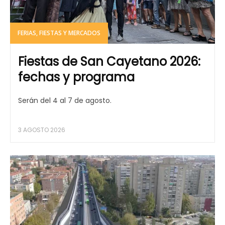
FERIAS, FIESTAS Y MERCADOS
Fiestas de San Cayetano 2026:
fechas y programa
Serán del 4 al 7 de agosto.
3 AGOSTO 2026