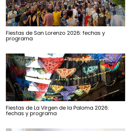
Fiestas de San Lorenzo 2026: fechas y
programa
Fiestas de La Virgen de la Paloma 2026:
fechas y programa