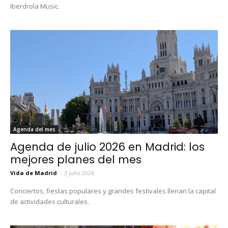
Iberdrola Music.
Agenda del mes
Agenda de julio 2026 en Madrid: los
mejores planes del mes
Vida de Madrid
-
3 julio 2026
Conciertos, fiestas populares y grandes festivales llenan la capital
de actividades culturales.