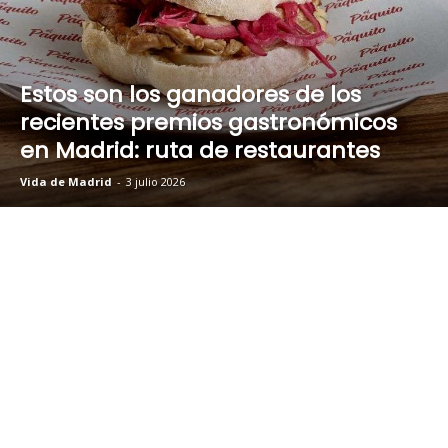
Estos son los ganadores de los
recientes premios gastronómicos
en Madrid: ruta de restaurantes
Vida de Madrid
-
3 julio 2026