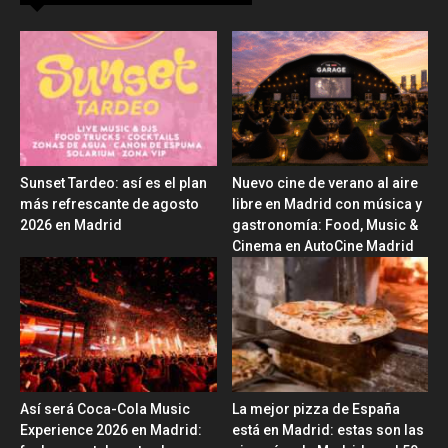
Sunset Tardeo: así es el plan
Nuevo cine de verano al aire
más refrescante de agosto
libre en Madrid con música y
2026 en Madrid
gastronomía: Food, Music &
Cinema en AutoCine Madrid
Así será Coca-Cola Music
La mejor pizza de España
Experience 2026 en Madrid:
está en Madrid: estas son las