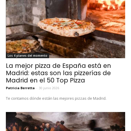
Los 4 planes del momento
La mejor pizza de España está en
Madrid: estas son las pizzerías de
Madrid en el 50 Top Pizza
Patricia Berretta
-
30 junio 2026
Te contamos dónde están las mejores pizzas de Madrid.