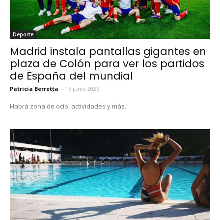
Deporte
Madrid instala pantallas gigantes en
plaza de Colón para ver los partidos
de España del mundial
Patricia Berretta
-
15 junio 2026
Habrá zona de ocio, actividades y más.