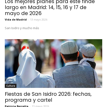
Los mejores planes para este finde
largo en Madrid: 14, 15, 16 y 17 de
mayo de 2026
Vida de Madrid
-
13 mayo 2026
San Isidro y mucho más
Cultura
Fiestas de San Isidro 2026: fechas,
programa y cartel
Patricia Berretta
-
13 mayo 2026