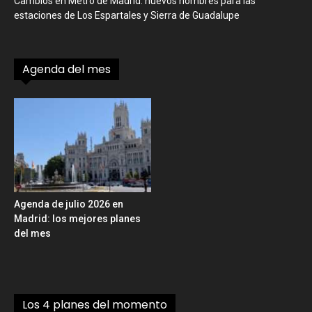
Cambios en Metro de Madrid: nuevos nombres para las
estaciones de Los Espartales y Sierra de Guadalupe
Agenda del mes
Agenda de julio 2026 en
Madrid: los mejores planes
del mes
Los 4 planes del momento