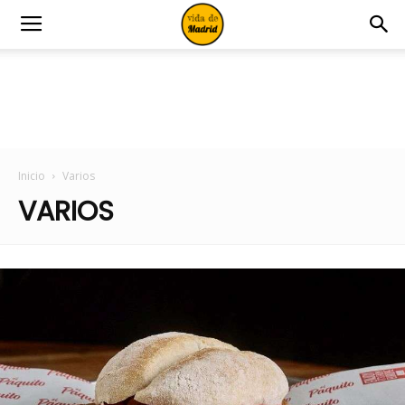
Inicio
Varios
VARIOS