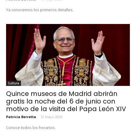
Ya conocemos los primeros detalles.
Cultura
Quince museos de Madrid abrirán
gratis la noche del 6 de junio con
motivo de la visita del Papa León XIV
Patricia Berretta
-
12 mayo 2026
Conoce todos los horarios.