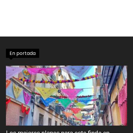
En portada
Los mejores planes para este finde en