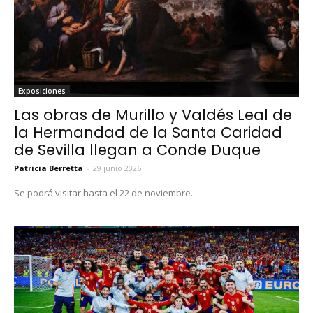
Exposiciones
Las obras de Murillo y Valdés Leal de
la Hermandad de la Santa Caridad
de Sevilla llegan a Conde Duque
Patricia Berretta
-
29 junio 2026
Se podrá visitar hasta el 22 de noviembre.