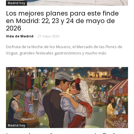
Madrid hoy
Los mejores planes para este finde
en Madrid: 22, 23 y 24 de mayo de
2026
Vida de Madrid
-
21 mayo 2026
Disfruta de la Noche de los Museos, el Mercado de las Flores de
Vogue, grandes festivales gastronómicos y mucho más.
Madrid hoy