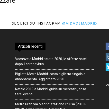
izzare
Madrid
SEGUICI SU INSTAGRAM
@VIDADEMADRID
Articoli recenti
Vacanze a Madrid estate 2020, le offerte hotel
dopo il coronavirus
Biglietti Metro Madrid: costo biglietto singolo e
abbonamento. Aggiornato 2020
V
Natale 2019 a Madrid: guida su mercatini, cosa
fare, eventi
Metro Gran Via Madrid: stazione chiusa (2018-