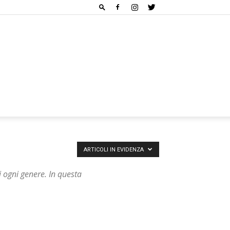
ARTICOLI IN EVIDENZA
di ogni genere. In questa