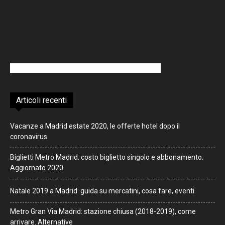
Articoli recenti
Vacanze a Madrid estate 2020, le offerte hotel dopo il
coronavirus
Biglietti Metro Madrid: costo biglietto singolo e abbonamento.
Aggiornato 2020
Natale 2019 a Madrid: guida su mercatini, cosa fare, eventi
Metro Gran Via Madrid: stazione chiusa (2018-2019), come
arrivare. Alternative