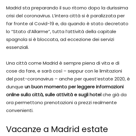
Madrid sta preparando il suo ritorno dopo la durissima
crisi del coronavirus. L’intera città si è paralizzata per
far fronte al Covid-19 e, da quando è stato decretato
lo “Stato d’Allarme”, tutta l’attività della capitale
spagnola si è bloccata, ad eccezione dei servizi
essenziali.
Una città come Madrid è sempre piena di vita e di
cose da fare, e sarà così – seppur con le limitazioni
del post-coronavirus – anche per quest’estate 2020, è
dunque
un buon momento per leggere informazioni
online sulla città, sulle attività e sugli hotel
che già da
ora permettono prenotazioni a prezzi realmente
convenienti.
Vacanze a Madrid estate