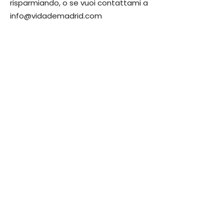
risparmiando, o se vuoi contattami a
info@vidademadrid.com