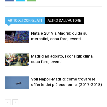
ARTICOLI CORRELATI
ALTRO DALL'AUTORE
Natale 2019 a Madrid: guida su
mercatini, cosa fare, eventi
Madrid ad agosto, i consigli: clima,
cosa fare, eventi
Voli Napoli-Madrid: come trovare le
offerte dei più economici (2017-2018)