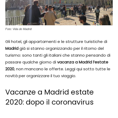
Foto: Vida de Madrid
Gli hotel, gli appartamenti e le strutture turistiche di
Madrid
già si stanno organizzando per il ritorno del
turismo: sono tanti gli italiani che stanno pensando di
passare qualche giorno di
vacanza a Madrid l’estate
2020
, non mancano le offerte. Leggi qui sotto tutte le
novità per organizzare il tuo viaggio.
Vacanze a Madrid estate
2020: dopo il coronavirus