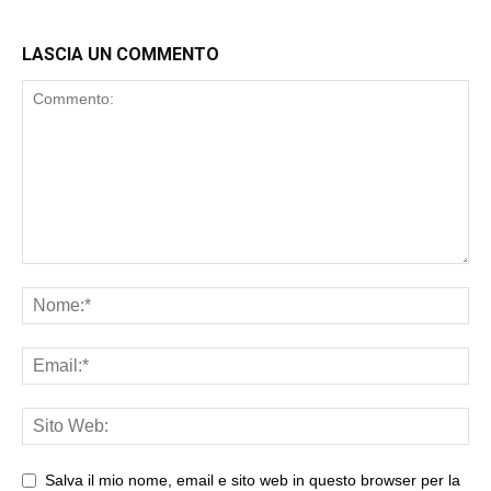
LASCIA UN COMMENTO
Salva il mio nome, email e sito web in questo browser per la