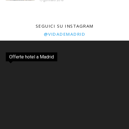
SEGUICI SU INSTAGRAM
@VIDADEMADRID
Offerte hotel a Madrid