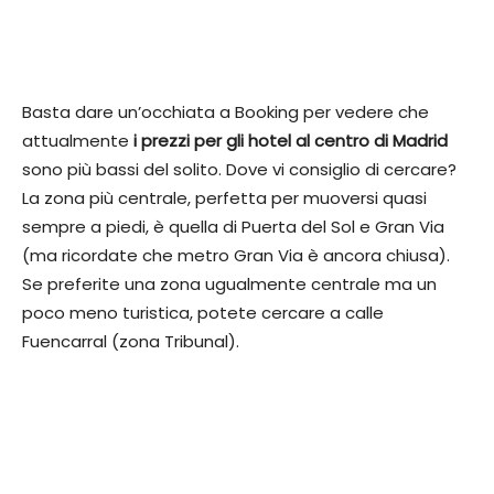
Basta dare un’occhiata a Booking per vedere che
attualmente
i prezzi per gli hotel al centro di Madrid
sono più bassi del solito. Dove vi consiglio di cercare?
La zona più centrale, perfetta per muoversi quasi
sempre a piedi, è quella di Puerta del Sol e Gran Via
(ma ricordate che metro Gran Via è ancora chiusa).
Se preferite una zona ugualmente centrale ma un
poco meno turistica, potete cercare a calle
Fuencarral (zona Tribunal).