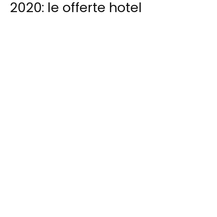
2020: le offerte hotel