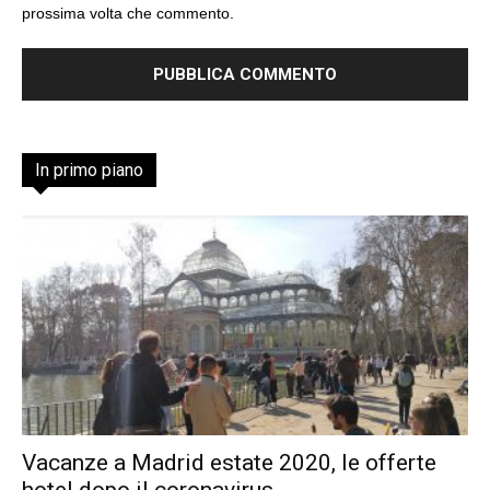
prossima volta che commento.
In primo piano
Vacanze a Madrid estate 2020, le offerte