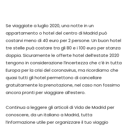
Se viaggiate a luglio 2020, una notte in un
appartamento o hotel del centro di Madrid può
costarvi meno di 40 euro per 2 persone. Un buon hotel
tre stelle puà costare tra gli 80 e i 100 euro per stanza
doppia. Sicuramente le offerte hotel dell’estate 2020
tengono in considerazione l’incertezza che c’è in tutta
Europa per la crisi del coronavirus, ma ricordiamo che
quasi tutti gli hotel permettono di cancellare
gratuitamente la prenotazione, nel caso non fossimo
ancora pronti per viaggiare all’estero.
Continua a leggere gli articoli di Vida de Madrid per
conoscere, da un italiano a Madrid, tutta
l’informazione utile per organizzare il tuo viaggio