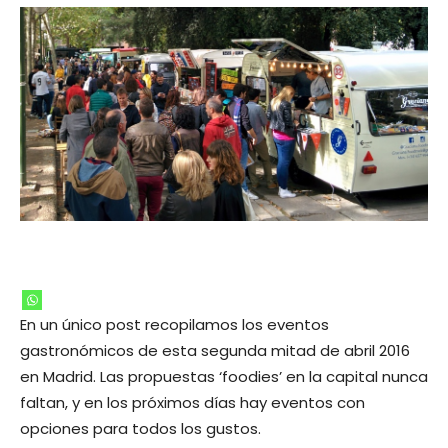
En un único post recopilamos los eventos
gastronómicos de esta segunda mitad de abril 2016
en Madrid. Las propuestas ‘foodies’ en la capital nunca
faltan, y en los próximos días hay eventos con
opciones para todos los gustos.