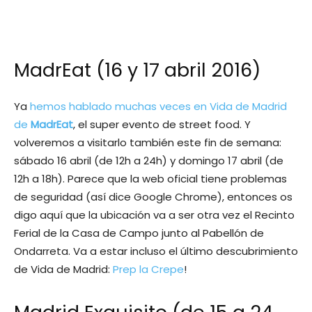
MadrEat (16 y 17 abril 2016)
Ya
hemos hablado muchas veces en Vida de Madrid
de
MadrEat
, el super evento de street food. Y
volveremos a visitarlo también este fin de semana:
sábado 16 abril (de 12h a 24h) y domingo 17 abril (de
12h a 18h). Parece que la web oficial tiene problemas
de seguridad (así dice Google Chrome), entonces os
digo aquí que la ubicación va a ser otra vez el Recinto
Ferial de la Casa de Campo junto al Pabellón de
Ondarreta. Va a estar incluso el último descubrimiento
de Vida de Madrid:
Prep la Crepe
!