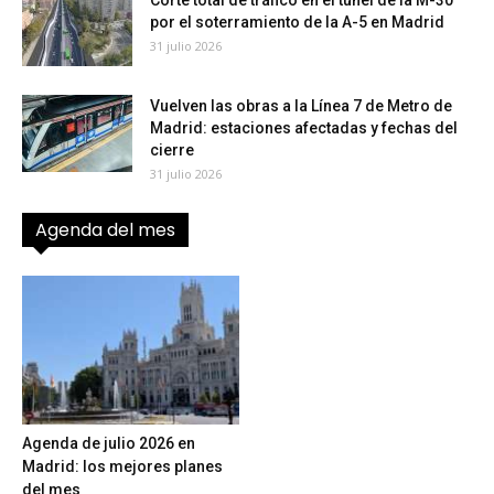
por el soterramiento de la A-5 en Madrid
31 julio 2026
Vuelven las obras a la Línea 7 de Metro de
Madrid: estaciones afectadas y fechas del
cierre
31 julio 2026
Agenda del mes
Agenda de julio 2026 en
Madrid: los mejores planes
del mes