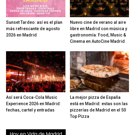
Sunset Tardeo: así es el plan
Nuevo cine de verano al aire
más refrescante de agosto
libre en Madrid con música y
2026 en Madrid
gastronomía: Food, Music &
Cinema en AutoCine Madrid
Así será Coca-Cola Music
La mejor pizza de España
Experience 2026 en Madrid:
está en Madrid: estas son las
fechas, cartel y entradas
pizzerías de Madrid en el 50
Top Pizza
Hoy en Vida de Madrid