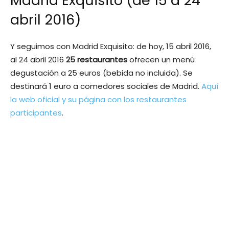
Madrid Exquisito (de 15 a 24
abril 2016)
Y seguimos con Madrid Exquisito: de hoy, 15 abril 2016,
al 24 abril 2016
25 restaurantes
ofrecen un menú
degustación a 25 euros (bebida no incluida). Se
destinará 1 euro a comedores sociales de Madrid.
Aquí
la web oficial y su página con los restaurantes
participantes
.