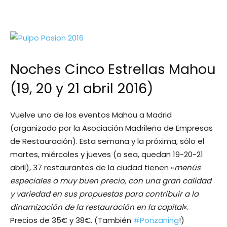
Noches Cinco Estrellas Mahou
(19, 20 y 21 abril 2016)
Vuelve uno de los eventos Mahou a Madrid
(organizado por la Asociación Madrileña de Empresas
de Restauración). Esta semana y la próxima, sólo el
martes, miércoles y jueves (o sea, quedan 19-20-21
abril), 37 restaurantes de la ciudad tienen «
menús
especiales a muy buen precio, con una gran calidad
y variedad en sus propuestas para contribuir a la
dinamización de la restauración en la capital
«.
Precios de 35€ y 38€. (También
#Ponzaning
!)