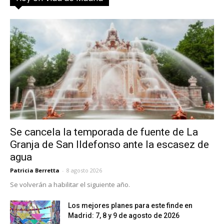
Se cancela la temporada de fuente de La
Granja de San Ildefonso ante la escasez de
agua
Patricia Berretta
-
8 agosto 2026
Se volverán a habilitar el siguiente año.
Los mejores planes para este finde en
Madrid: 7, 8 y 9 de agosto de 2026