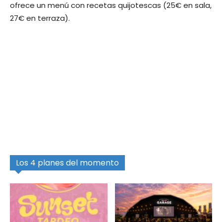
ofrece un menú con recetas quijotescas (25€ en sala,
27€ en terraza).
Los 4 planes del momento