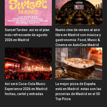
Sunset Tardeo: así es el plan
Nuevo cine de verano al aire
más refrescante de agosto
libre en Madrid con música y
2026 en Madrid
gastronomía: Food, Music &
Cinema en AutoCine Madrid
Así será Coca-Cola Music
La mejor pizza de España
Experience 2026 en Madrid:
está en Madrid: estas son las
fechas, cartel y entradas
pizzerías de Madrid en el 50
Top Pizza