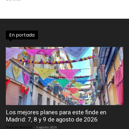
En portada
Los mejores planes para este finde en
Madrid: 7, 8 y 9 de agosto de 2026
Vida de Madrid
-
6 agosto 2026