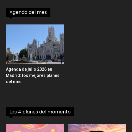
Agenda del mes
Agenda de julio 2026 en
Madrid: los mejores planes
del mes
Los 4 planes del momento