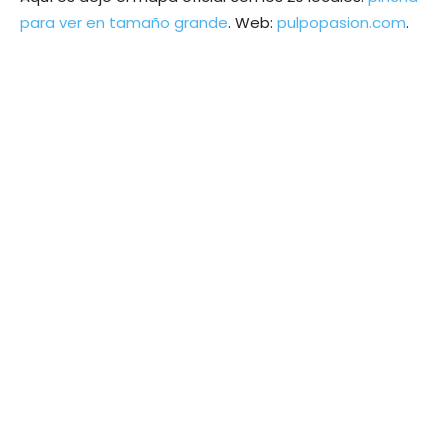
para ver en tamaño grande
. Web:
pulpopasion.com
.