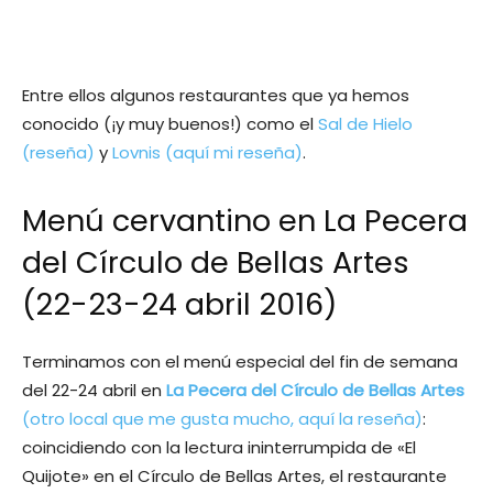
Entre ellos algunos restaurantes que ya hemos
conocido (¡y muy buenos!) como el
Sal de Hielo
(reseña)
y
Lovnis (aquí mi reseña)
.
Menú cervantino en La Pecera
del Círculo de Bellas Artes
(22-23-24 abril 2016)
Terminamos con el menú especial del fin de semana
del 22-24 abril en
La Pecera del Círculo de Bellas Artes
(otro local que me gusta mucho, aquí la reseña)
:
coincidiendo con la lectura ininterrumpida de «El
Quijote» en el Círculo de Bellas Artes, el restaurante