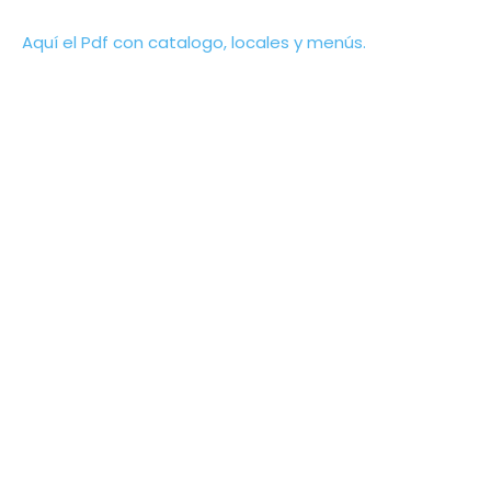
Aquí el Pdf con catalogo, locales y menús.