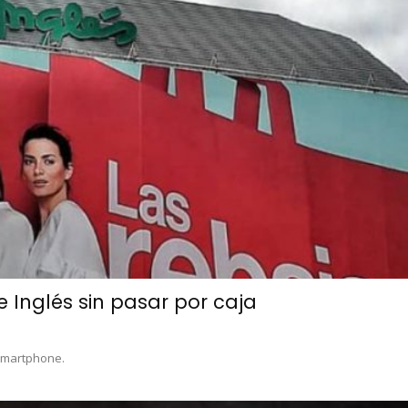
 Inglés sin pasar por caja
 smartphone.