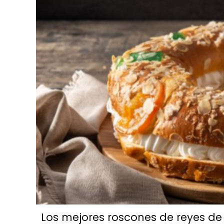
Los mejores roscones de reyes d