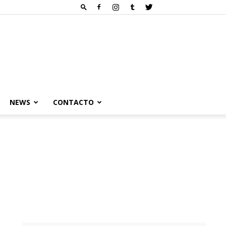
NEWS
CONTACTO