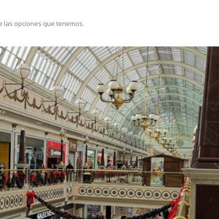
 de las opciones que tenemos.