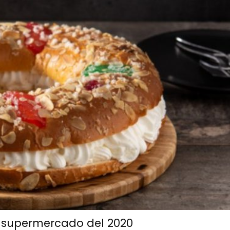
e supermercado del 2020