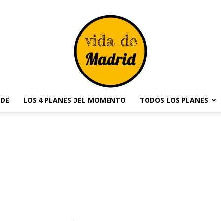
NDE
LOS 4 PLANES DEL MOMENTO
TODOS LOS PLANES
Vida
de