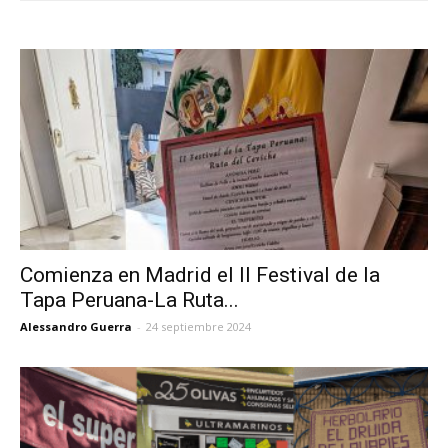
Comienza en Madrid el II Festival de la
Tapa Peruana-La Ruta...
Alessandro Guerra
-
24 septiembre 2024