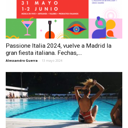
Passione Italia 2024, vuelve a Madrid la
gran fiesta italiana. Fechas,...
Alessandro Guerra
-
13 mayo 2024