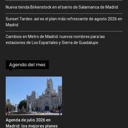
Nueva tienda Birkenstock en el barrio de Salamanca de Madrid
Sunset Tardeo: así es el plan más refrescante de agosto 2026 en
Madrid
Cambios en Metro de Madrid: nuevos nombres para las
estaciones de Los Espartales y Sierra de Guadalupe
Agenda del mes
Agenda de julio 2026 en
Madrid: los mejores planes