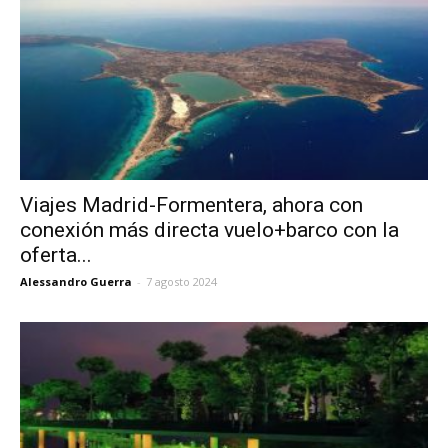
Viajes Madrid-Formentera, ahora con
conexión más directa vuelo+barco con la
oferta...
Alessandro Guerra
-
7 agosto 2024