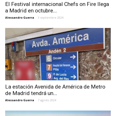
El Festival internacional Chefs on Fire llega
a Madrid en octubre...
Alessandro Guerra
-
3 septiembre 2024
La estación Avenida de América de Metro
de Madrid tendrá un...
Alessandro Guerra
-
7 agosto 2024