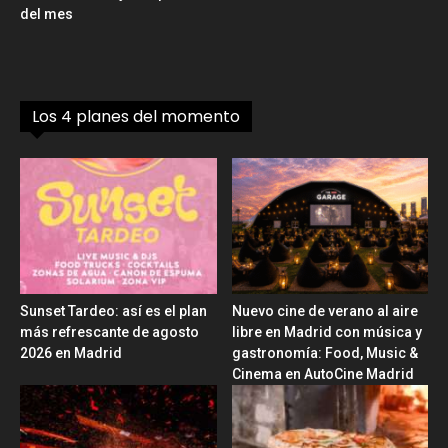
del mes
Los 4 planes del momento
Sunset Tardeo: así es el plan
Nuevo cine de verano al aire
más refrescante de agosto
libre en Madrid con música y
2026 en Madrid
gastronomía: Food, Music &
Cinema en AutoCine Madrid