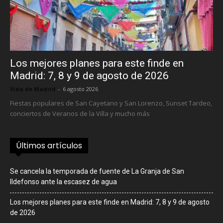
Los mejores planes para este finde en
Madrid: 7, 8 y 9 de agosto de 2026
Vida de Madrid
-
6 agosto 2026
Fiestas populares de San Cayetano y San Lorenzo, Sunset Tardeo,
conciertos de Veranos de la Villa y mucho más
Últimos artículos
Se cancela la temporada de fuente de La Granja de San
Ildefonso ante la escasez de agua
Los mejores planes para este finde en Madrid: 7, 8 y 9 de agosto
de 2026