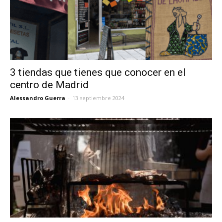
3 tiendas que tienes que conocer en el
centro de Madrid
Alessandro Guerra
-
13 septiembre 2024