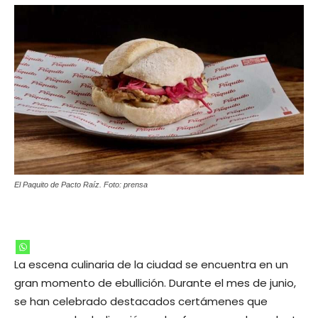
El Paquito de Pacto Raíz. Foto: prensa
La escena culinaria de la ciudad se encuentra en un
gran momento de ebullición. Durante el mes de junio,
se han celebrado destacados certámenes que