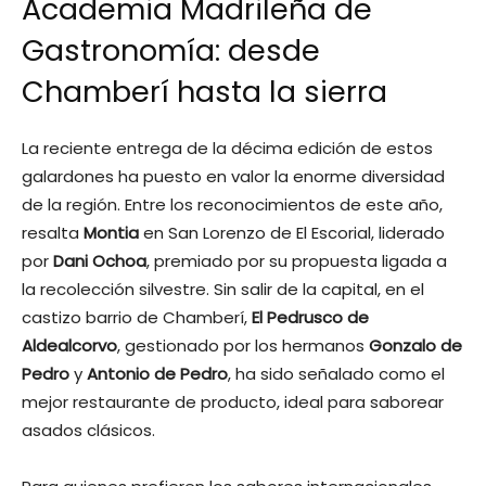
Academia Madrileña de
Gastronomía: desde
Chamberí hasta la sierra
La reciente entrega de la décima edición de estos
galardones ha puesto en valor la enorme diversidad
de la región. Entre los reconocimientos de este año,
resalta
Montia
en San Lorenzo de El Escorial, liderado
por
Dani Ochoa
, premiado por su propuesta ligada a
la recolección silvestre. Sin salir de la capital, en el
castizo barrio de Chamberí,
El Pedrusco de
Aldealcorvo
, gestionado por los hermanos
Gonzalo de
Pedro
y
Antonio de Pedro
, ha sido señalado como el
mejor restaurante de producto, ideal para saborear
asados clásicos.