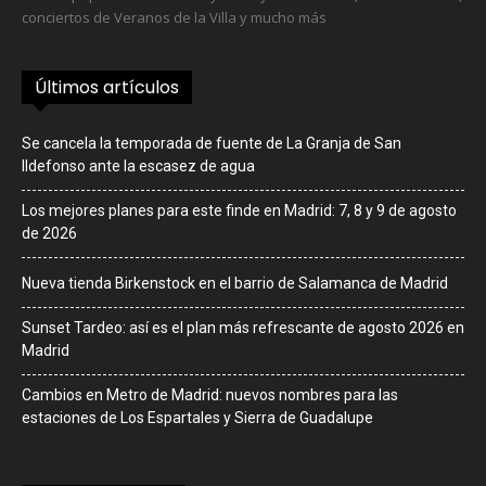
conciertos de Veranos de la Villa y mucho más
Últimos artículos
Se cancela la temporada de fuente de La Granja de San
Ildefonso ante la escasez de agua
Los mejores planes para este finde en Madrid: 7, 8 y 9 de agosto
de 2026
Nueva tienda Birkenstock en el barrio de Salamanca de Madrid
Sunset Tardeo: así es el plan más refrescante de agosto 2026 en
Madrid
Cambios en Metro de Madrid: nuevos nombres para las
estaciones de Los Espartales y Sierra de Guadalupe