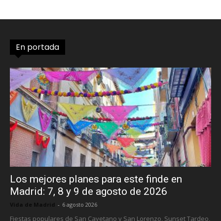
En portada
Los mejores planes para este finde en
Madrid: 7, 8 y 9 de agosto de 2026
Vida de Madrid
-
6 agosto 2026
Fiestas populares de San Cayetano y San Lorenzo, Sunset Tardeo,