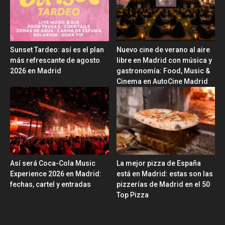
Sunset Tardeo: así es el plan
Nuevo cine de verano al aire
más refrescante de agosto
libre en Madrid con música y
2026 en Madrid
gastronomía: Food, Music &
Cinema en AutoCine Madrid
Así será Coca-Cola Music
La mejor pizza de España
Experience 2026 en Madrid:
está en Madrid: estas son las
fechas, cartel y entradas
pizzerías de Madrid en el 50
Top Pizza