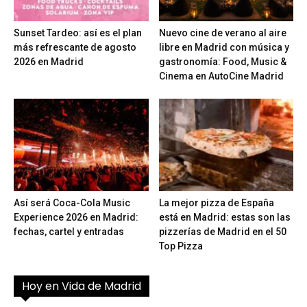
Sunset Tardeo: así es el plan
Nuevo cine de verano al aire
más refrescante de agosto
libre en Madrid con música y
2026 en Madrid
gastronomía: Food, Music &
Cinema en AutoCine Madrid
Así será Coca-Cola Music
La mejor pizza de España
Experience 2026 en Madrid:
está en Madrid: estas son las
fechas, cartel y entradas
pizzerías de Madrid en el 50
Top Pizza
Hoy en Vida de Madrid