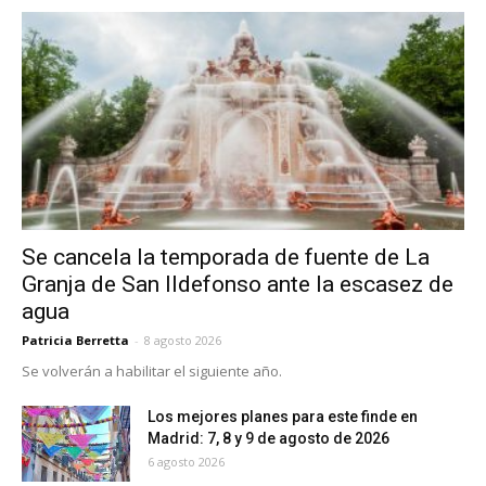
Se cancela la temporada de fuente de La
Granja de San Ildefonso ante la escasez de
agua
Patricia Berretta
-
8 agosto 2026
Se volverán a habilitar el siguiente año.
Los mejores planes para este finde en
Madrid: 7, 8 y 9 de agosto de 2026
6 agosto 2026