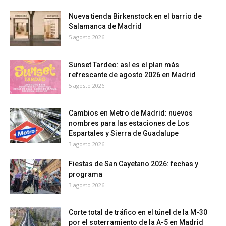
Nueva tienda Birkenstock en el barrio de
Salamanca de Madrid
5 agosto 2026
Sunset Tardeo: así es el plan más
refrescante de agosto 2026 en Madrid
5 agosto 2026
Cambios en Metro de Madrid: nuevos
nombres para las estaciones de Los
Espartales y Sierra de Guadalupe
3 agosto 2026
Fiestas de San Cayetano 2026: fechas y
programa
3 agosto 2026
Corte total de tráfico en el túnel de la M-30
por el soterramiento de la A-5 en Madrid