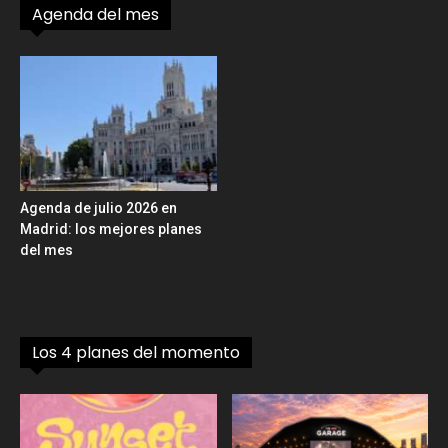
Agenda del mes
Agenda de julio 2026 en
Madrid: los mejores planes
del mes
Los 4 planes del momento