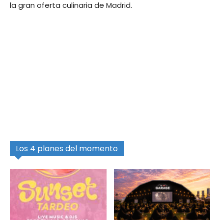
la gran oferta culinaria de Madrid.
Los 4 planes del momento