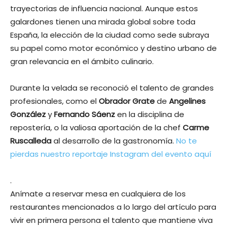
trayectorias de influencia nacional. Aunque estos
galardones tienen una mirada global sobre toda
España, la elección de la ciudad como sede subraya
su papel como motor económico y destino urbano de
gran relevancia en el ámbito culinario.
Durante la velada se reconoció el talento de grandes
profesionales, como el
Obrador Grate
de
Angelines
González
y
Fernando Sáenz
en la disciplina de
repostería, o la valiosa aportación de la chef
Carme
Ruscalleda
al desarrollo de la gastronomía.
No te
pierdas nuestro reportaje Instagram del evento aquí
.
Anímate a reservar mesa en cualquiera de los
restaurantes mencionados a lo largo del artículo para
vivir en primera persona el talento que mantiene viva