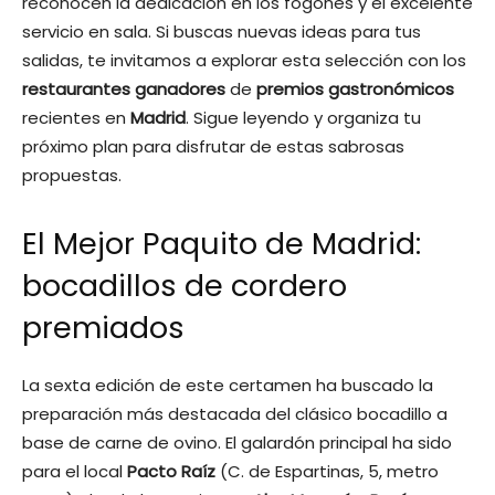
reconocen la dedicación en los fogones y el excelente
servicio en sala. Si buscas nuevas ideas para tus
salidas, te invitamos a explorar esta selección con los
restaurantes ganadores
de
premios gastronómicos
recientes en
Madrid
. Sigue leyendo y organiza tu
próximo plan para disfrutar de estas sabrosas
propuestas.
El Mejor Paquito de Madrid:
bocadillos de cordero
premiados
La sexta edición de este certamen ha buscado la
preparación más destacada del clásico bocadillo a
base de carne de ovino. El galardón principal ha sido
para el local
Pacto Raíz
(C. de Espartinas, 5, metro