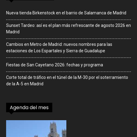
Nueva tienda Birkenstock en el barrio de Salamanca de Madrid
Sunset Tardeo: así es el plan más refrescante de agosto 2026 en
Madrid
Cambios en Metro de Madrid: nuevos nombres para las
estaciones de Los Espartales y Sierra de Guadalupe
Fiestas de San Cayetano 2026: fechas y programa
Corte total de tráfico en el túnel de la M-30 por el soterramiento
de la A-5 en Madrid
Agenda del mes