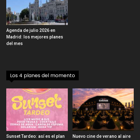
Agenda de julio 2026 en
Madrid: los mejores planes
del mes
Los 4 planes del momento
Sunset Tardeo: así es el plan
Nuevo cine de verano al aire