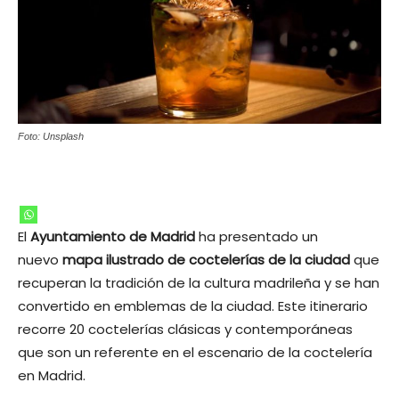
Foto: Unsplash
El
Ayuntamiento de Madrid
ha presentado un
nuevo
mapa ilustrado de coctelerías de la ciudad
que
recuperan la tradición de la cultura madrileña y se han
convertido en emblemas de la ciudad. Este itinerario
recorre 20 coctelerías clásicas y contemporáneas
que son un referente en el escenario de la coctelería
en Madrid.