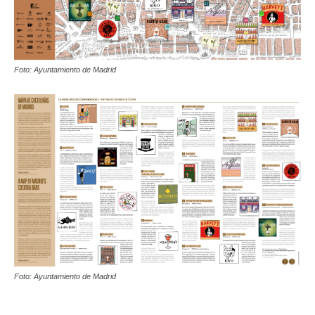
Foto: Ayuntamiento de Madrid
Foto: Ayuntamiento de Madrid