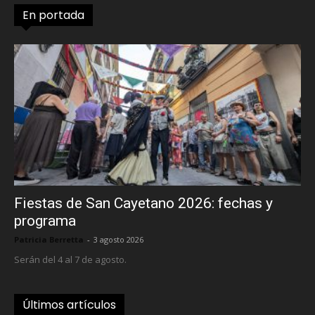
En portada
Fiestas de San Cayetano 2026: fechas y
programa
Patricia Berretta
-
3 agosto 2026
Serán del 4 al 7 de agosto.
Últimos artículos