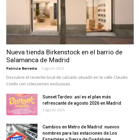
Nueva tienda Birkenstock en el barrio de
Salamanca de Madrid
Patricia Berretta
-
5 agosto 2026
Descubre el reciente local de calzado situado en la calle Claudio
Coello con colecciones exclusivas.
Sunset Tardeo: así es el plan más
refrescante de agosto 2026 en Madrid
5 agosto 2026
Cambios en Metro de Madrid: nuevos
nombres para las estaciones de Los
Espartales y Sierra de Guadalupe