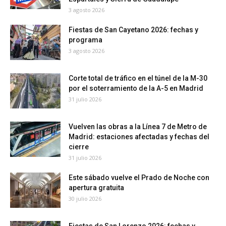
3 agosto 2026
Fiestas de San Cayetano 2026: fechas y
programa
3 agosto 2026
Corte total de tráfico en el túnel de la M-30
por el soterramiento de la A-5 en Madrid
31 julio 2026
Vuelven las obras a la Línea 7 de Metro de
Madrid: estaciones afectadas y fechas del
cierre
31 julio 2026
Este sábado vuelve el Prado de Noche con
apertura gratuita
30 julio 2026