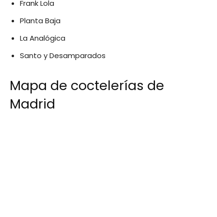
Frank Lola
Planta Baja
La Analógica
Santo y Desamparados
Mapa de coctelerías de
Madrid