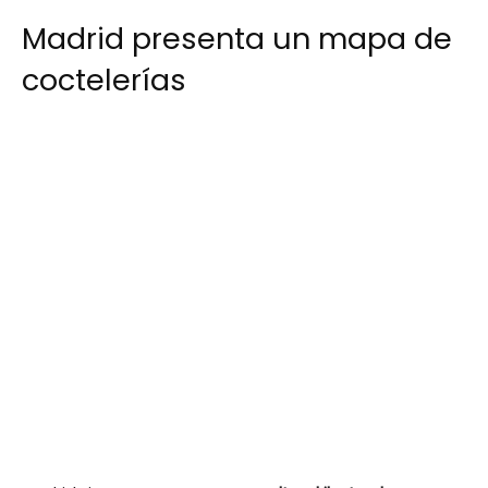
Madrid presenta un mapa de
coctelerías