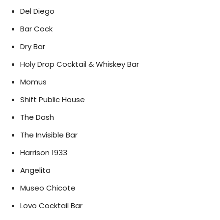
Del Diego
Bar Cock
Dry Bar
Holy Drop Cocktail & Whiskey Bar
Momus
Shift Public House
The Dash
The Invisible Bar
Harrison 1933
Angelita
Museo Chicote
Lovo Cocktail Bar