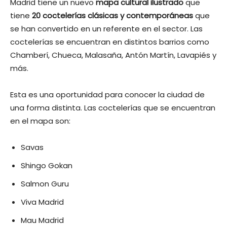
Madrid tiene un nuevo
mapa cultural ilustrado
que
tiene
20 coctelerías clásicas y contemporáneas
que
se han convertido en un referente en el sector. Las
coctelerías se encuentran en distintos barrios como
Chamberí, Chueca, Malasaña, Antón Martín, Lavapiés y
más.
Esta es una oportunidad para conocer la ciudad de
una forma distinta. Las coctelerías que se encuentran
en el mapa son:
Savas
Shingo Gokan
Salmon Guru
Viva Madrid
Mau Madrid