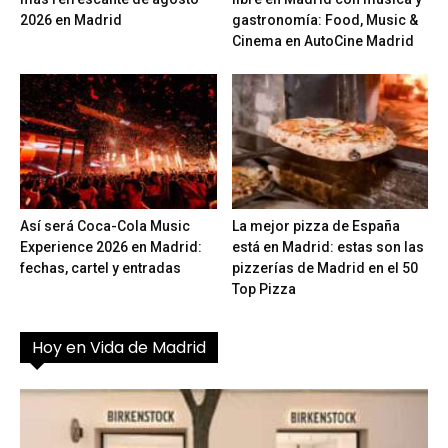
2026 en Madrid
gastronomía: Food, Music &
Cinema en AutoCine Madrid
Así será Coca-Cola Music
La mejor pizza de España
Experience 2026 en Madrid:
está en Madrid: estas son las
fechas, cartel y entradas
pizzerías de Madrid en el 50
Top Pizza
Hoy en Vida de Madrid