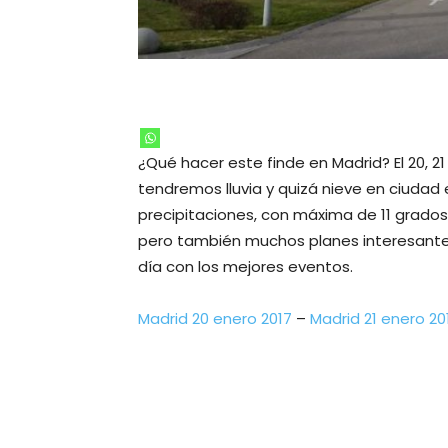
¿Qué hacer este finde en Madrid? El 20, 2
tendremos lluvia y quizá nieve en ciudad 
precipitaciones, con máxima de 11 grados 
pero también muchos planes interesantes
día con los mejores eventos.
Madrid 20 enero 2017
–
Madrid 21 enero 20