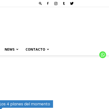
NEWS
CONTACTO
Los 4 planes del momento