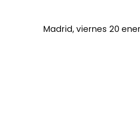
Madrid, viernes 20 ene