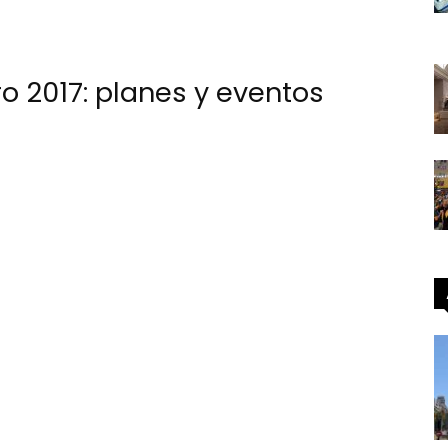
ro 2017: planes y eventos