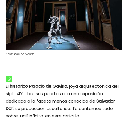
Foto: Vida de Madrid
El
histórico Palacio de Gaviria,
joya arquitectónica del
siglo XIX, abre sus puertas con una exposición
dedicada a la faceta menos conocida de
Salvador
Dalí:
su producción escultórica. Te contamos todo
sobre ‘Dalí infinito’ en este artículo.