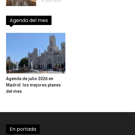
30 julio 2026
Agenda del mes
Agenda de julio 2026 en
Madrid: los mejores planes
del mes
En portada