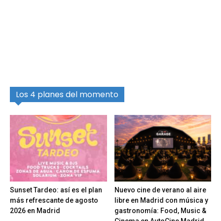
Los 4 planes del momento
Sunset Tardeo: así es el plan
Nuevo cine de verano al aire
más refrescante de agosto
libre en Madrid con música y
2026 en Madrid
gastronomía: Food, Music &