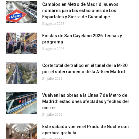
Cambios en Metro de Madrid: nuevos
nombres para las estaciones de Los
Espartales y Sierra de Guadalupe
3 agosto 2026
Fiestas de San Cayetano 2026: fechas y
programa
3 agosto 2026
Corte total de tráfico en el túnel de la M-30
por el soterramiento de la A-5 en Madrid
31 julio 2026
Vuelven las obras a la Línea 7 de Metro de
Madrid: estaciones afectadas y fechas del
cierre
31 julio 2026
Este sábado vuelve el Prado de Noche con
apertura gratuita