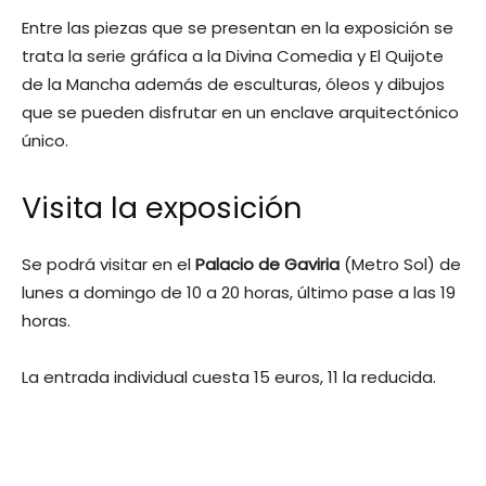
Entre las piezas que se presentan en la exposición se
trata la serie gráfica a la Divina Comedia y El Quijote
de la Mancha además de esculturas, óleos y dibujos
que se pueden disfrutar en un enclave arquitectónico
único.
Visita la exposición
Se podrá visitar en el
Palacio de Gaviria
(Metro Sol) de
lunes a domingo de 10 a 20 horas, último pase a las 19
horas.
La entrada individual cuesta 15 euros, 11 la reducida.