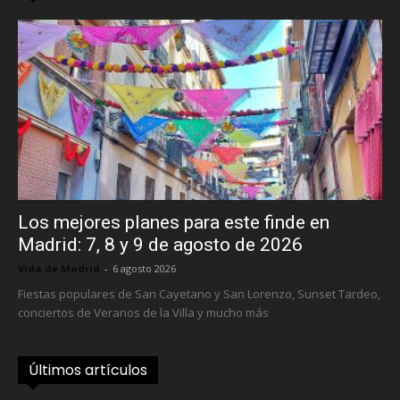
Los mejores planes para este finde en
Madrid: 7, 8 y 9 de agosto de 2026
Vida de Madrid
-
6 agosto 2026
Fiestas populares de San Cayetano y San Lorenzo, Sunset Tardeo,
conciertos de Veranos de la Villa y mucho más
Últimos artículos