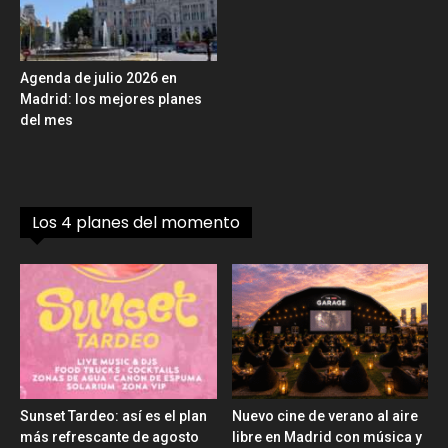
Agenda de julio 2026 en
Madrid: los mejores planes
del mes
Los 4 planes del momento
Sunset Tardeo: así es el plan
Nuevo cine de verano al aire
más refrescante de agosto
libre en Madrid con música y