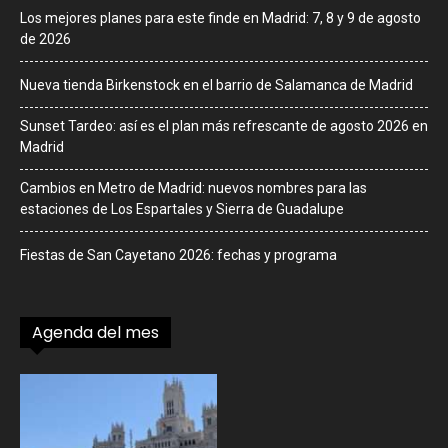
Los mejores planes para este finde en Madrid: 7, 8 y 9 de agosto
de 2026
Nueva tienda Birkenstock en el barrio de Salamanca de Madrid
Sunset Tardeo: así es el plan más refrescante de agosto 2026 en
Madrid
Cambios en Metro de Madrid: nuevos nombres para las
estaciones de Los Espartales y Sierra de Guadalupe
Fiestas de San Cayetano 2026: fechas y programa
Agenda del mes