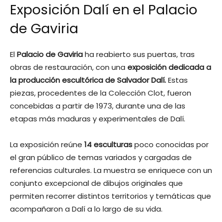
Exposición Dalí en el Palacio
de Gaviria
El
Palacio de Gaviria
ha reabierto sus puertas, tras
obras de restauración, con una
exposición dedicada a
la producción escultórica de Salvador Dalí.
Estas
piezas, procedentes de la Colección Clot, fueron
concebidas a partir de 1973, durante una de las
etapas más maduras y experimentales de Dalí.
La exposición reúne
14 esculturas
poco conocidas por
el gran público de temas variados y cargadas de
referencias culturales. La muestra se enriquece con un
conjunto excepcional de dibujos originales que
permiten recorrer distintos territorios y temáticas que
acompañaron a Dalí a lo largo de su vida.