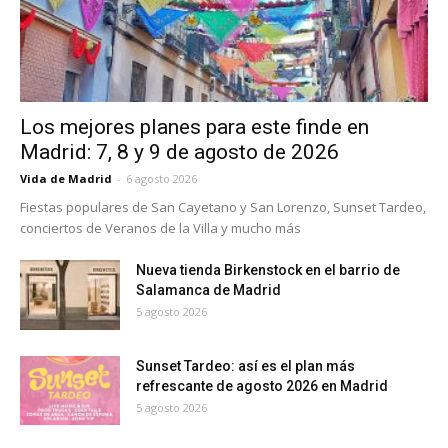
Los mejores planes para este finde en
Madrid: 7, 8 y 9 de agosto de 2026
Vida de Madrid
-
6 agosto 2026
Fiestas populares de San Cayetano y San Lorenzo, Sunset Tardeo,
conciertos de Veranos de la Villa y mucho más
Nueva tienda Birkenstock en el barrio de
Salamanca de Madrid
5 agosto 2026
Sunset Tardeo: así es el plan más
refrescante de agosto 2026 en Madrid
5 agosto 2026