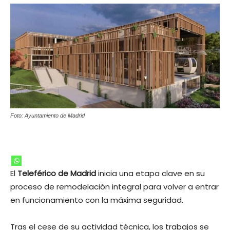
Foto: Ayuntamiento de Madrid
El
Teleférico de Madrid
inicia una etapa clave en su
proceso de remodelación integral para volver a entrar
en funcionamiento con la máxima seguridad.
Tras el cese de su actividad técnica, los trabajos se