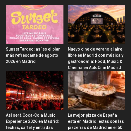
Sunset Tardeo: así es el plan
Nuevo cine de verano al aire
más refrescante de agosto
libre en Madrid con música y
2026 en Madrid
gastronomía: Food, Music &
Cinema en AutoCine Madrid
Así será Coca-Cola Music
La mejor pizza de España
Experience 2026 en Madrid:
está en Madrid: estas son las
fechas, cartel y entradas
pizzerías de Madrid en el 50