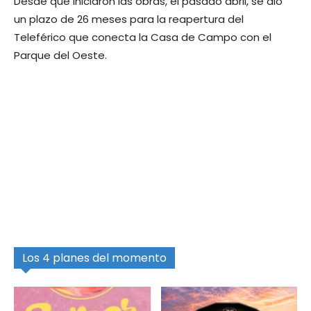
Desde que iniciaron las obras, el pasado abril, se dio
un plazo de 26 meses para la reapertura del
Teleférico que conecta la Casa de Campo con el
Parque del Oeste.
Los 4 planes del momento