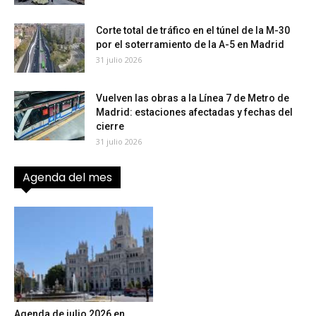
Corte total de tráfico en el túnel de la M-30
por el soterramiento de la A-5 en Madrid
31 julio 2026
Vuelven las obras a la Línea 7 de Metro de
Madrid: estaciones afectadas y fechas del
cierre
31 julio 2026
Agenda del mes
Agenda de julio 2026 en