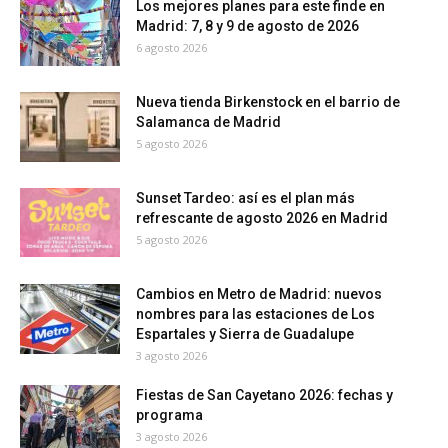
Los mejores planes para este finde en
Madrid: 7, 8 y 9 de agosto de 2026
6 agosto 2026
Nueva tienda Birkenstock en el barrio de
Salamanca de Madrid
5 agosto 2026
Sunset Tardeo: así es el plan más
refrescante de agosto 2026 en Madrid
5 agosto 2026
Cambios en Metro de Madrid: nuevos
nombres para las estaciones de Los
Espartales y Sierra de Guadalupe
3 agosto 2026
Fiestas de San Cayetano 2026: fechas y
programa
3 agosto 2026