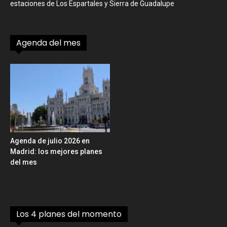
estaciones de Los Espartales y Sierra de Guadalupe
Agenda del mes
Agenda de julio 2026 en
Madrid: los mejores planes
del mes
Los 4 planes del momento