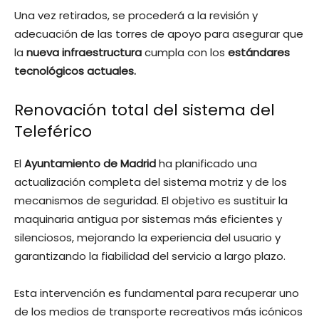
Una vez retirados, se procederá a la revisión y
adecuación de las torres de apoyo para asegurar que
la
nueva infraestructura
cumpla con los
estándares
tecnológicos actuales.
Renovación total del sistema del
Teleférico
El
Ayuntamiento de Madrid
ha planificado una
actualización completa del sistema motriz y de los
mecanismos de seguridad. El objetivo es sustituir la
maquinaria antigua por sistemas más eficientes y
silenciosos, mejorando la experiencia del usuario y
garantizando la fiabilidad del servicio a largo plazo.
Esta intervención es fundamental para recuperar uno
de los medios de transporte recreativos más icónicos