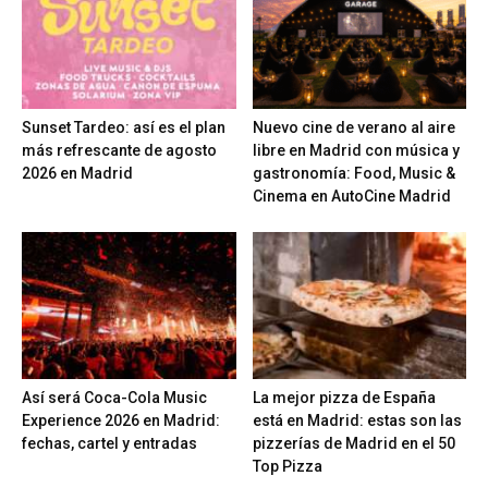
Sunset Tardeo: así es el plan
Nuevo cine de verano al aire
más refrescante de agosto
libre en Madrid con música y
2026 en Madrid
gastronomía: Food, Music &
Cinema en AutoCine Madrid
Así será Coca-Cola Music
La mejor pizza de España
Experience 2026 en Madrid:
está en Madrid: estas son las
fechas, cartel y entradas
pizzerías de Madrid en el 50
Top Pizza