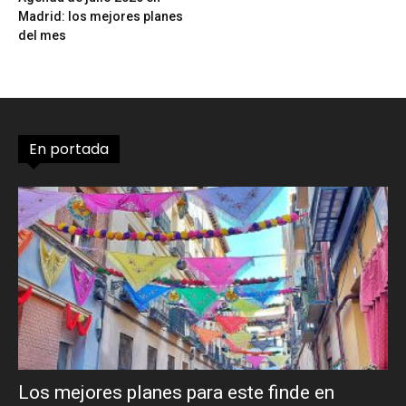
Madrid: los mejores planes
del mes
En portada
Los mejores planes para este finde en