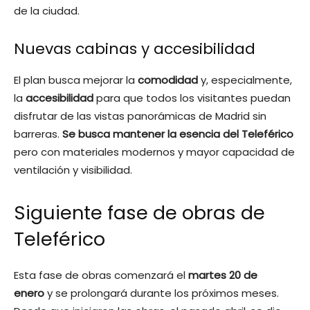
de la ciudad.
Nuevas cabinas y accesibilidad
El plan busca mejorar la
comodidad
y, especialmente,
la
accesibilidad
para que todos los visitantes puedan
disfrutar de las vistas panorámicas de Madrid sin
barreras.
Se busca mantener la esencia del Teleférico
pero con materiales modernos y mayor capacidad de
ventilación y visibilidad.
Siguiente fase de obras de
Teleférico
Esta fase de obras comenzará el
martes 20 de
enero
y se prolongará durante los próximos meses.