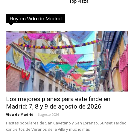
Top Pizza
Hoy en Vida de Madrid
Los mejores planes para este finde en
Madrid: 7, 8 y 9 de agosto de 2026
Vida de Madrid
-
6 agosto 2026
Fiestas populares de San Cayetano y San Lorenzo, Sunset Tardeo,
conciertos de Veranos de la Villa y mucho más