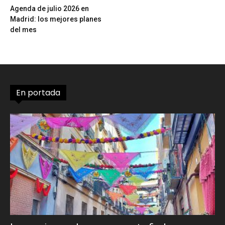
Agenda de julio 2026 en
Madrid: los mejores planes
del mes
En portada