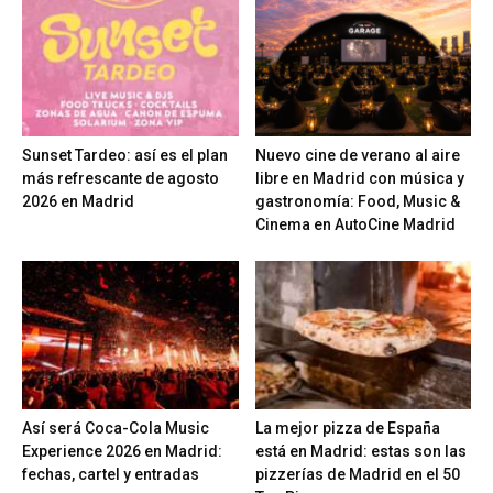
Sunset Tardeo: así es el plan
Nuevo cine de verano al aire
más refrescante de agosto
libre en Madrid con música y
2026 en Madrid
gastronomía: Food, Music &
Cinema en AutoCine Madrid
Así será Coca-Cola Music
La mejor pizza de España
Experience 2026 en Madrid:
está en Madrid: estas son las
fechas, cartel y entradas
pizzerías de Madrid en el 50