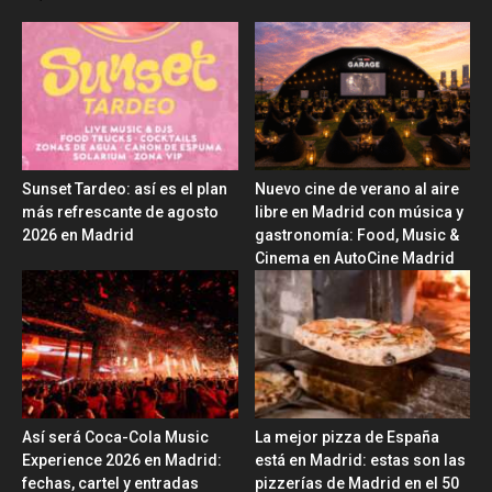
Sunset Tardeo: así es el plan
Nuevo cine de verano al aire
más refrescante de agosto
libre en Madrid con música y
2026 en Madrid
gastronomía: Food, Music &
Cinema en AutoCine Madrid
Así será Coca-Cola Music
La mejor pizza de España
Experience 2026 en Madrid:
está en Madrid: estas son las
fechas, cartel y entradas
pizzerías de Madrid en el 50