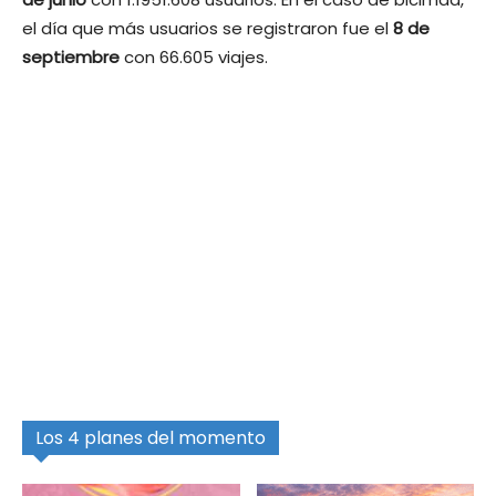
el día que más usuarios se registraron fue el
8 de
septiembre
con 66.605 viajes.
Los 4 planes del momento