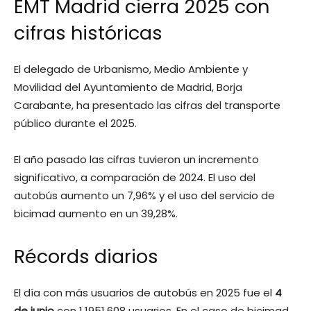
EMT Madrid cierra 2025 con
cifras históricas
El delegado de Urbanismo, Medio Ambiente y
Movilidad del Ayuntamiento de Madrid, Borja
Carabante, ha presentado las cifras del transporte
público durante el 2025.
El año pasado las cifras tuvieron un incremento
significativo, a comparación de 2024. El uso del
autobús aumento un 7,96% y el uso del servicio de
bicimad aumento en un 39,28%.
Récords diarios
El día con más usuarios de autobús en 2025 fue el
4
de junio
con 1.1951.608 usuarios. En el caso de bicimad,