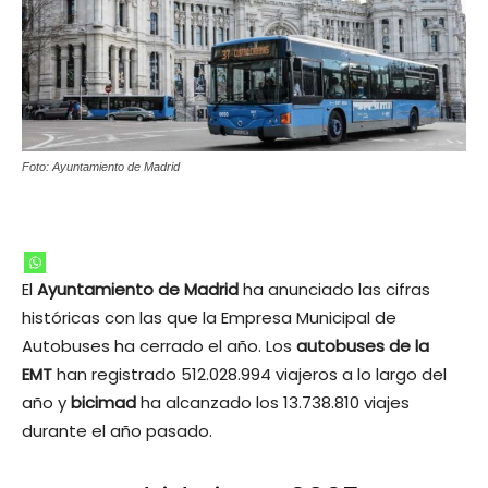
Foto: Ayuntamiento de Madrid
El
Ayuntamiento de Madrid
ha anunciado las cifras
históricas con las que la Empresa Municipal de
Autobuses ha cerrado el año. Los
autobuses de la
EMT
han registrado 512.028.994 viajeros a lo largo del
año y
bicimad
ha alcanzado los 13.738.810 viajes
durante el año pasado.