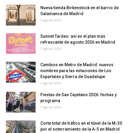
Nueva tienda Birkenstock en el barrio de
Salamanca de Madrid
5 agosto 2026
Sunset Tardeo: así es el plan más
refrescante de agosto 2026 en Madrid
5 agosto 2026
Cambios en Metro de Madrid: nuevos
nombres para las estaciones de Los
Espartales y Sierra de Guadalupe
3 agosto 2026
Fiestas de San Cayetano 2026: fechas y
programa
3 agosto 2026
Corte total de tráfico en el túnel de la M-30
por el soterramiento de la A-5 en Madrid