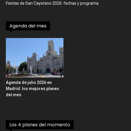
Fiestas de San Cayetano 2026: fechas y programa
Agenda del mes
Agenda de julio 2026 en
Madrid: los mejores planes
del mes
Los 4 planes del momento