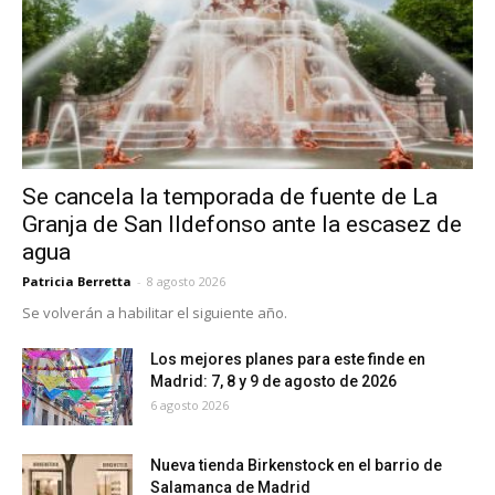
Se cancela la temporada de fuente de La
Granja de San Ildefonso ante la escasez de
agua
Patricia Berretta
-
8 agosto 2026
Se volverán a habilitar el siguiente año.
Los mejores planes para este finde en
Madrid: 7, 8 y 9 de agosto de 2026
6 agosto 2026
Nueva tienda Birkenstock en el barrio de
Salamanca de Madrid