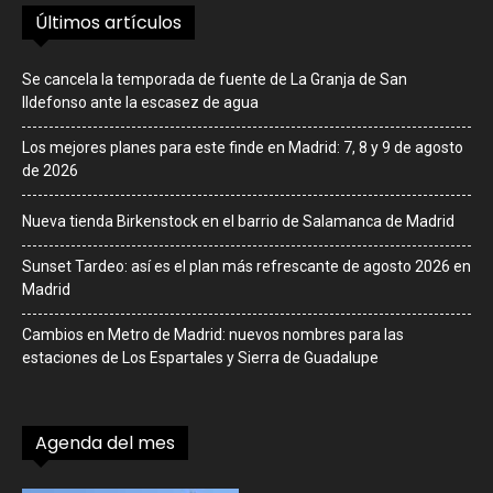
Últimos artículos
Se cancela la temporada de fuente de La Granja de San
Ildefonso ante la escasez de agua
Los mejores planes para este finde en Madrid: 7, 8 y 9 de agosto
de 2026
Nueva tienda Birkenstock en el barrio de Salamanca de Madrid
Sunset Tardeo: así es el plan más refrescante de agosto 2026 en
Madrid
Cambios en Metro de Madrid: nuevos nombres para las
estaciones de Los Espartales y Sierra de Guadalupe
Agenda del mes