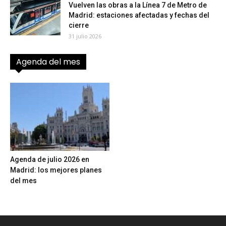
Vuelven las obras a la Línea 7 de Metro de
Madrid: estaciones afectadas y fechas del
cierre
31 julio 2026
Agenda del mes
Agenda de julio 2026 en
Madrid: los mejores planes
del mes