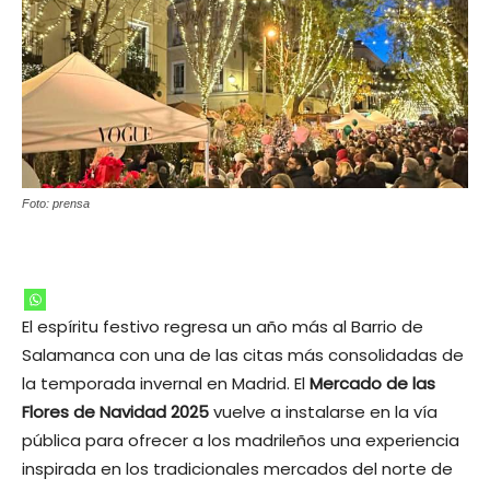
Foto: prensa
El espíritu festivo regresa un año más al Barrio de
Salamanca con una de las citas más consolidadas de
la temporada invernal en Madrid. El
Mercado de las
Flores de Navidad 2025
vuelve a instalarse en la vía
pública para ofrecer a los madrileños una experiencia
inspirada en los tradicionales mercados del norte de