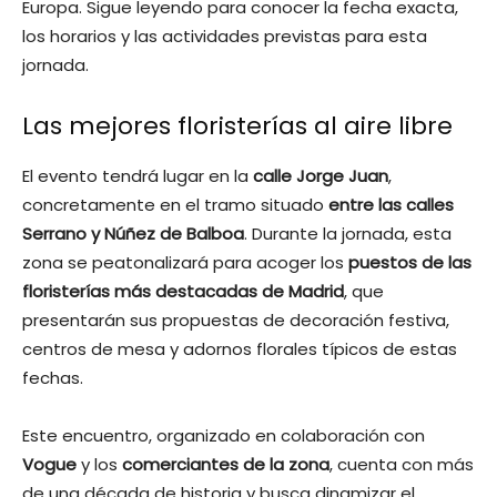
Europa. Sigue leyendo para conocer la fecha exacta,
los horarios y las actividades previstas para esta
jornada.
Las mejores floristerías al aire libre
El evento tendrá lugar en la
calle Jorge Juan
,
concretamente en el tramo situado
entre las calles
Serrano y Núñez de Balboa
. Durante la jornada, esta
zona se peatonalizará para acoger los
puestos de las
floristerías más destacadas de Madrid
, que
presentarán sus propuestas de decoración festiva,
centros de mesa y adornos florales típicos de estas
fechas.
Este encuentro, organizado en colaboración con
Vogue
y los
comerciantes de la zona
, cuenta con más
de una década de historia y busca dinamizar el