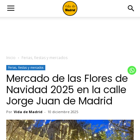
Inicio
Ferias, fiestas y mercados
Ferias, fiestas y mercados
Mercado de las Flores de
Navidad 2025 en la calle
Jorge Juan de Madrid
Por
Vida de Madrid
-
10 diciembre 2025