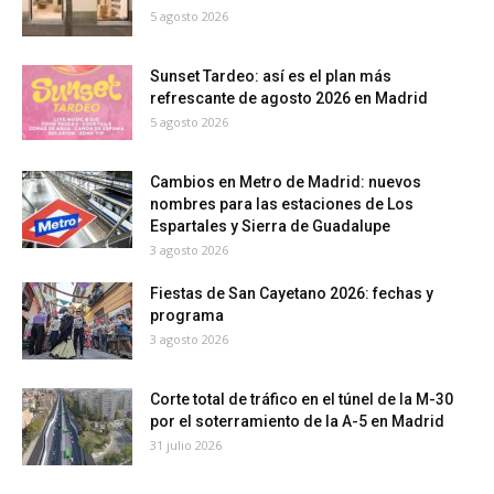
5 agosto 2026
Sunset Tardeo: así es el plan más
refrescante de agosto 2026 en Madrid
5 agosto 2026
Cambios en Metro de Madrid: nuevos
nombres para las estaciones de Los
Espartales y Sierra de Guadalupe
3 agosto 2026
Fiestas de San Cayetano 2026: fechas y
programa
3 agosto 2026
Corte total de tráfico en el túnel de la M-30
por el soterramiento de la A-5 en Madrid
31 julio 2026