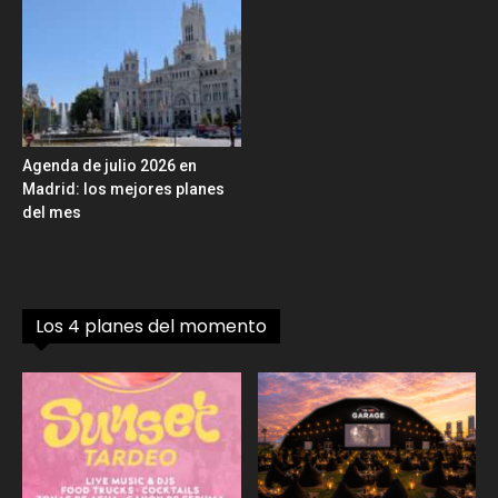
Agenda de julio 2026 en
Madrid: los mejores planes
del mes
Los 4 planes del momento