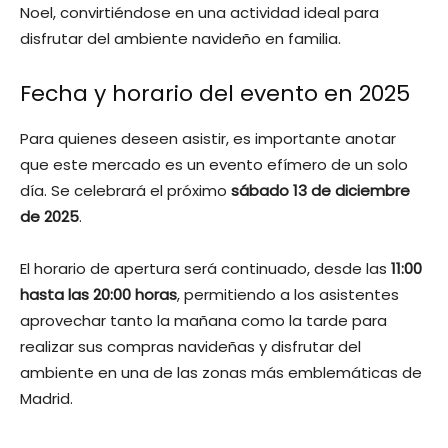
Noel, convirtiéndose en una actividad ideal para
disfrutar del ambiente navideño en familia.
Fecha y horario del evento en 2025
Para quienes deseen asistir, es importante anotar
que este mercado es un evento efímero de un solo
día. Se celebrará el próximo
sábado 13 de diciembre
de 2025
.
El horario de apertura será continuado, desde las
11:00
hasta las 20:00 horas
, permitiendo a los asistentes
aprovechar tanto la mañana como la tarde para
realizar sus compras navideñas y disfrutar del
ambiente en una de las zonas más emblemáticas de
Madrid.