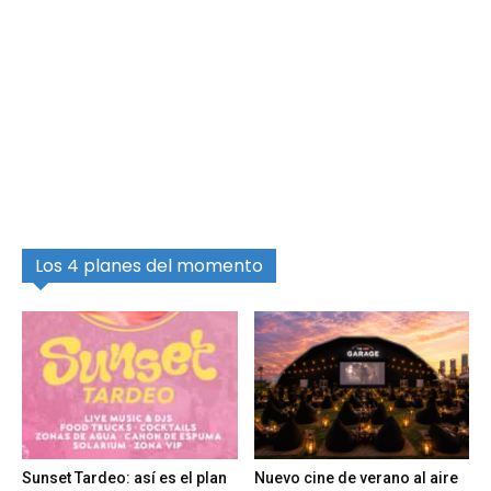
Los 4 planes del momento
Sunset Tardeo: así es el plan
Nuevo cine de verano al aire