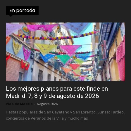
En portada
Los mejores planes para este finde en
Madrid: 7, 8 y 9 de agosto de 2026
Vida de Madrid
-
6 agosto 2026
Fiestas populares de San Cayetano y San Lorenzo, Sunset Tardeo,
conciertos de Veranos de la Villa y mucho más