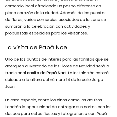
comercio local ofreciendo un paseo diferente en
pleno corazón de la ciudad. Además de los puestos
de flores, varios comercios asociados de la zona se
sumarán a la celebración con actividades y
propuestas especiales para los visitantes.
La visita de Papá Noel
Uno de los puntos de interés para las familias que se
acerquen al Mercado de las Flores de Navidad será la
tradicional
casita de Papá Noel
. La instalación estará
ubicada a la altura del número 14 de la calle Jorge
Juan.
En este espacio, tanto los niños como los adultos
tendrán la oportunidad de entregar sus cartas con los
deseos para estas fiestas y fotografiarse con Papá