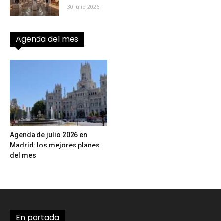
30 julio 2026
Agenda del mes
Agenda de julio 2026 en
Madrid: los mejores planes
del mes
En portada