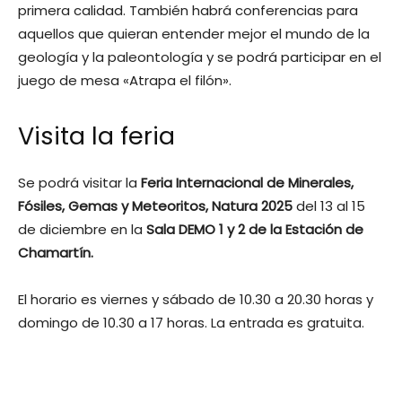
primera calidad. También habrá conferencias para
aquellos que quieran entender mejor el mundo de la
geología y la paleontología y se podrá participar en el
juego de mesa «Atrapa el filón».
Visita la feria
Se podrá visitar la
Feria Internacional de Minerales,
Fósiles, Gemas y Meteoritos, Natura 2025
del 13 al 15
de diciembre en la
Sala DEMO 1 y 2 de la Estación de
Chamartín.
El horario es viernes y sábado de 10.30 a 20.30 horas y
domingo de 10.30 a 17 horas. La entrada es gratuita.