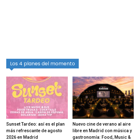
Los 4 planes del momento
Sunset Tardeo: así es el plan
Nuevo cine de verano al aire
más refrescante de agosto
libre en Madrid con música y
2026 en Madrid
gastronomía: Food, Music &