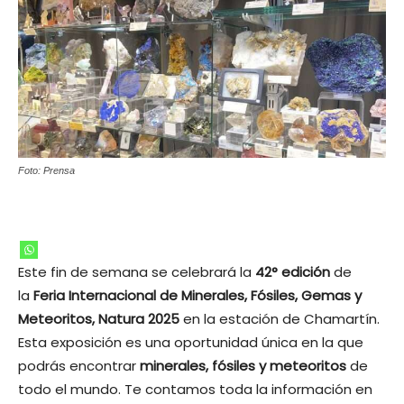
Foto: Prensa
Este fin de semana se celebrará la
42° edición
de
la
Feria Internacional de Minerales, Fósiles, Gemas y
Meteoritos, Natura 2025
en la estación de Chamartín.
Esta exposición es una oportunidad única en la que
podrás encontrar
minerales, fósiles y meteoritos
de
todo el mundo. Te contamos toda la información en