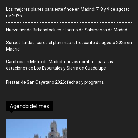
Los mejores planes para este finde en Madrid: 7, 8 y 9 de agosto
de 2026
Nueva tienda Birkenstock en el barrio de Salamanca de Madrid
Sunset Tardeo: así es el plan más refrescante de agosto 2026 en
Madrid
Cambios en Metro de Madrid: nuevos nombres para las
estaciones de Los Espartales y Sierra de Guadalupe
Fiestas de San Cayetano 2026: fechas y programa
Agenda del mes