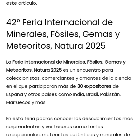
este artículo.
42° Feria Internacional de
Minerales, Fósiles, Gemas y
Meteoritos, Natura 2025
La
Feria Internacional de Minerales, Fósiles, Gemas y
Meteoritos, Natura 2025
es un encuentro para
coleccionistas, comerciantes y amantes de la ciencia
en el que participarán más de
30 expositores
de
España y otros países como India, Brasil, Pakistán,
Marruecos y más.
En esta feria podrás conocer los descubrimientos más
sorprendentes y ver tesoros como fósiles
excepcionales, meteoritos auténticos y minerales de