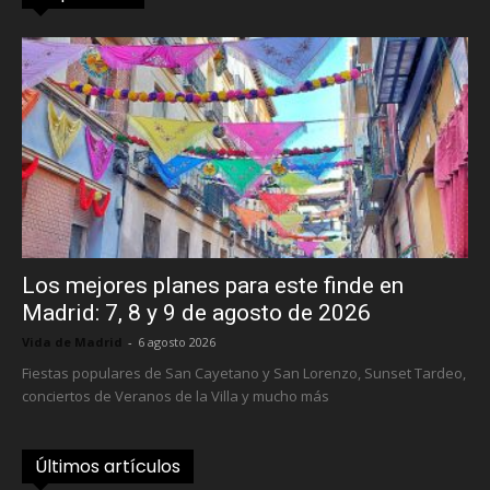
Los mejores planes para este finde en
Madrid: 7, 8 y 9 de agosto de 2026
Vida de Madrid
-
6 agosto 2026
Fiestas populares de San Cayetano y San Lorenzo, Sunset Tardeo,
conciertos de Veranos de la Villa y mucho más
Últimos artículos