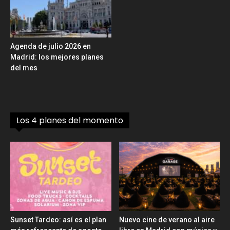
Agenda de julio 2026 en
Madrid: los mejores planes
del mes
Los 4 planes del momento
Sunset Tardeo: así es el plan
Nuevo cine de verano al aire