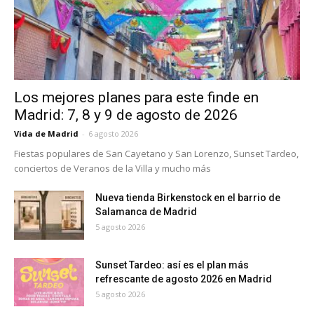
Los mejores planes para este finde en
Madrid: 7, 8 y 9 de agosto de 2026
Vida de Madrid
-
6 agosto 2026
Fiestas populares de San Cayetano y San Lorenzo, Sunset Tardeo,
conciertos de Veranos de la Villa y mucho más
Nueva tienda Birkenstock en el barrio de
Salamanca de Madrid
5 agosto 2026
Sunset Tardeo: así es el plan más
refrescante de agosto 2026 en Madrid
5 agosto 2026