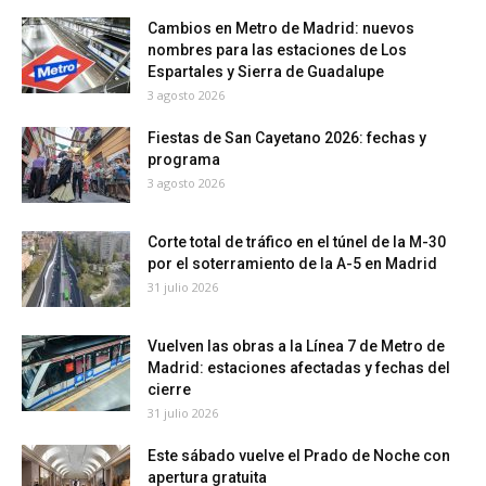
Cambios en Metro de Madrid: nuevos
nombres para las estaciones de Los
Espartales y Sierra de Guadalupe
3 agosto 2026
Fiestas de San Cayetano 2026: fechas y
programa
3 agosto 2026
Corte total de tráfico en el túnel de la M-30
por el soterramiento de la A-5 en Madrid
31 julio 2026
Vuelven las obras a la Línea 7 de Metro de
Madrid: estaciones afectadas y fechas del
cierre
31 julio 2026
Este sábado vuelve el Prado de Noche con
apertura gratuita