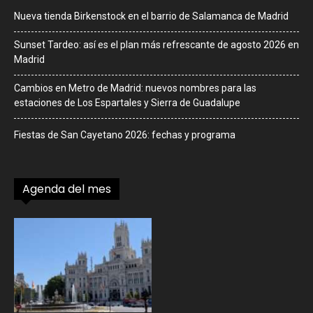
Nueva tienda Birkenstock en el barrio de Salamanca de Madrid
Sunset Tardeo: así es el plan más refrescante de agosto 2026 en
Madrid
Cambios en Metro de Madrid: nuevos nombres para las
estaciones de Los Espartales y Sierra de Guadalupe
Fiestas de San Cayetano 2026: fechas y programa
Agenda del mes