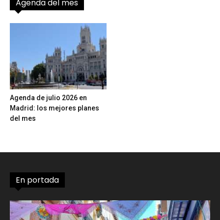
Agenda del mes
Agenda de julio 2026 en
Madrid: los mejores planes
del mes
En portada