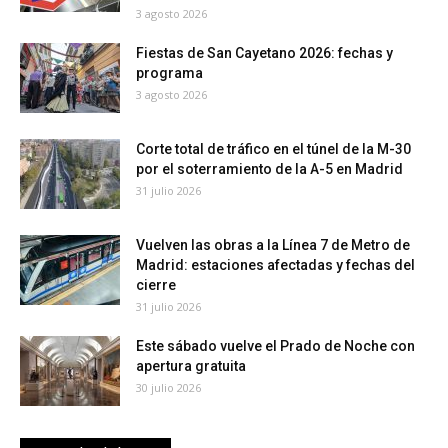
3 agosto 2026
Fiestas de San Cayetano 2026: fechas y
programa
3 agosto 2026
Corte total de tráfico en el túnel de la M-30
por el soterramiento de la A-5 en Madrid
31 julio 2026
Vuelven las obras a la Línea 7 de Metro de
Madrid: estaciones afectadas y fechas del
cierre
31 julio 2026
Este sábado vuelve el Prado de Noche con
apertura gratuita
30 julio 2026