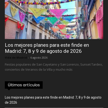
Los mejores planes para este finde en
Madrid: 7, 8 y 9 de agosto de 2026
Vida de Madrid
-
6 agosto 2026
Fiestas populares de San Cayetano y San Lorenzo, Sunset Tardeo,
conciertos de Veranos de la Villa y mucho más
Últimos artículos
Los mejores planes para este finde en Madrid: 7, 8 y 9 de agosto
de 2026