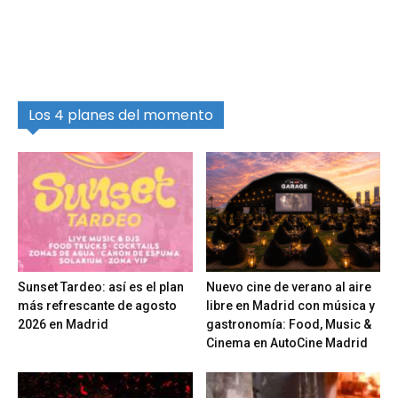
Los 4 planes del momento
Sunset Tardeo: así es el plan
Nuevo cine de verano al aire
más refrescante de agosto
libre en Madrid con música y
2026 en Madrid
gastronomía: Food, Music &
Cinema en AutoCine Madrid