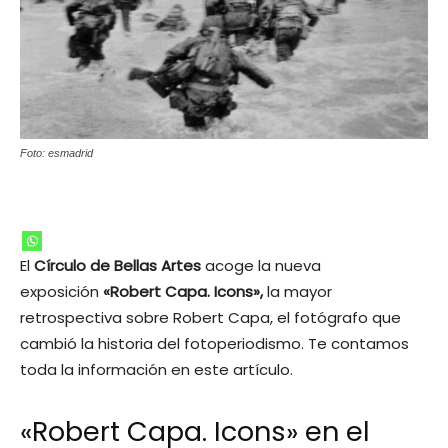
Foto: esmadrid
El
Círculo de Bellas Artes
acoge la nueva
exposición
«Robert Capa. Icons»,
la mayor
retrospectiva sobre Robert Capa, el fotógrafo que
cambió la historia del fotoperiodismo. Te contamos
toda la información en este artículo.
«Robert Capa. Icons» en el