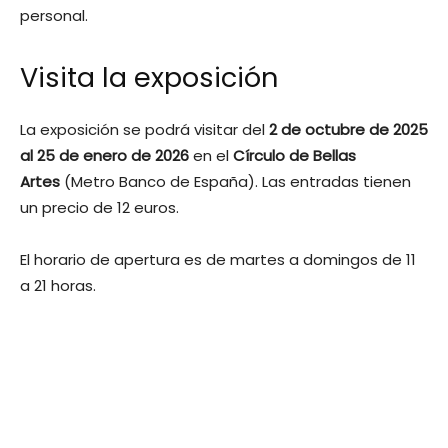
personal.
Visita la exposición
La exposición se podrá visitar del
2 de octubre de 2025
al 25 de enero de 2026
en el
Círculo de Bellas
Artes
(Metro Banco de España). Las entradas tienen
un precio de 12 euros.
El horario de apertura es de martes a domingos de 11
a 21 horas.