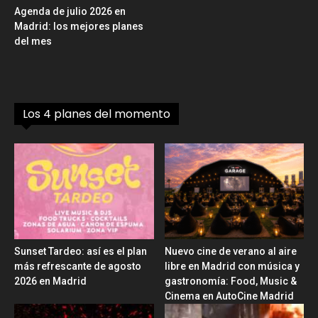
Agenda de julio 2026 en
Madrid: los mejores planes
del mes
Los 4 planes del momento
Sunset Tardeo: así es el plan
Nuevo cine de verano al aire
más refrescante de agosto
libre en Madrid con música y
2026 en Madrid
gastronomía: Food, Music &
Cinema en AutoCine Madrid