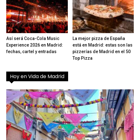
Así será Coca-Cola Music
La mejor pizza de España
Experience 2026 en Madrid:
está en Madrid: estas son las
fechas, cartel y entradas
pizzerías de Madrid en el 50
Top Pizza
Hoy en Vida de Madrid