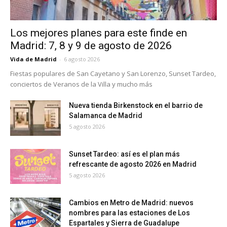
Los mejores planes para este finde en
Madrid: 7, 8 y 9 de agosto de 2026
Vida de Madrid
-
6 agosto 2026
Fiestas populares de San Cayetano y San Lorenzo, Sunset Tardeo,
conciertos de Veranos de la Villa y mucho más
Nueva tienda Birkenstock en el barrio de
Salamanca de Madrid
5 agosto 2026
Sunset Tardeo: así es el plan más
refrescante de agosto 2026 en Madrid
5 agosto 2026
Cambios en Metro de Madrid: nuevos
nombres para las estaciones de Los
Espartales y Sierra de Guadalupe