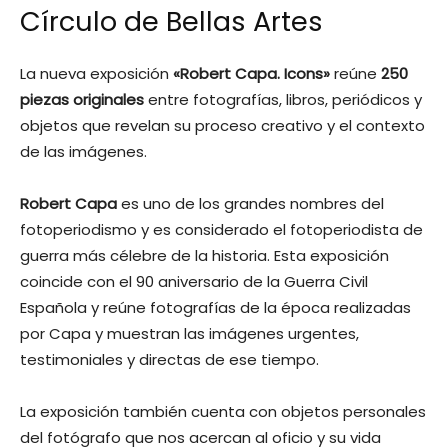
Círculo de Bellas Artes
La nueva exposición
«Robert Capa. Icons»
reúne
250
piezas originales
entre fotografías, libros, periódicos y
objetos que revelan su proceso creativo y el contexto
de las imágenes.
Robert Capa
es uno de los grandes nombres del
fotoperiodismo y es considerado el fotoperiodista de
guerra más célebre de la historia. Esta exposición
coincide con el 90 aniversario de la Guerra Civil
Española y reúne fotografías de la época realizadas
por Capa y muestran las imágenes urgentes,
testimoniales y directas de ese tiempo.
La exposición también cuenta con objetos personales
del fotógrafo que nos acercan al oficio y su vida