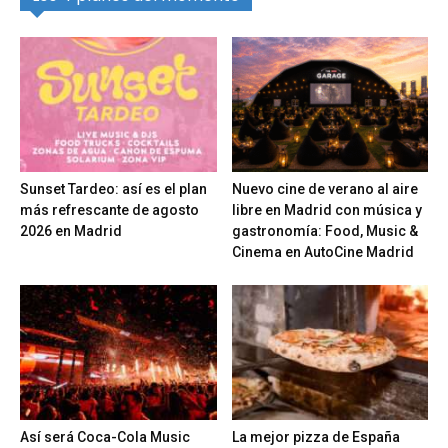
Sunset Tardeo: así es el plan
Nuevo cine de verano al aire
más refrescante de agosto
libre en Madrid con música y
2026 en Madrid
gastronomía: Food, Music &
Cinema en AutoCine Madrid
Así será Coca-Cola Music
La mejor pizza de España