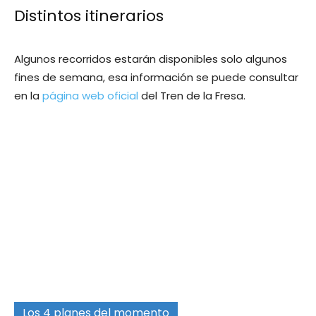
Distintos itinerarios
Algunos recorridos estarán disponibles solo algunos
fines de semana, esa información se puede consultar
en la
página web oficial
del Tren de la Fresa.
Los 4 planes del momento