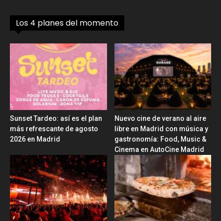
Los 4 planes del momento
Sunset Tardeo: así es el plan
Nuevo cine de verano al aire
más refrescante de agosto
libre en Madrid con música y
2026 en Madrid
gastronomía: Food, Music &
Cinema en AutoCine Madrid