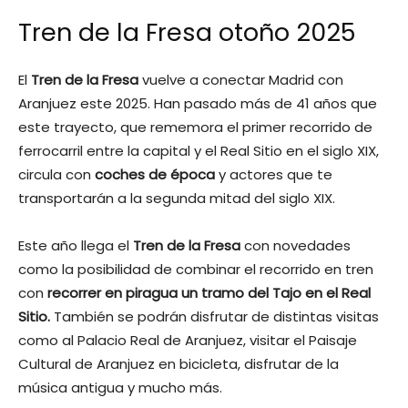
Tren de la Fresa otoño 2025
El
Tren de la Fresa
vuelve a conectar Madrid con
Aranjuez este 2025. Han pasado más de 41 años que
este trayecto, que rememora el primer recorrido de
ferrocarril entre la capital y el Real Sitio en el siglo XIX,
circula con
coches de época
y actores que te
transportarán a la segunda mitad del siglo XIX.
Este año llega el
Tren de la Fresa
con novedades
como la posibilidad de combinar el recorrido en tren
con
recorrer en piragua un tramo del Tajo en el Real
Sitio.
También se podrán disfrutar de distintas visitas
como al Palacio Real de Aranjuez, visitar el Paisaje
Cultural de Aranjuez en bicicleta, disfrutar de la
música antigua y mucho más.