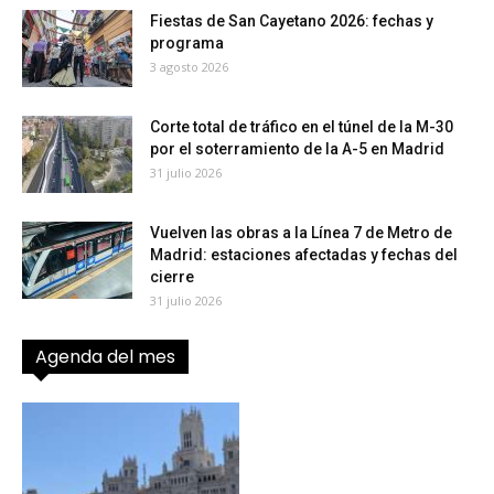
Fiestas de San Cayetano 2026: fechas y
programa
3 agosto 2026
Corte total de tráfico en el túnel de la M-30
por el soterramiento de la A-5 en Madrid
31 julio 2026
Vuelven las obras a la Línea 7 de Metro de
Madrid: estaciones afectadas y fechas del
cierre
31 julio 2026
Agenda del mes