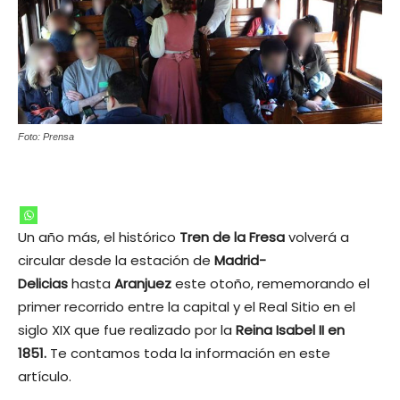
Foto: Prensa
Un año más, el histórico
Tren de la Fresa
volverá a
circular desde la estación de
Madrid-
Delicias
hasta
Aranjuez
este otoño, rememorando el
primer recorrido entre la capital y el Real Sitio en el
siglo XIX que fue realizado por la
Reina Isabel II en
1851.
Te contamos toda la información en este
artículo.