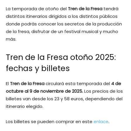
La temporada de otoño del
Tren de la Fresa
tendrá
distintos itinerarios dirigidos a los distintos públicos
donde podrás conocer los secretos de la producción
de la fresa, disfrutar de un festival musical y mucho
más.
Tren de la Fresa otoño 2025:
fechas y billetes
El
Tren de la Fresa
circulará esta temporada del
4 de
octubre al 9 de noviembre de 2025.
Los precios de los
billetes van desde los 23 y 58 euros, dependiendo del
itinerario elegido.
Los billetes se pueden comprar en este
enlace
.