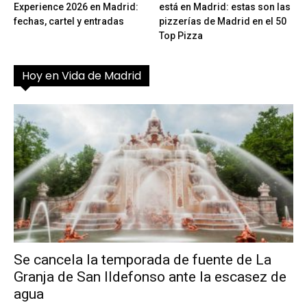
Experience 2026 en Madrid:
está en Madrid: estas son las
fechas, cartel y entradas
pizzerías de Madrid en el 50
Top Pizza
Hoy en Vida de Madrid
Se cancela la temporada de fuente de La
Granja de San Ildefonso ante la escasez de
agua