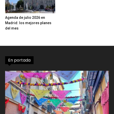
Agenda de julio 2026 en
Madrid: los mejores planes
del mes
En portada