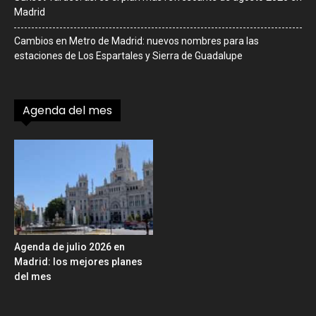
Madrid
Cambios en Metro de Madrid: nuevos nombres para las
estaciones de Los Espartales y Sierra de Guadalupe
Agenda del mes
Agenda de julio 2026 en
Madrid: los mejores planes
del mes