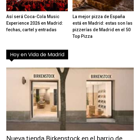
Así será Coca-Cola Music
La mejor pizza de España
Experience 2026 en Madrid:
está en Madrid: estas son las
fechas, cartel y entradas
pizzerías de Madrid en el 50
Top Pizza
Hoy en Vida de Madrid
Nueva tienda Birkenstock en el barrio de