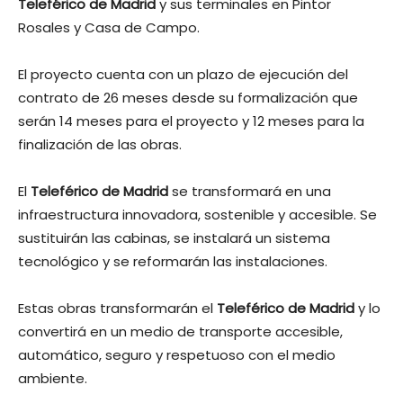
Teleférico de Madrid
y sus terminales en Pintor
Rosales y Casa de Campo.
El proyecto cuenta con un plazo de ejecución del
contrato de 26 meses desde su formalización que
serán 14 meses para el proyecto y 12 meses para la
finalización de las obras.
El
Teleférico de Madrid
se transformará en una
infraestructura innovadora, sostenible y accesible. Se
sustituirán las cabinas, se instalará un sistema
tecnológico y se reformarán las instalaciones.
Estas obras transformarán el
Teleférico de Madrid
y lo
convertirá en un medio de transporte accesible,
automático, seguro y respetuoso con el medio
ambiente.