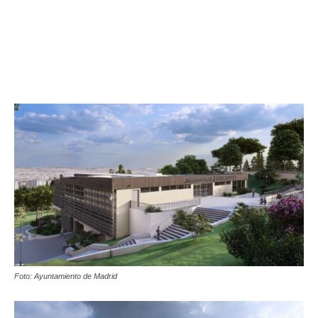
Foto: Ayuntamiento de Madrid