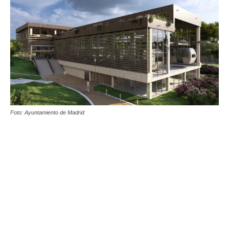
Foto: Ayuntamiento de Madrid