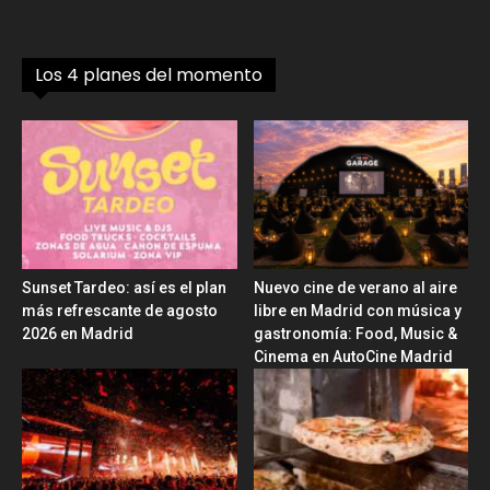
Los 4 planes del momento
Sunset Tardeo: así es el plan
Nuevo cine de verano al aire
más refrescante de agosto
libre en Madrid con música y
2026 en Madrid
gastronomía: Food, Music &
Cinema en AutoCine Madrid