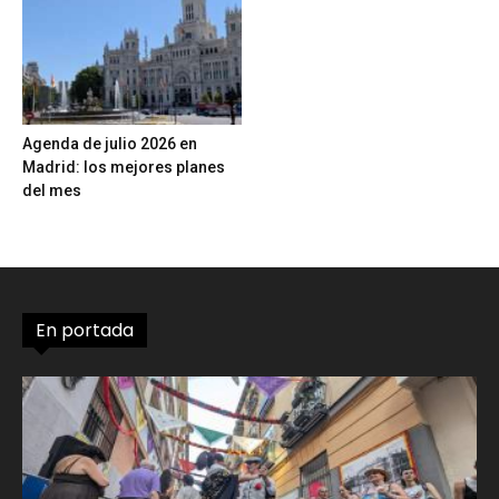
Agenda de julio 2026 en
Madrid: los mejores planes
del mes
En portada