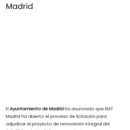
Madrid
El
Ayuntamiento de Madrid
ha anunciado que EMT
Madrid ha abierto el proceso de licitación para
adjudicar el proyecto de renovación integral del