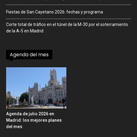
Fiestas de San Cayetano 2026: fechas y programa
Corte total de tráfico en el túnel de la M-30 por el soterramiento
de la A-5 en Madrid
Agenda del mes
Agenda de julio 2026 en
Madrid: los mejores planes
del mes