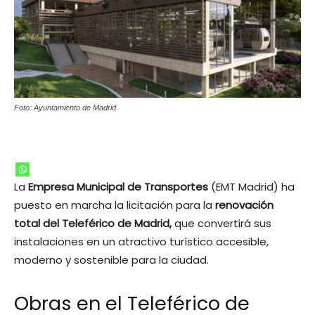
Foto: Ayuntamiento de Madrid
La
Empresa Municipal de Transportes
(EMT Madrid) ha
puesto en marcha la licitación para la
renovación
total del Teleférico de Madrid,
que convertirá sus
instalaciones en un atractivo turístico accesible,
moderno y sostenible para la ciudad.
Obras en el Teleférico de