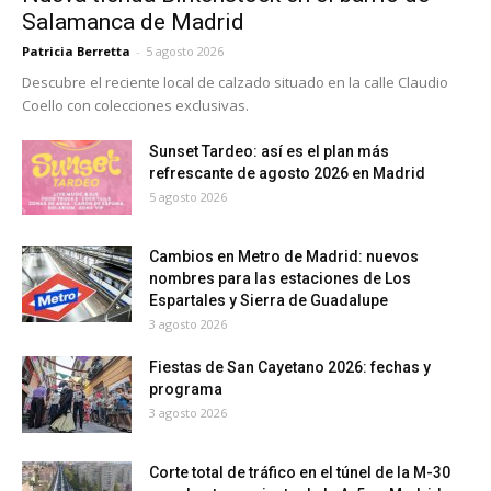
Salamanca de Madrid
Patricia Berretta
-
5 agosto 2026
Descubre el reciente local de calzado situado en la calle Claudio
Coello con colecciones exclusivas.
Sunset Tardeo: así es el plan más
refrescante de agosto 2026 en Madrid
5 agosto 2026
Cambios en Metro de Madrid: nuevos
nombres para las estaciones de Los
Espartales y Sierra de Guadalupe
3 agosto 2026
Fiestas de San Cayetano 2026: fechas y
programa
3 agosto 2026
Corte total de tráfico en el túnel de la M-30