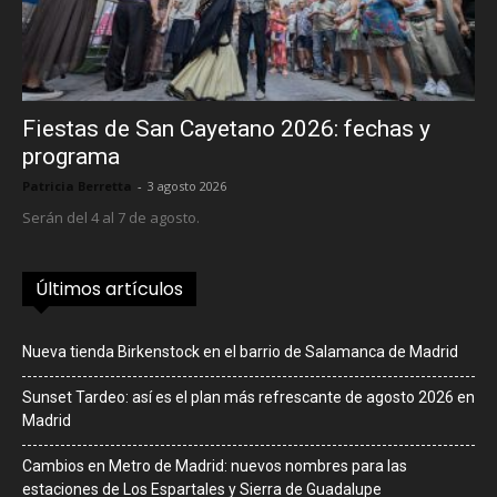
Fiestas de San Cayetano 2026: fechas y
programa
Patricia Berretta
-
3 agosto 2026
Serán del 4 al 7 de agosto.
Últimos artículos
Nueva tienda Birkenstock en el barrio de Salamanca de Madrid
Sunset Tardeo: así es el plan más refrescante de agosto 2026 en
Madrid
Cambios en Metro de Madrid: nuevos nombres para las
estaciones de Los Espartales y Sierra de Guadalupe