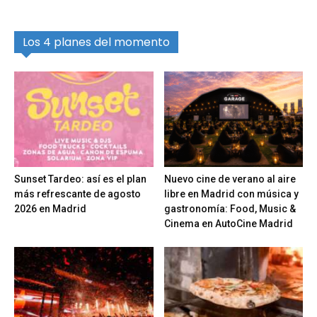
Los 4 planes del momento
Sunset Tardeo: así es el plan
Nuevo cine de verano al aire
más refrescante de agosto
libre en Madrid con música y
2026 en Madrid
gastronomía: Food, Music &
Cinema en AutoCine Madrid