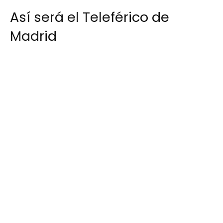
Así será el Teleférico de
Madrid