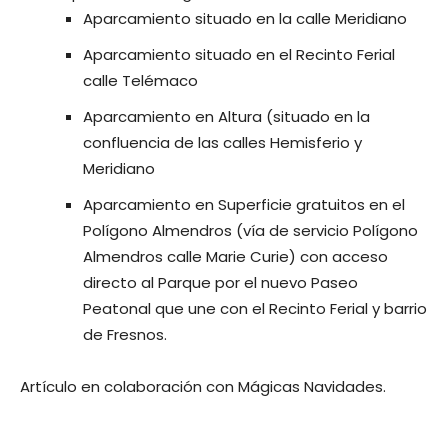
Aparcamiento situado en la calle Meridiano
Aparcamiento situado en el Recinto Ferial
calle Telémaco
Aparcamiento en Altura (situado en la
confluencia de las calles Hemisferio y
Meridiano
Aparcamiento en Superficie gratuitos en el
Polígono Almendros (vía de servicio Polígono
Almendros calle Marie Curie) con acceso
directo al Parque por el nuevo Paseo
Peatonal que une con el Recinto Ferial y barrio
de Fresnos.
Artículo en colaboración con Mágicas Navidades.