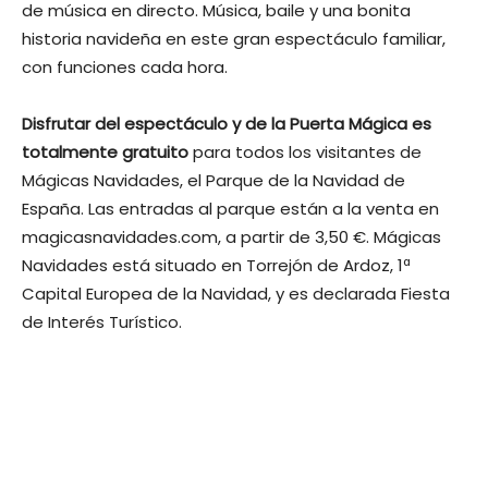
de música en directo. Música, baile y una bonita
historia navideña en este gran espectáculo familiar,
con funciones cada hora.
Disfrutar del espectáculo y de la Puerta Mágica es
totalmente gratuito
para todos los visitantes de
Mágicas Navidades, el Parque de la Navidad de
España. Las entradas al parque están a la venta en
magicasnavidades.com, a partir de 3,50 €. Mágicas
Navidades está situado en Torrejón de Ardoz, 1ª
Capital Europea de la Navidad, y es declarada Fiesta
de Interés Turístico.