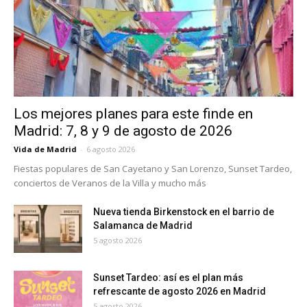
Los mejores planes para este finde en
Madrid: 7, 8 y 9 de agosto de 2026
Vida de Madrid
-
6 agosto 2026
Fiestas populares de San Cayetano y San Lorenzo, Sunset Tardeo,
conciertos de Veranos de la Villa y mucho más
Nueva tienda Birkenstock en el barrio de
Salamanca de Madrid
5 agosto 2026
Sunset Tardeo: así es el plan más
refrescante de agosto 2026 en Madrid
5 agosto 2026