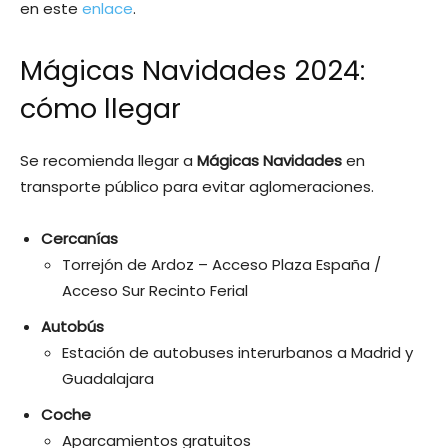
en este
enlace
.
Mágicas Navidades 2024:
cómo llegar
Se recomienda llegar a
Mágicas Navidades
en
transporte público para evitar aglomeraciones.
Cercanías
Torrejón de Ardoz – Acceso Plaza España /
Acceso Sur Recinto Ferial
Autobús
Estación de autobuses interurbanos a Madrid y
Guadalajara
Coche
Aparcamientos gratuitos