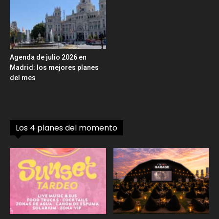
Agenda de julio 2026 en
Madrid: los mejores planes
del mes
Los 4 planes del momento