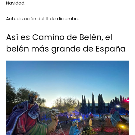
Navidad.
Actualización del 11 de diciembre:
Así es Camino de Belén, el
belén más grande de España