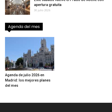
apertura gratuita
30 julio 2026
Agenda del mes
Agenda de julio 2026 en
Madrid: los mejores planes
del mes