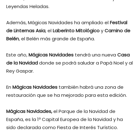
Leyendas Heladas.
Además, Mágicas Navidades ha ampliado el
Festival
de Linternas Asia
, el
Laberinto Mitológico
y
Camino de
Belén
, el Belén más grande de España.
Este año,
Mágicas Navidades
tendrá una nueva
Casa
de la Navidad
donde se podrá saludar a Papá Noel y al
Rey Gaspar.
En
Mágicas Navidades
también habrá una zona de
restauración que se ha mejorado para esta edición.
Mágicas Navidades,
el Parque de la Navidad de
España, es la 1º Capital Europea de la Navidad y ha
sido declarada como Fiesta de Interés Turístico.