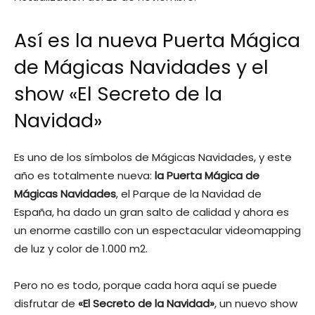
Así es la nueva Puerta Mágica
de Mágicas Navidades y el
show «El Secreto de la
Navidad»
Es uno de los símbolos de Mágicas Navidades, y este
año es totalmente nueva:
la Puerta Mágica de
Mágicas Navidades
, el Parque de la Navidad de
España, ha dado un gran salto de calidad y ahora es
un enorme castillo con un espectacular videomapping
de luz y color de 1.000 m2.
Pero no es todo, porque cada hora aquí se puede
disfrutar de
«El Secreto de la Navidad»
, un nuevo show