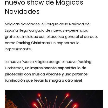
nuevo show de Mágicas
Navidades
Mágicas Navidades, el Parque de la Navidad de
España, llega cargado de nuevas experiencias
gratuitas incluidas con el acceso general al parque,
como
Rocking Christmas
, un espectáculo
impresionante.
La nueva Puerta Mágica acoge el nuevo Rocking
Christmas, un
impresionante espectáculo de
pirotecnia con música vibrante y una potente
iluminación que llevan la magia a otro nivel
.