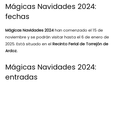
Mágicas Navidades 2024:
fechas
Mágicas Navidades 2024
han comenzado el 15 de
noviembre y se podrán visitar hasta el 6 de enero de
2025. Está situado en el
Recinto Ferial de Torrejón de
Ardoz.
Mágicas Navidades 2024:
entradas