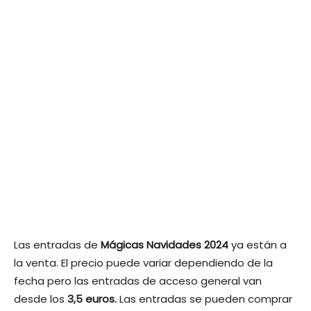
Las entradas de
Mágicas Navidades 2024
ya están a
la venta. El precio puede variar dependiendo de la
fecha pero las entradas de acceso general van
desde los
3,5 euros.
Las entradas se pueden comprar