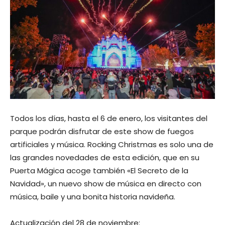
Todos los días, hasta el 6 de enero, los visitantes del
parque podrán disfrutar de este show de fuegos
artificiales y música. Rocking Christmas es solo una de
las grandes novedades de esta edición, que en su
Puerta Mágica acoge también «El Secreto de la
Navidad», un nuevo show de música en directo con
música, baile y una bonita historia navideña.
Actualización del 28 de noviembre: