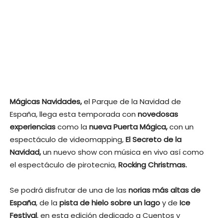
Mágicas Navidades,
el Parque de la Navidad de
España, llega esta temporada con
novedosas
experiencias
como la
nueva Puerta Mágica,
con un
espectáculo de videomapping,
El Secreto de la
Navidad,
un nuevo show con música en vivo así como
el espectáculo de pirotecnia,
Rocking Christmas.
Se podrá disfrutar de una de las
norias más altas de
España
, de la
pista de hielo sobre un lago
y de
Ice
Festival
, en esta edición dedicado a Cuentos y