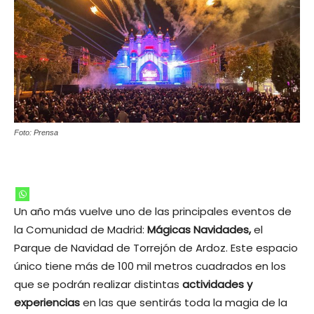
Foto: Prensa
Un año más vuelve uno de las principales eventos de
la Comunidad de Madrid:
Mágicas Navidades,
el
Parque de Navidad de Torrejón de Ardoz. Este espacio
único tiene más de 100 mil metros cuadrados en los
que se podrán realizar distintas
actividades y
experiencias
en las que sentirás toda la magia de la