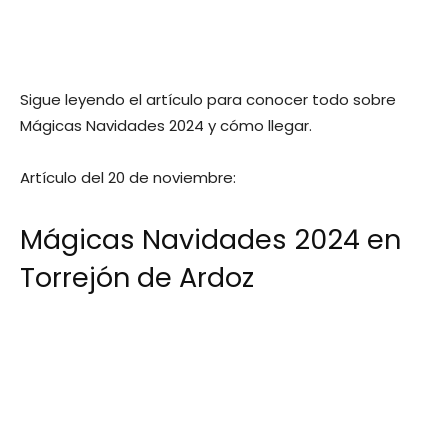
Sigue leyendo el artículo para conocer todo sobre
Mágicas Navidades 2024 y cómo llegar.
Artículo del 20 de noviembre:
Mágicas Navidades 2024 en
Torrejón de Ardoz