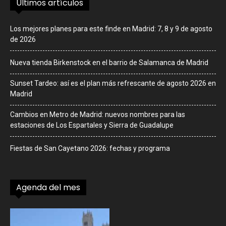
Últimos artículos
Los mejores planes para este finde en Madrid: 7, 8 y 9 de agosto
de 2026
Nueva tienda Birkenstock en el barrio de Salamanca de Madrid
Sunset Tardeo: así es el plan más refrescante de agosto 2026 en
Madrid
Cambios en Metro de Madrid: nuevos nombres para las
estaciones de Los Espartales y Sierra de Guadalupe
Fiestas de San Cayetano 2026: fechas y programa
Agenda del mes