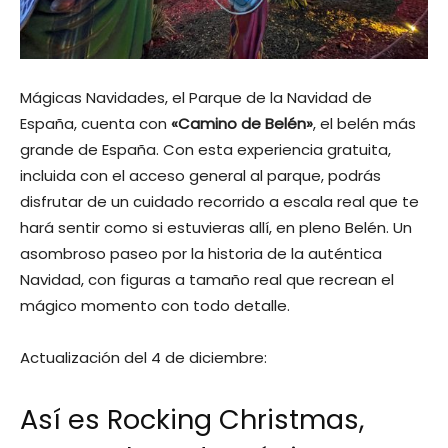
Mágicas Navidades, el Parque de la Navidad de
España, cuenta con
«Camino de Belén»
, el belén más
grande de España. Con esta experiencia gratuita,
incluida con el acceso general al parque, podrás
disfrutar de un cuidado recorrido a escala real que te
hará sentir como si estuvieras allí, en pleno Belén. Un
asombroso paseo por la historia de la auténtica
Navidad, con figuras a tamaño real que recrean el
mágico momento con todo detalle.
Actualización del 4 de diciembre:
Así es Rocking Christmas,