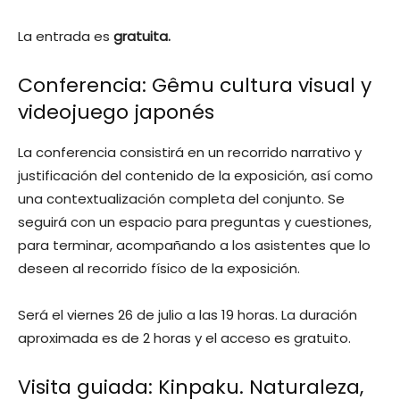
La entrada es
gratuita.
Conferencia: Gêmu cultura visual y
videojuego japonés
La conferencia consistirá en un recorrido narrativo y
justificación del contenido de la exposición, así como
una contextualización completa del conjunto. Se
seguirá con un espacio para preguntas y cuestiones,
para terminar, acompañando a los asistentes que lo
deseen al recorrido físico de la exposición.
Será el viernes 26 de julio a las 19 horas. La duración
aproximada es de 2 horas y el acceso es gratuito.
Visita guiada: Kinpaku. Naturaleza,