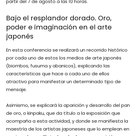
partir del 7 de agosto a las 10 horas.
Bajo el resplandor dorado. Oro,
poder e imaginación en el arte
japonés
En esta conferencia se realizará un recorrido histórico
por cada uno de estos los medios de arte japonés
(biombos, fusuma y abanicos), explicando las
características que hace a cada uno de ellos
atractivo para manifestar un determinado tipo de
mensaje.
Asimismo, se explicará la aparición y desarrollo del pan
de oro, o kinpaku, que da título a la exposición que
acompaña a esta actividad, y donde se manifiesta la
maestría de los artistas japoneses que lo emplean en