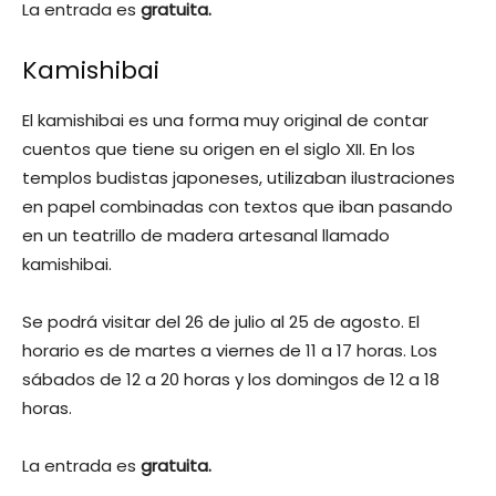
La entrada es
gratuita.
Kamishibai
El kamishibai es una forma muy original de contar
cuentos que tiene su origen en el siglo XII. En los
templos budistas japoneses, utilizaban ilustraciones
en papel combinadas con textos que iban pasando
en un teatrillo de madera artesanal llamado
kamishibai.
Se podrá visitar del 26 de julio al 25 de agosto. El
horario es de martes a viernes de 11 a 17 horas. Los
sábados de 12 a 20 horas y los domingos de 12 a 18
horas.
La entrada es
gratuita.