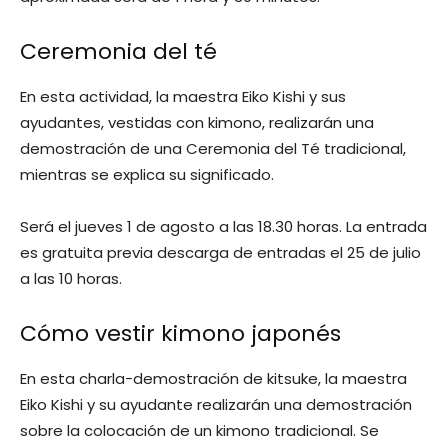
Ceremonia del té
En esta actividad, la maestra Eiko Kishi y sus
ayudantes, vestidas con kimono, realizarán una
demostración de una Ceremonia del Té tradicional,
mientras se explica su significado.
Será el jueves 1 de agosto a las 18.30 horas. La entrada
es gratuita previa descarga de entradas el 25 de julio
a las 10 horas.
Cómo vestir kimono japonés
En esta charla-demostración de kitsuke, la maestra
Eiko Kishi y su ayudante realizarán una demostración
sobre la colocación de un kimono tradicional. Se