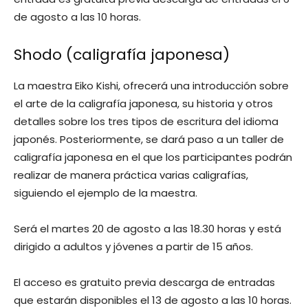
de agosto a las 10 horas.
Shodo (caligrafía japonesa)
La maestra Eiko Kishi, ofrecerá una introducción sobre
el arte de la caligrafía japonesa, su historia y otros
detalles sobre los tres tipos de escritura del idioma
japonés. Posteriormente, se dará paso a un taller de
caligrafía japonesa en el que los participantes podrán
realizar de manera práctica varias caligrafías,
siguiendo el ejemplo de la maestra.
Será el martes 20 de agosto a las 18.30 horas y está
dirigido a adultos y jóvenes a partir de 15 años.
El acceso es gratuito previa descarga de entradas
que estarán disponibles el 13 de agosto a las 10 horas.