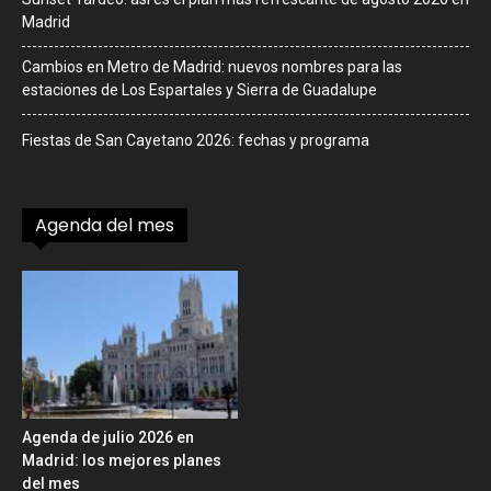
Madrid
Cambios en Metro de Madrid: nuevos nombres para las
estaciones de Los Espartales y Sierra de Guadalupe
Fiestas de San Cayetano 2026: fechas y programa
Agenda del mes
Agenda de julio 2026 en
Madrid: los mejores planes
del mes