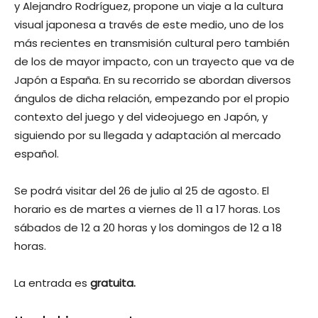
y Alejandro Rodríguez, propone un viaje a la cultura
visual japonesa a través de este medio, uno de los
más recientes en transmisión cultural pero también
de los de mayor impacto, con un trayecto que va de
Japón a España. En su recorrido se abordan diversos
ángulos de dicha relación, empezando por el propio
contexto del juego y del videojuego en Japón, y
siguiendo por su llegada y adaptación al mercado
español.
Se podrá visitar del 26 de julio al 25 de agosto. El
horario es de martes a viernes de 11 a 17 horas. Los
sábados de 12 a 20 horas y los domingos de 12 a 18
horas.
La entrada es
gratuita.