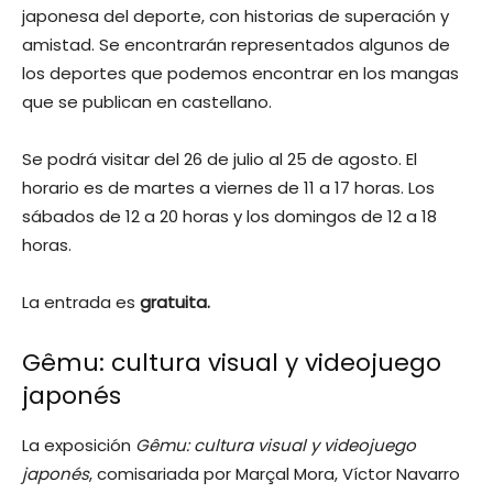
japonesa del deporte, con historias de superación y
amistad. Se encontrarán representados algunos de
los deportes que podemos encontrar en los mangas
que se publican en castellano.
Se podrá visitar del 26 de julio al 25 de agosto. El
horario es de martes a viernes de 11 a 17 horas. Los
sábados de 12 a 20 horas y los domingos de 12 a 18
horas.
La entrada es
gratuita.
Gêmu: cultura visual y videojuego
japonés
La exposición
Gêmu: cultura visual y videojuego
japonés
, comisariada por Marçal Mora, Víctor Navarro