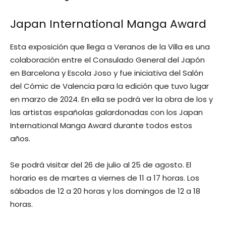
Japan International Manga Award
Esta exposición que llega a Veranos de la Villa es una
colaboración entre el Consulado General del Japón
en Barcelona y Escola Joso y fue iniciativa del Salón
del Cómic de Valencia para la edición que tuvo lugar
en marzo de 2024. En ella se podrá ver la obra de los y
las artistas españolas galardonadas con los Japan
International Manga Award durante todos estos
años.
Se podrá visitar del 26 de julio al 25 de agosto. El
horario es de martes a viernes de 11 a 17 horas. Los
sábados de 12 a 20 horas y los domingos de 12 a 18
horas.