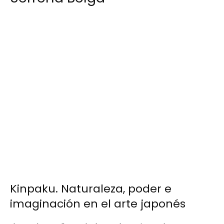
Kinpaku. Naturaleza, poder e
imaginación en el arte japonés