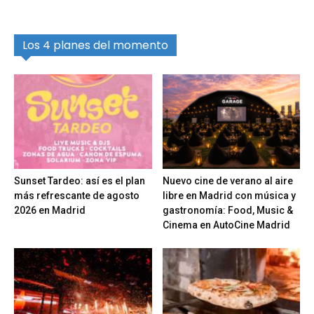
Los 4 planes del momento
Sunset Tardeo: así es el plan
Nuevo cine de verano al aire
más refrescante de agosto
libre en Madrid con música y
2026 en Madrid
gastronomía: Food, Music &
Cinema en AutoCine Madrid