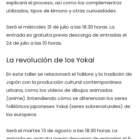
explicará el proceso, así como los complementos
utilizados, tipos de kimono y otras curiosidades.
Será el miércoles 31 de julio a las 18.30 horas. La
entrada es gratuita previa descarga de entradas el
24 de julio a las 10 horas.
La revolución de los Yokai
En este taller se relacionará el folklore y la tradición de
Japón con la producción cultural contemporánea
urbana, como los vídeos de dibujos animados
(anime). Entendiendo cómo se diferencian los seres
folklóricos japoneses Yokai (seres sobrenaturales) de
los europeos.
Será el martes 13 de agosto a las 18.30 horas. La
entrada es gratuita previa descarga de entradas el 6