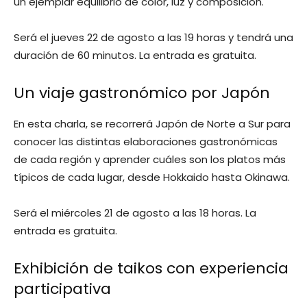
un ejemplar equilibrio de color, luz y composición.
Será el jueves 22 de agosto a las 19 horas y tendrá una
duración de 60 minutos. La entrada es gratuita.
Un viaje gastronómico por Japón
En esta charla, se recorrerá Japón de Norte a Sur para
conocer las distintas elaboraciones gastronómicas
de cada región y aprender cuáles son los platos más
típicos de cada lugar, desde Hokkaido hasta Okinawa.
Será el miércoles 21 de agosto a las 18 horas. La
entrada es gratuita.
Exhibición de taikos con experiencia
participativa