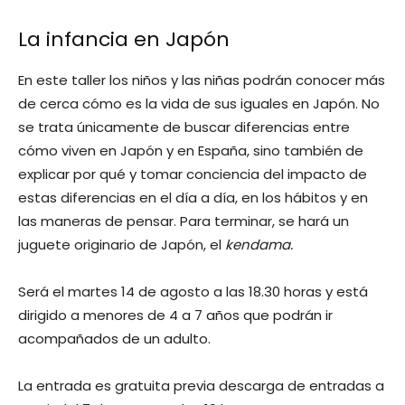
La infancia en Japón
En este taller los niños y las niñas podrán conocer más
de cerca cómo es la vida de sus iguales en Japón. No
se trata únicamente de buscar diferencias entre
cómo viven en Japón y en España, sino también de
explicar por qué y tomar conciencia del impacto de
estas diferencias en el día a día, en los hábitos y en
las maneras de pensar. Para terminar, se hará un
juguete originario de Japón, el
kendama.
Será el martes 14 de agosto a las 18.30 horas y está
dirigido a menores de 4 a 7 años que podrán ir
acompañados de un adulto.
La entrada es gratuita previa descarga de entradas a