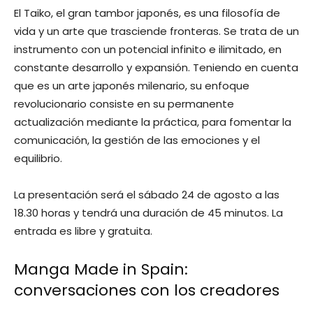
El Taiko, el gran tambor japonés, es una filosofía de
vida y un arte que trasciende fronteras. Se trata de un
instrumento con un potencial infinito e ilimitado, en
constante desarrollo y expansión. Teniendo en cuenta
que es un arte japonés milenario, su enfoque
revolucionario consiste en su permanente
actualización mediante la práctica, para fomentar la
comunicación, la gestión de las emociones y el
equilibrio.
La presentación será el sábado 24 de agosto a las
18.30 horas y tendrá una duración de 45 minutos. La
entrada es libre y gratuita.
Manga Made in Spain:
conversaciones con los creadores