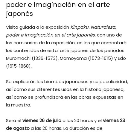
poder e imaginación en el arte
japonés
Visita guiada a la exposición
Kinpaku. Naturaleza,
poder e imaginación en el arte japonés
, con uno de
los comisarios de la exposición, en las que comentará
los contenidos de esta: arte japonés de los períodos
Muromachi (1336-1573), Momoyama (1573-1615) y Edo
(1615-1868).
Se explicarán los biombos japoneses y su peculiaridad,
así como sus diferentes usos en la historia japonesa,
así como se profundizará en las obras expuestas en
la muestra.
Será el
viernes 26 de julio
a las 20 horas y el
viernes 23
de agosto
a las 20 horas. La duración es de