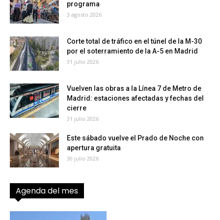
programa
3 agosto 2026
Corte total de tráfico en el túnel de la M-30
por el soterramiento de la A-5 en Madrid
31 julio 2026
Vuelven las obras a la Línea 7 de Metro de
Madrid: estaciones afectadas y fechas del
cierre
31 julio 2026
Este sábado vuelve el Prado de Noche con
apertura gratuita
30 julio 2026
Agenda del mes