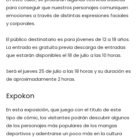
para conseguir que nuestros personajes comuniquen
emociones a través de distintas expresiones faciales
y corporales.
El público destinatario es para jóvenes de 12 a 18 años.
La entrada es gratuita previa descarga de entradas
que estarán disponibles el 18 de julio a las 10 horas.
Será el jueves 25 de julio a las 18 horas y su duración es
de aproximadamente 2 horas.
Expokon
En esta exposición, que juega con el título de este
tipo de cómic, los visitantes podrán descubrir algunos
de los personajes más populares de los mangas
deportivos y adentrarse un poco más en la cultura