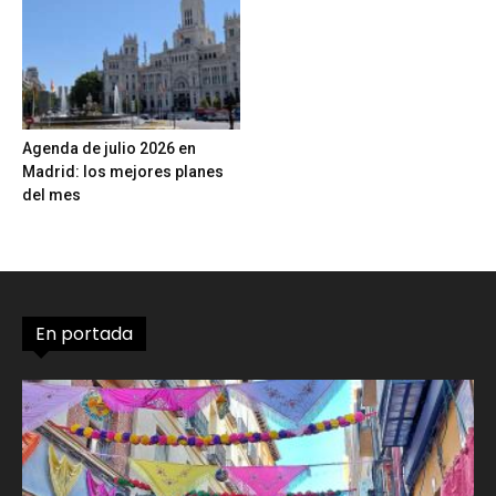
Agenda de julio 2026 en
Madrid: los mejores planes
del mes
En portada