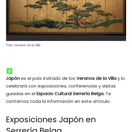
Foto: Veranos de la Villa
Japón
es el país invitado de los
Veranos de la Villa
y lo
celebrará con exposiciones, conferencias y visitas
guiadas en el
Espacio Cultural Serrería Belga.
Te
contamos toda la información en este artículo.
Exposiciones Japón en
Serrería Belga