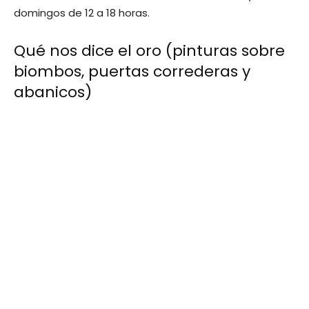
domingos de 12 a 18 horas.
Qué nos dice el oro (pinturas sobre
biombos, puertas correderas y
abanicos)