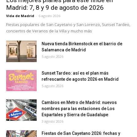
Madrid: 7, 8 y 9 de agosto de 2026
Vida de Madrid
-
6 agosto 2026
Fiestas populares de San Cayetano y San Lorenzo, Sunset Tardeo,
conciertos de Veranos de la Villa y mucho más
Nueva tienda Birkenstock en el barrio de
Salamanca de Madrid
5 agosto 2026
Sunset Tardeo: así es el plan más
refrescante de agosto 2026 en Madrid
5 agosto 2026
Cambios en Metro de Madrid: nuevos
nombres para las estaciones de Los
Espartales y Sierra de Guadalupe
3 agosto 2026
Fiestas de San Cayetano 2026: fechas y