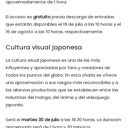
aproximadamente de 1 hora.
El acceso es
gratuito
previa descarga de entradas
que estarán disponibles el 19 de julio a las 10 horas y el
16 de agosto a las 10 horas, respectivamente.
Cultura visual japonesa
La cultura visual japonesa es una de las más
influyentes y apreciadas por fans y creadores de
todos los puntos del globo. En esta charla se ofrece
una aproximación a sus rasgos más reconocibles y a
las alianzas productivas que se establecen entre las
industrias del manga, del anime y del videojuego
japonés.
Será el
martes 30 de julio
a las 18.30 horas. La duración
aproximada será de 1 hora y 30 minutos.