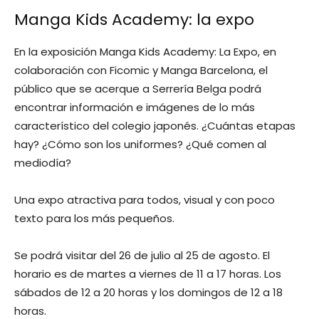
Manga Kids Academy: la expo
En la exposición Manga Kids Academy: La Expo, en
colaboración con Ficomic y Manga Barcelona, el
público que se acerque a Serrería Belga podrá
encontrar información e imágenes de lo más
característico del colegio japonés. ¿Cuántas etapas
hay? ¿Cómo son los uniformes? ¿Qué comen al
mediodía?
Una expo atractiva para todos, visual y con poco
texto para los más pequeños.
Se podrá visitar del 26 de julio al 25 de agosto. El
horario es de martes a viernes de 11 a 17 horas. Los
sábados de 12 a 20 horas y los domingos de 12 a 18
horas.