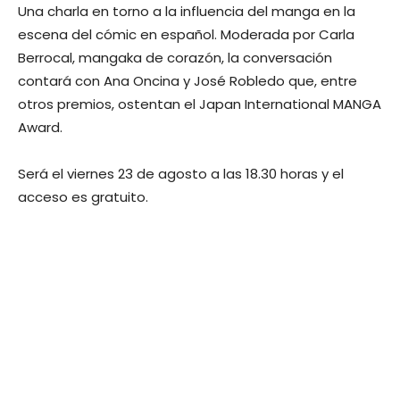
Una charla en torno a la influencia del manga en la
escena del cómic en español. Moderada por Carla
Berrocal, mangaka de corazón, la conversación
contará con Ana Oncina y José Robledo que, entre
otros premios, ostentan el Japan International MANGA
Award.
Será el viernes 23 de agosto a las 18.30 horas y el
acceso es gratuito.