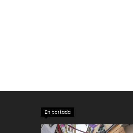
En portada