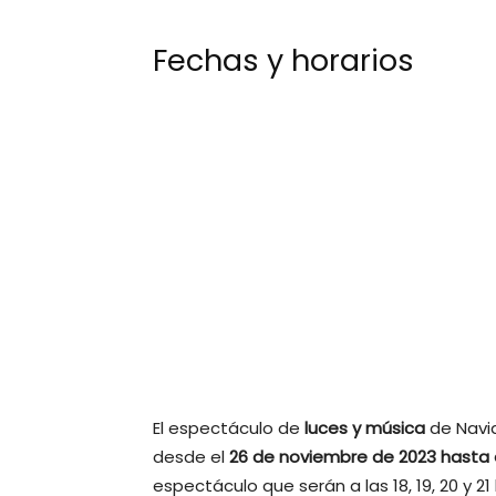
Fechas y horarios
El espectáculo de
luces y música
de Navi
desde el
26 de noviembre de 2023 hasta 
espectáculo que serán a las 18, 19, 20 y 21