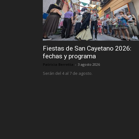
Fiestas de San Cayetano 2026:
fechas y programa
Patricia Berretta
-
3 agosto 2026
Serán del 4 al 7 de agosto.