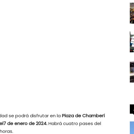
dad se podrá disfrutar en la
Plaza de Chamberí
el7 de enero de 2024.
Habrá cuatro pases del
 horas.