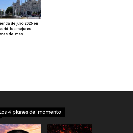
enda de julio 2026 en
drid: los mejores
anes del mes
Los 4 planes del momento