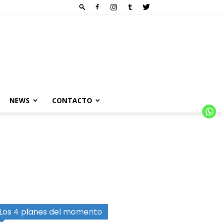
NEWS
CONTACTO
Los 4 planes del momento