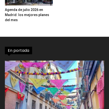
Agenda de julio 2026 en
Madrid: los mejores planes
del mes
En portada