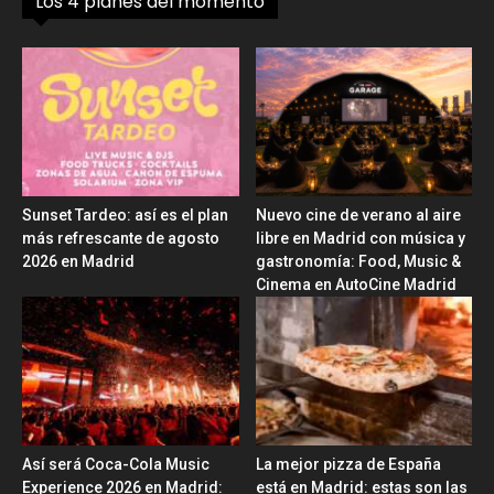
Los 4 planes del momento
Sunset Tardeo: así es el plan
Nuevo cine de verano al aire
más refrescante de agosto
libre en Madrid con música y
2026 en Madrid
gastronomía: Food, Music &
Cinema en AutoCine Madrid
Así será Coca-Cola Music
La mejor pizza de España
Experience 2026 en Madrid:
está en Madrid: estas son las