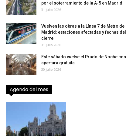
por el soterramiento de la A-5 en Madrid
31 julio 2026
Vuelven las obras a la Línea 7 de Metro de
Madrid: estaciones afectadas y fechas del
cierre
31 julio 2026
Este sábado vuelve el Prado de Noche con
apertura gratuita
30 julio 2026
Agenda del mes