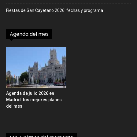
Fiestas de San Cayetano 2026: fechas y programa
Agenda del mes
Agenda de julio 2026 en
Madrid: los mejores planes
del mes