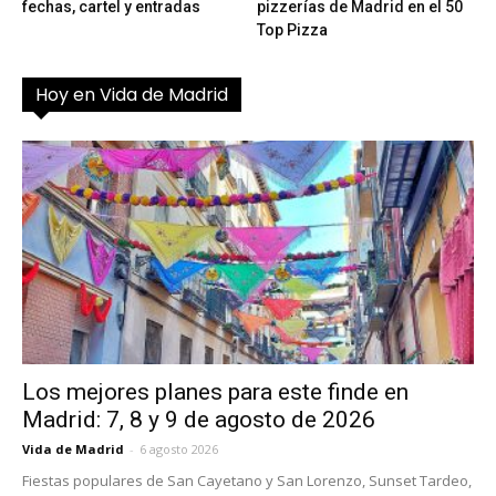
fechas, cartel y entradas
pizzerías de Madrid en el 50
Top Pizza
Hoy en Vida de Madrid
Los mejores planes para este finde en
Madrid: 7, 8 y 9 de agosto de 2026
Vida de Madrid
-
6 agosto 2026
Fiestas populares de San Cayetano y San Lorenzo, Sunset Tardeo,