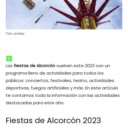
Foto: pixabay
Las
fiestas de Alcorcón
vuelven este 2023 con un
programa lleno de actividades para todos los
públicos: conciertos, festivales, teatro, actividades
deportivas, fuegos artificiales y más. En este artículo
te contamos toda la información con las actividades
destacadas para este año.
Fiestas de Alcorcón 2023