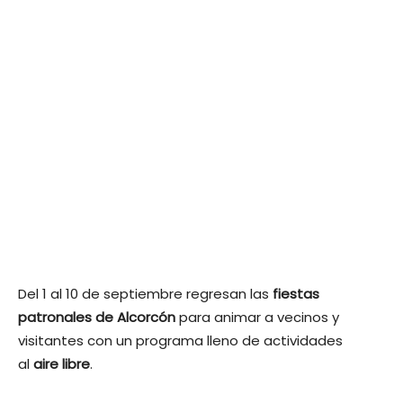
Del 1 al 10 de septiembre regresan las
fiestas
patronales de Alcorcón
para animar a vecinos y
visitantes con un programa lleno de actividades
al
aire libre
.