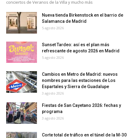
conciertos de Veranos de la Villa y mucho más
Nueva tienda Birkenstock en el barrio de
Salamanca de Madrid
5 agosto 2026
Sunset Tardeo: así es el plan más
refrescante de agosto 2026 en Madrid
5 agosto 2026
Cambios en Metro de Madrid: nuevos
nombres para las estaciones de Los
Espartales y Sierra de Guadalupe
3 agosto 2026
Fiestas de San Cayetano 2026: fechas y
programa
3 agosto 2026
Corte total de tráfico en el túnel de la M-30