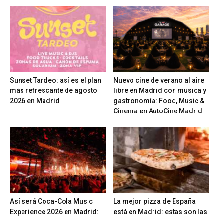
Sunset Tardeo: así es el plan
Nuevo cine de verano al aire
más refrescante de agosto
libre en Madrid con música y
2026 en Madrid
gastronomía: Food, Music &
Cinema en AutoCine Madrid
Así será Coca-Cola Music
La mejor pizza de España
Experience 2026 en Madrid:
está en Madrid: estas son las