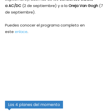
a AC/DC
(2 de septiembre) y a la
Oreja Van Gogh
(7
de septiembre).
Puedes conocer el programa completo en
este
enlace
.
Los 4 planes del momento