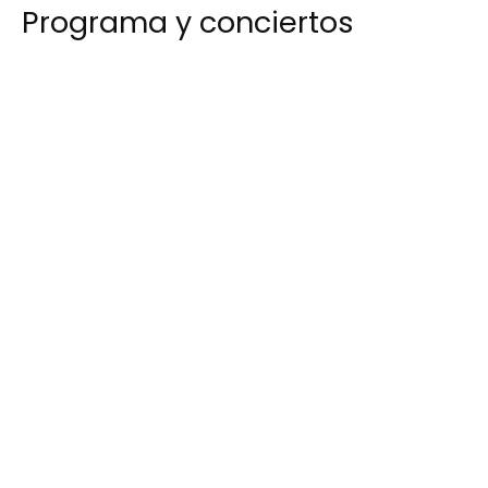
Programa y conciertos