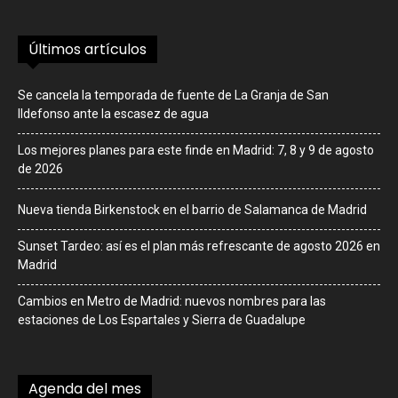
Últimos artículos
Se cancela la temporada de fuente de La Granja de San
Ildefonso ante la escasez de agua
Los mejores planes para este finde en Madrid: 7, 8 y 9 de agosto
de 2026
Nueva tienda Birkenstock en el barrio de Salamanca de Madrid
Sunset Tardeo: así es el plan más refrescante de agosto 2026 en
Madrid
Cambios en Metro de Madrid: nuevos nombres para las
estaciones de Los Espartales y Sierra de Guadalupe
Agenda del mes