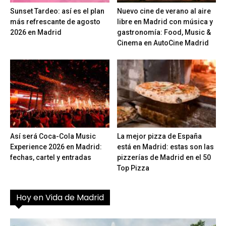
Sunset Tardeo: así es el plan
Nuevo cine de verano al aire
más refrescante de agosto
libre en Madrid con música y
2026 en Madrid
gastronomía: Food, Music &
Cinema en AutoCine Madrid
Así será Coca-Cola Music
La mejor pizza de España
Experience 2026 en Madrid:
está en Madrid: estas son las
fechas, cartel y entradas
pizzerías de Madrid en el 50
Top Pizza
Hoy en Vida de Madrid