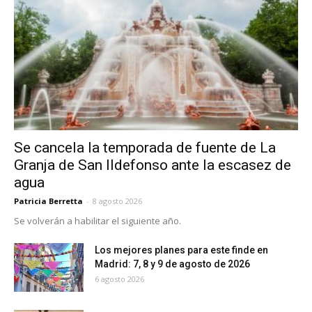
Se cancela la temporada de fuente de La
Granja de San Ildefonso ante la escasez de
agua
Patricia Berretta
-
8 agosto 2026
Se volverán a habilitar el siguiente año.
Los mejores planes para este finde en
Madrid: 7, 8 y 9 de agosto de 2026
6 agosto 2026