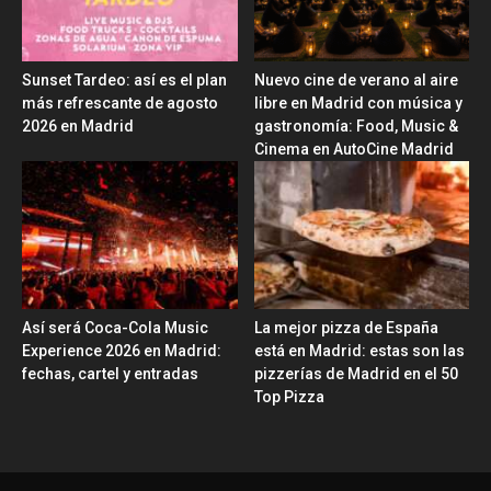
Sunset Tardeo: así es el plan
Nuevo cine de verano al aire
más refrescante de agosto
libre en Madrid con música y
2026 en Madrid
gastronomía: Food, Music &
Cinema en AutoCine Madrid
Así será Coca-Cola Music
La mejor pizza de España
Experience 2026 en Madrid:
está en Madrid: estas son las
fechas, cartel y entradas
pizzerías de Madrid en el 50
Top Pizza