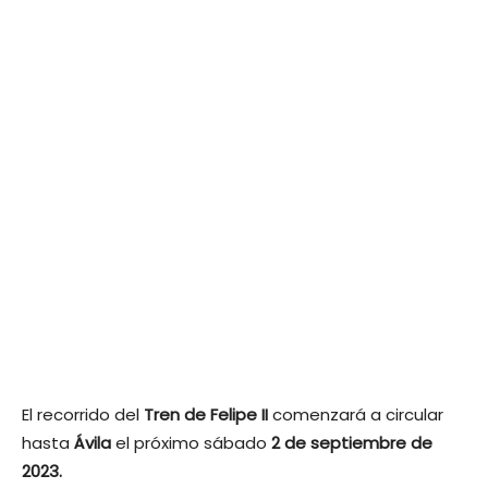
El recorrido del
Tren de Felipe II
comenzará a circular
hasta
Ávila
el próximo sábado
2 de septiembre de
2023.