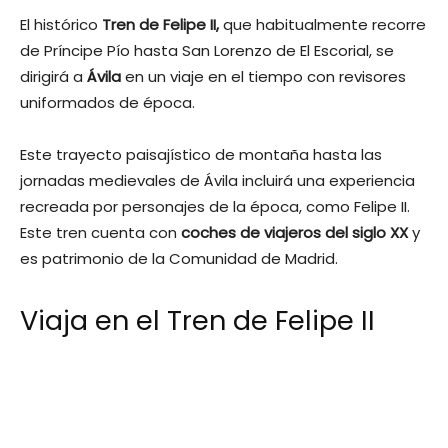
El histórico
Tren de Felipe II,
que habitualmente recorre
de Príncipe Pío hasta San Lorenzo de El Escorial, se
dirigirá a
Ávila
en un viaje en el tiempo con revisores
uniformados de época.
Este trayecto paisajístico de montaña hasta las
jornadas medievales de Ávila incluirá una experiencia
recreada por personajes de la época, como Felipe II.
Este tren cuenta con
coches de viajeros del siglo XX
y
es patrimonio de la Comunidad de Madrid.
Viaja en el Tren de Felipe II