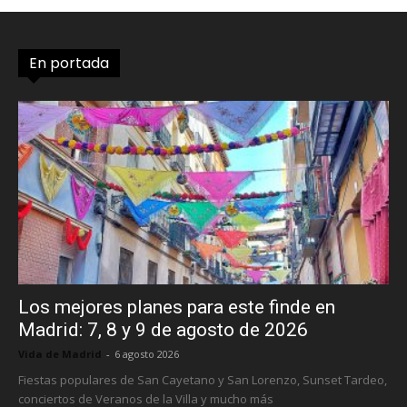
En portada
Los mejores planes para este finde en
Madrid: 7, 8 y 9 de agosto de 2026
Vida de Madrid
-
6 agosto 2026
Fiestas populares de San Cayetano y San Lorenzo, Sunset Tardeo,
conciertos de Veranos de la Villa y mucho más