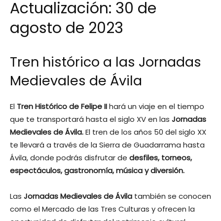
Actualización: 30 de
agosto de 2023
Tren histórico a las Jornadas
Medievales de Ávila
El
Tren Histórico de Felipe II
hará un viaje en el tiempo
que te transportará hasta el siglo XV en las
Jornadas
Medievales de Ávila.
El tren de los años 50 del siglo XX
te llevará a través de la Sierra de Guadarrama hasta
Ávila, donde podrás disfrutar de
desfiles, torneos,
espectáculos, gastronomía, música y diversión.
Las
Jornadas Medievales de Ávila
también se conocen
como el Mercado de las Tres Culturas y ofrecen la