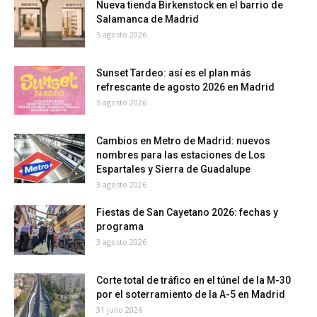
Nueva tienda Birkenstock en el barrio de
Salamanca de Madrid
5 agosto 2026
Sunset Tardeo: así es el plan más
refrescante de agosto 2026 en Madrid
5 agosto 2026
Cambios en Metro de Madrid: nuevos
nombres para las estaciones de Los
Espartales y Sierra de Guadalupe
3 agosto 2026
Fiestas de San Cayetano 2026: fechas y
programa
3 agosto 2026
Corte total de tráfico en el túnel de la M-30
por el soterramiento de la A-5 en Madrid
31 julio 2026