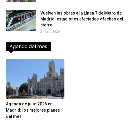
Vuelven las obras a la Línea 7 de Metro de
Madrid: estaciones afectadas y fechas del
cierre
31 julio 2026
Agenda del mes
Agenda de julio 2026 en
Madrid: los mejores planes
del mes