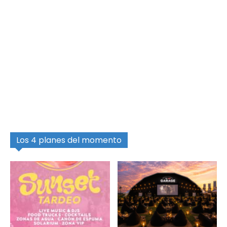
Los 4 planes del momento