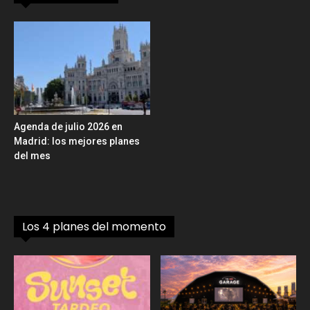
Agenda de julio 2026 en
Madrid: los mejores planes
del mes
Los 4 planes del momento