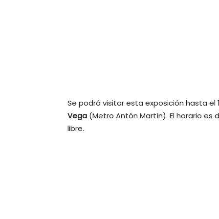
Se podrá visitar esta exposición hasta el
Vega
(Metro Antón Martín). El horario es
libre.