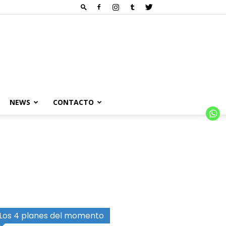
NEWS
CONTACTO
Los 4 planes del momento