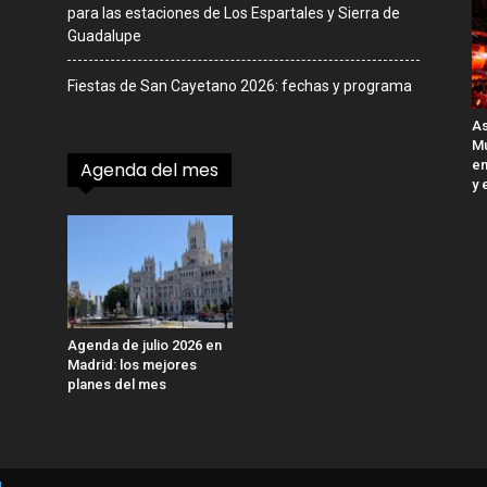
para las estaciones de Los Espartales y Sierra de
Guadalupe
Fiestas de San Cayetano 2026: fechas y programa
As
Mu
en
Agenda del mes
y 
Agenda de julio 2026 en
Madrid: los mejores
planes del mes