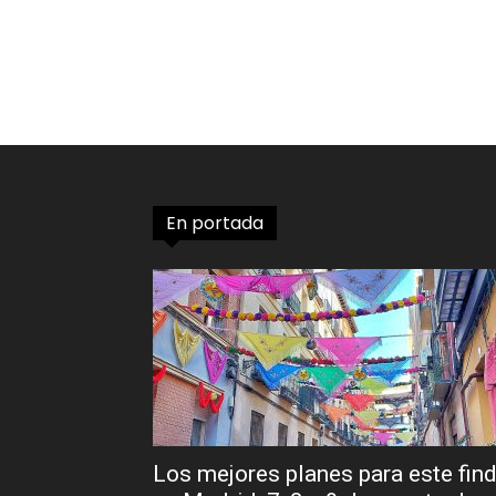
En portada
Los mejores planes para este fin