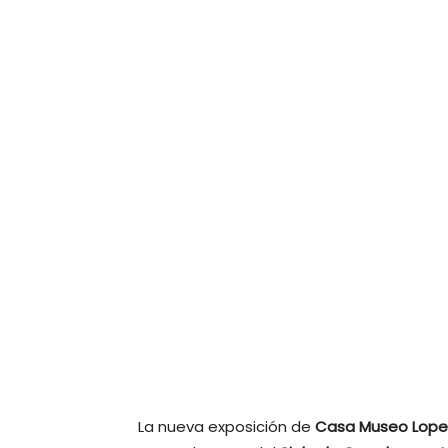
La nueva exposición de
Casa Museo Lop