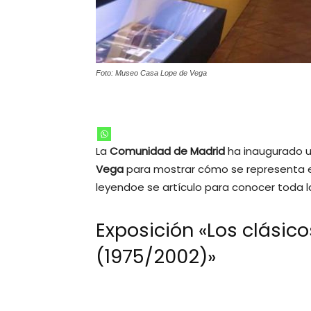
Foto: Museo Casa Lope de Vega
La
Comunidad de Madrid
ha inaugurado u
Vega
para mostrar cómo se representa el 
leyendoe se artículo para conocer toda l
Exposición «Los clásico
(1975/2002)»