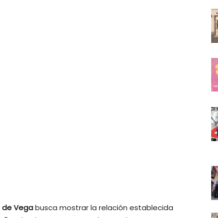
e de Vega
busca mostrar la relación establecida