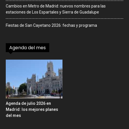
Cambios en Metro de Madrid: nuevos nombres para las
estaciones de Los Espartales y Sierra de Guadalupe
Fiestas de San Cayetano 2026: fechas y programa
Agenda del mes
Agenda de julio 2026 en
Madrid: los mejores planes
del mes