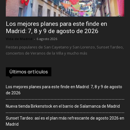
Los mejores planes para este finde en
Madrid: 7, 8 y 9 de agosto de 2026
Vida de Madrid
-
6 agosto 2026
Fiestas populares de San Cayetano y San Lorenzo, Sunset Tardeo,
conciertos de Veranos de la Villa y mucho más
Últimos artículos
Los mejores planes para este finde en Madrid: 7, 8 y 9 de agosto
de 2026
Nueva tienda Birkenstock en el barrio de Salamanca de Madrid
Sunset Tardeo: así es el plan más refrescante de agosto 2026 en
Madrid