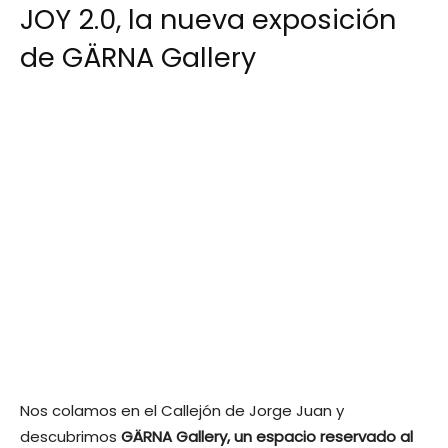
JOY 2.0, la nueva exposición
de GÄRNA Gallery
Nos colamos en el Callejón de Jorge Juan y
descubrimos
GÄRNA Gallery, un espacio reservado al