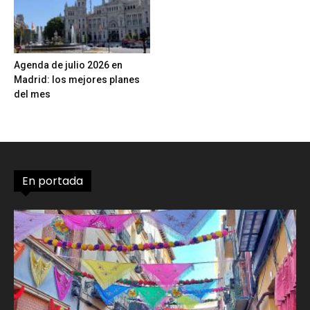
Agenda de julio 2026 en
Madrid: los mejores planes
del mes
En portada