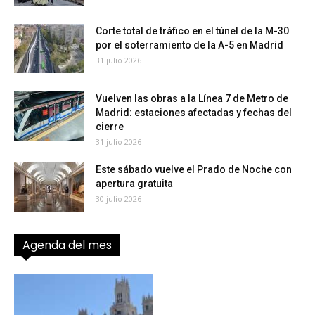
Corte total de tráfico en el túnel de la M-30
por el soterramiento de la A-5 en Madrid
31 julio 2026
Vuelven las obras a la Línea 7 de Metro de
Madrid: estaciones afectadas y fechas del
cierre
31 julio 2026
Este sábado vuelve el Prado de Noche con
apertura gratuita
30 julio 2026
Agenda del mes