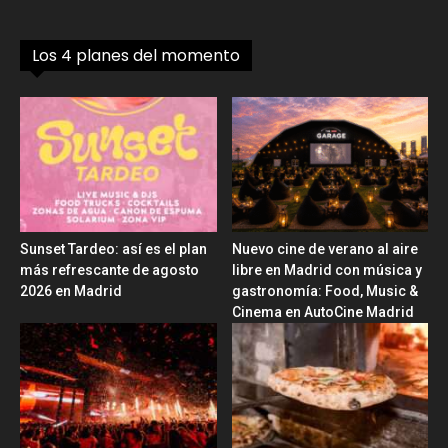
Los 4 planes del momento
Sunset Tardeo: así es el plan
Nuevo cine de verano al aire
más refrescante de agosto
libre en Madrid con música y
2026 en Madrid
gastronomía: Food, Music &
Cinema en AutoCine Madrid