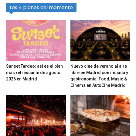
Los 4 planes del momento
Sunset Tardeo: así es el plan
Nuevo cine de verano al aire
más refrescante de agosto
libre en Madrid con música y
2026 en Madrid
gastronomía: Food, Music &
Cinema en AutoCine Madrid