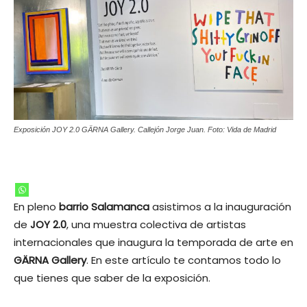
Exposición JOY 2.0 GÄRNA Gallery. Callejón Jorge Juan. Foto: Vida de Madrid
En pleno
barrio Salamanca
asistimos a la inauguración
de
JOY 2.0
, una muestra colectiva de artistas
internacionales que inaugura la temporada de arte en
GÄRNA Gallery
. En este artículo te contamos todo lo
que tienes que saber de la exposición.