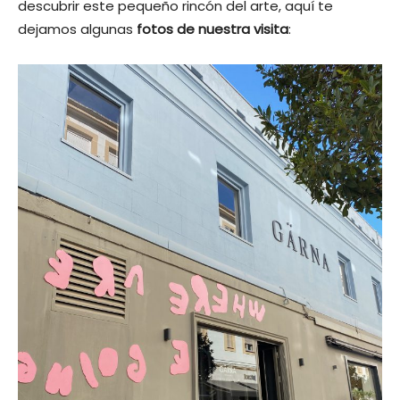
descubrir este pequeño rincón del arte, aquí te
dejamos algunas
fotos de nuestra visita
: