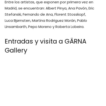
Entre los artistas, que exponen por primera vez en
Madrid, se encuentran: Albert Pinya, Ana Pavón, Eric
Stefanski, Fernando de Ana, Florent Stosskopf,
Luca Bjørnsten, Martina Rodriguez Morán, Pablo
Linsambarth, Pepo Moreno y Roberta Lobeira.
Entradas y visita a GÄRNA
Gallery