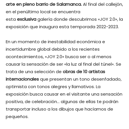
arte en pleno barrio de Salamanca.
Al final del callejón,
en el penúltimo local se encuentra
esta
exclusiva
galería donde descubrimos «JOY 2.0», la
exposición que inaugura esta temporada 2022-2023.
En un momento de inestabilidad económica e
incertidumbre global debido a los recientes
acontecimientos, «JOY 2.0» busca ser o al menos
causar la sensación de ser «la luz al final del túnel». Se
trata de una selección de
obras de 10 artistas
internacionales
que presentan un tono desenfadado,
optimista con tonos alegres y llamativos. La
exposición busca causar en el visitante una sensación
positiva, de celebración… algunas de ellas te podrán
transportar incluso a los dibujos que hacíamos de
pequeños.