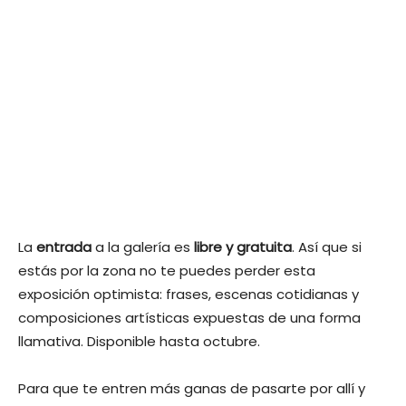
La
entrada
a la galería es
libre y gratuita
. Así que si
estás por la zona no te puedes perder esta
exposición optimista: frases, escenas cotidianas y
composiciones artísticas expuestas de una forma
llamativa. Disponible hasta octubre.
Para que te entren más ganas de pasarte por allí y