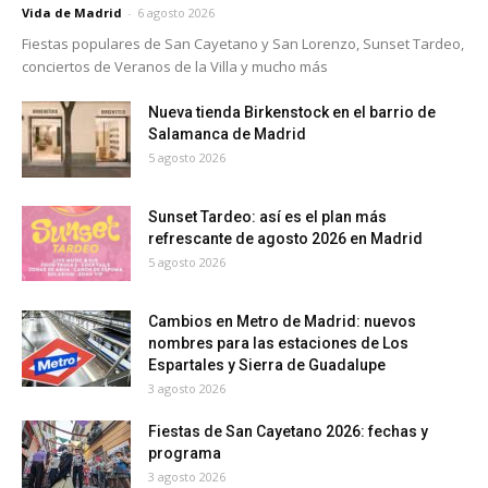
Vida de Madrid
-
6 agosto 2026
Fiestas populares de San Cayetano y San Lorenzo, Sunset Tardeo,
conciertos de Veranos de la Villa y mucho más
Nueva tienda Birkenstock en el barrio de
Salamanca de Madrid
5 agosto 2026
Sunset Tardeo: así es el plan más
refrescante de agosto 2026 en Madrid
5 agosto 2026
Cambios en Metro de Madrid: nuevos
nombres para las estaciones de Los
Espartales y Sierra de Guadalupe
3 agosto 2026
Fiestas de San Cayetano 2026: fechas y
programa
3 agosto 2026