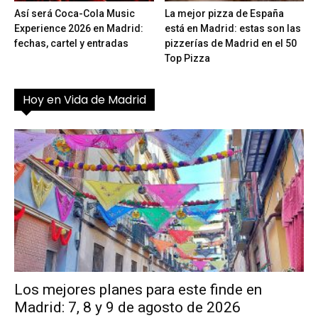
Así será Coca-Cola Music
La mejor pizza de España
Experience 2026 en Madrid:
está en Madrid: estas son las
fechas, cartel y entradas
pizzerías de Madrid en el 50
Top Pizza
Hoy en Vida de Madrid
Los mejores planes para este finde en
Madrid: 7, 8 y 9 de agosto de 2026