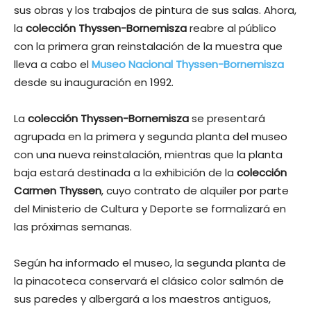
sus obras y los trabajos de pintura de sus salas. Ahora,
la
colección Thyssen-Bornemisza
reabre al público
con la primera gran reinstalación de la muestra que
lleva a cabo el
Museo Nacional Thyssen-Bornemisza
desde su inauguración en 1992.
La
colección Thyssen-Bornemisza
se presentará
agrupada en la primera y segunda planta del museo
con una nueva reinstalación, mientras que la planta
baja estará destinada a la exhibición de la
colección
Carmen Thyssen
, cuyo contrato de alquiler por parte
del Ministerio de Cultura y Deporte se formalizará en
las próximas semanas.
Según ha informado el museo, la segunda planta de
la pinacoteca conservará el clásico color salmón de
sus paredes y albergará a los maestros antiguos,