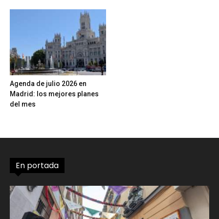
Agenda de julio 2026 en
Madrid: los mejores planes
del mes
En portada