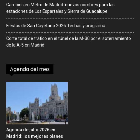
Cambios en Metro de Madrid: nuevos nombres para las
estaciones de Los Espartales y Sierra de Guadalupe
Fiestas de San Cayetano 2026: fechas y programa
Corte total de tráfico en el túnel de la M-30 por el soterramiento
de la A-5 en Madrid
Agenda del mes
Agenda de julio 2026 en
Madrid: los mejores planes