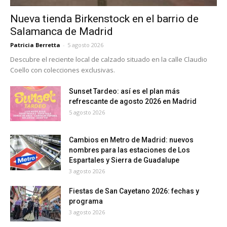
Nueva tienda Birkenstock en el barrio de
Salamanca de Madrid
Patricia Berretta
-
5 agosto 2026
Descubre el reciente local de calzado situado en la calle Claudio
Coello con colecciones exclusivas.
Sunset Tardeo: así es el plan más
refrescante de agosto 2026 en Madrid
5 agosto 2026
Cambios en Metro de Madrid: nuevos
nombres para las estaciones de Los
Espartales y Sierra de Guadalupe
3 agosto 2026
Fiestas de San Cayetano 2026: fechas y
programa
3 agosto 2026