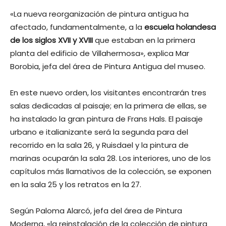
«La nueva reorganización de pintura antigua ha
afectado, fundamentalmente, a la
escuela holandesa
de los siglos XVII y XVIII
que estaban en la primera
planta del edificio de Villahermosa», explica Mar
Borobia, jefa del área de Pintura Antigua del museo.
En este nuevo orden, los visitantes encontrarán tres
salas dedicadas al paisaje; en la primera de ellas, se
ha instalado la gran pintura de Frans Hals. El paisaje
urbano e italianizante será la segunda para del
recorrido en la sala 26, y Ruisdael y la pintura de
marinas ocuparán la sala 28. Los interiores, uno de los
capítulos más llamativos de la colección, se exponen
en la sala 25 y los retratos en la 27.
Según Paloma Alarcó, jefa del área de Pintura
Moderna, «la reinstalación de la colección de pintura