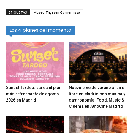
ETIQUETAS
Museo Thyssen-Bornemisza
Los 4 planes del momento
Sunset Tardeo: así es el plan
Nuevo cine de verano al aire
más refrescante de agosto
libre en Madrid con música y
2026 en Madrid
gastronomía: Food, Music &
Cinema en AutoCine Madrid