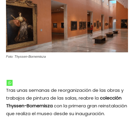
Foto: Thyssen-Bornemisza
Tras unas semanas de reorganización de las obras y
trabajos de pintura de las salas, reabre la
colección
Thyssen-Bornemisza
con la primera gran reinstalación
que realiza el museo desde su inauguración.