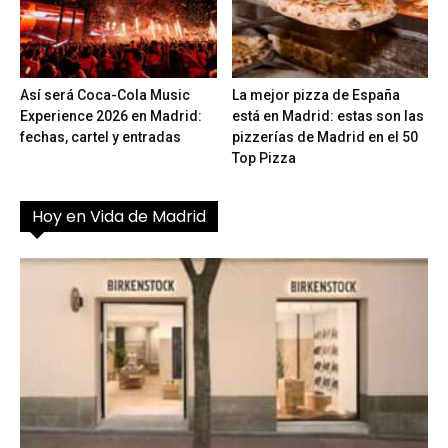
Así será Coca-Cola Music
La mejor pizza de España
Experience 2026 en Madrid:
está en Madrid: estas son las
fechas, cartel y entradas
pizzerías de Madrid en el 50
Top Pizza
Hoy en Vida de Madrid