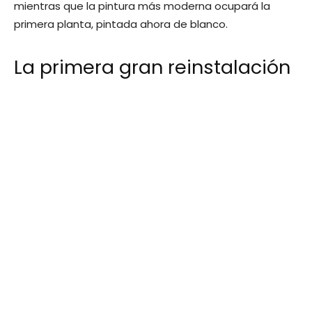
mientras que la pintura más moderna ocupará la
primera planta, pintada ahora de blanco.
La primera gran reinstalación