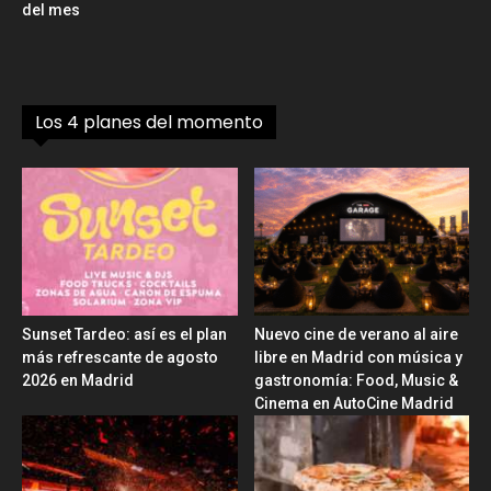
del mes
Los 4 planes del momento
Sunset Tardeo: así es el plan
Nuevo cine de verano al aire
más refrescante de agosto
libre en Madrid con música y
2026 en Madrid
gastronomía: Food, Music &
Cinema en AutoCine Madrid