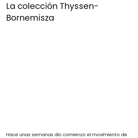
La colección Thyssen-
Bornemisza
Hace unas semanas dio comienzo el movimiento de