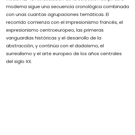
moderna sigue una secuencia cronológica combinada
con unas cuantas agrupaciones temáticas. El
recorrido comienza con el impresionismo francés, el
expresionismo centroeuropeo, las primeras
vanguardias históricas y el desarrollo de la
abstracción, y continúa con el dadaísmo, el
surrealismo y el arte europeo de los años centrales
del siglo XX.