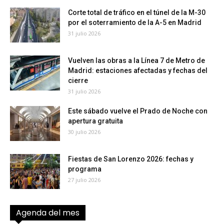
Corte total de tráfico en el túnel de la M-30
por el soterramiento de la A-5 en Madrid
31 julio 2026
Vuelven las obras a la Línea 7 de Metro de
Madrid: estaciones afectadas y fechas del
cierre
31 julio 2026
Este sábado vuelve el Prado de Noche con
apertura gratuita
30 julio 2026
Fiestas de San Lorenzo 2026: fechas y
programa
27 julio 2026
Agenda del mes