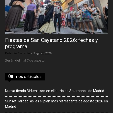
Fiestas de San Cayetano 2026: fechas y
programa
Patricia Berretta
-
3 agosto 2026
Serán del 4 al 7 de agosto.
Últimos artículos
Nueva tienda Birkenstock en el barrio de Salamanca de Madrid
Sunset Tardeo: así es el plan más refrescante de agosto 2026 en
Madrid