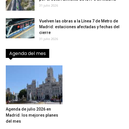
31 julio 2026
Vuelven las obras a la Línea 7 de Metro de
Madrid: estaciones afectadas y fechas del
cierre
31 julio 2026
Agenda del mes
Agenda de julio 2026 en
Madrid: los mejores planes
del mes