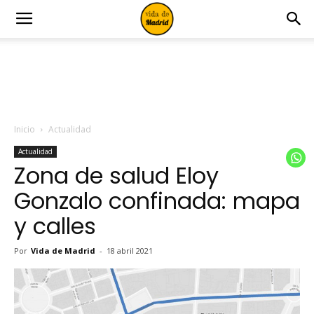
Inicio
Actualidad
Actualidad
Zona de salud Eloy
Gonzalo confinada: mapa
y calles
Por
Vida de Madrid
-
18 abril 2021