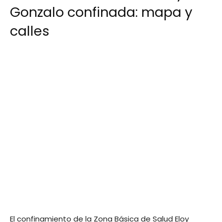
Gonzalo confinada: mapa y
calles
El confinamiento de la Zona Básica de Salud Eloy