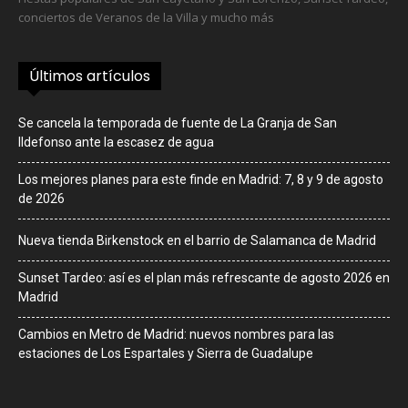
conciertos de Veranos de la Villa y mucho más
Últimos artículos
Se cancela la temporada de fuente de La Granja de San
Ildefonso ante la escasez de agua
Los mejores planes para este finde en Madrid: 7, 8 y 9 de agosto
de 2026
Nueva tienda Birkenstock en el barrio de Salamanca de Madrid
Sunset Tardeo: así es el plan más refrescante de agosto 2026 en
Madrid
Cambios en Metro de Madrid: nuevos nombres para las
estaciones de Los Espartales y Sierra de Guadalupe