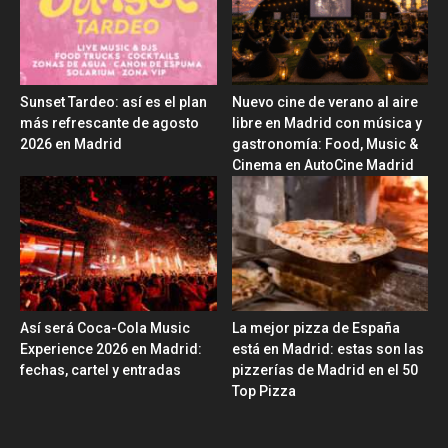
Sunset Tardeo: así es el plan
Nuevo cine de verano al aire
más refrescante de agosto
libre en Madrid con música y
2026 en Madrid
gastronomía: Food, Music &
Cinema en AutoCine Madrid
Así será Coca-Cola Music
La mejor pizza de España
Experience 2026 en Madrid:
está en Madrid: estas son las
fechas, cartel y entradas
pizzerías de Madrid en el 50
Top Pizza