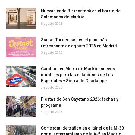
Nueva tienda Birkenstock en el barrio de
Salamanca de Madrid
5 agosto 2026
Sunset Tardeo: así es el plan más
refrescante de agosto 2026 en Madrid
5 agosto 2026
Cambios en Metro de Madrid: nuevos
nombres para las estaciones de Los
Espartales y Sierra de Guadalupe
3 agosto 2026
Fiestas de San Cayetano 2026: fechas y
programa
3 agosto 2026
Corte total de tráfico en el túnel de la M-30
por el soterramiento de la A-5 en Madrid