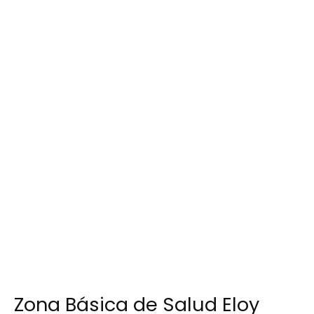
Zona Básica de Salud Eloy