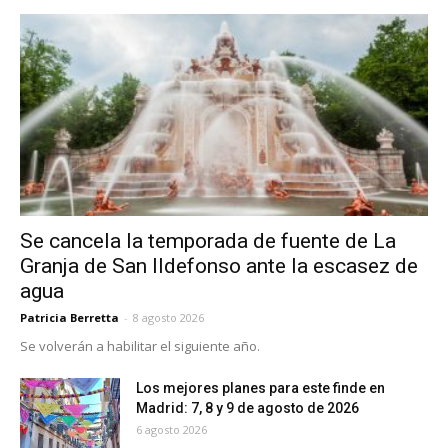
Se cancela la temporada de fuente de La
Granja de San Ildefonso ante la escasez de
agua
Patricia Berretta
-
8 agosto 2026
Se volverán a habilitar el siguiente año.
Los mejores planes para este finde en
Madrid: 7, 8 y 9 de agosto de 2026
6 agosto 2026