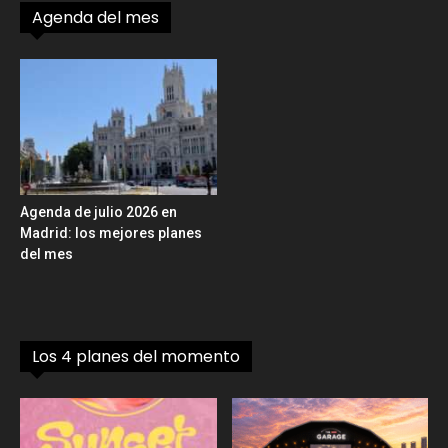
Agenda del mes
Agenda de julio 2026 en
Madrid: los mejores planes
del mes
Los 4 planes del momento