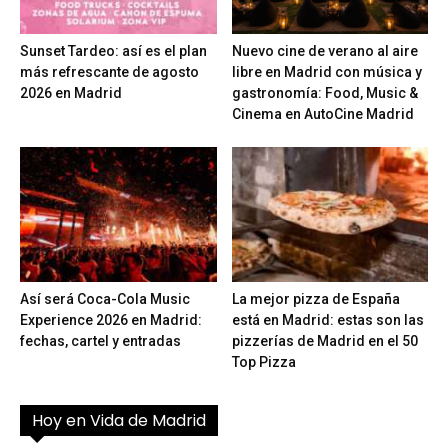
Sunset Tardeo: así es el plan
Nuevo cine de verano al aire
más refrescante de agosto
libre en Madrid con música y
2026 en Madrid
gastronomía: Food, Music &
Cinema en AutoCine Madrid
Así será Coca-Cola Music
La mejor pizza de España
Experience 2026 en Madrid:
está en Madrid: estas son las
fechas, cartel y entradas
pizzerías de Madrid en el 50
Top Pizza
Hoy en Vida de Madrid