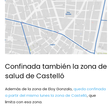
Confinada también la zona de
salud de Castelló
Además de la zona de Eloy Gonzalo,
queda confinada
a partir del mismo lunes la zona de Castelló
, que
limita con esa zona.