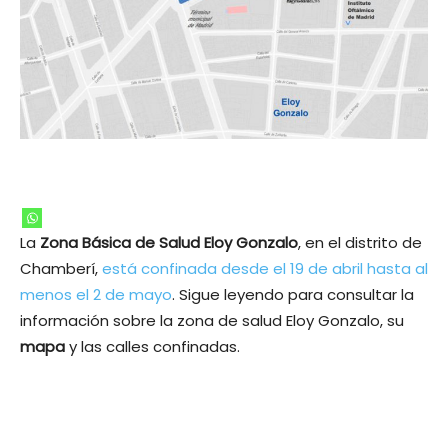
La
Zona Básica de Salud Eloy Gonzalo
, en el distrito de
Chamberí,
está confinada desde el 19 de abril hasta al
menos el 2 de mayo
. Sigue leyendo para consultar la
información sobre la zona de salud Eloy Gonzalo, su
mapa
y las calles confinadas.