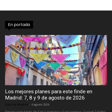
En portada
Los mejores planes para este finde en
Madrid: 7, 8 y 9 de agosto de 2026
Vida de Madrid
-
6 agosto 2026
Fiestas populares de San Cayetano y San Lorenzo, Sunset Tardeo,