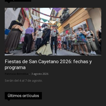
Fiestas de San Cayetano 2026: fechas y
programa
Patricia Berretta
-
3 agosto 2026
Serán del 4 al 7 de agosto.
Últimos artículos