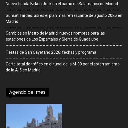
Nueva tienda Birkenstock en el barrio de Salamanca de Madrid
Sunset Tardeo: así es el plan más refrescante de agosto 2026 en
Madrid
Cambios en Metro de Madrid: nuevos nombres para las
estaciones de Los Espartales y Sierra de Guadalupe
Fiestas de San Cayetano 2026: fechas y programa
Corte total de tráfico en el túnel de la M-30 por el soterramiento
de la A-5 en Madrid
Agenda del mes