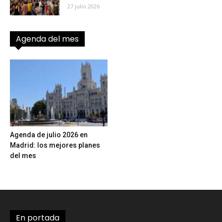
27 julio 2026
Agenda del mes
Agenda de julio 2026 en
Madrid: los mejores planes
del mes
En portada