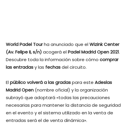
World Padel Tour
ha anunciado que el
Wizink Center
(Av. Felipe II, s/n)
acogerá el
Padel Madrid Open 2021
.
Descubre toda la información sobre cómo
comprar
las entradas
y las
fechas
del circuito.
El
público volverá a las gradas
para este
Adeslas
Madrid Open
(nombre oficial) y la organización
subrayó que adoptará «todas las precauciones
necesarias para mantener la distancia de seguridad
en el evento y el sistema utilizado en la venta de
entradas será el de venta dinámica».