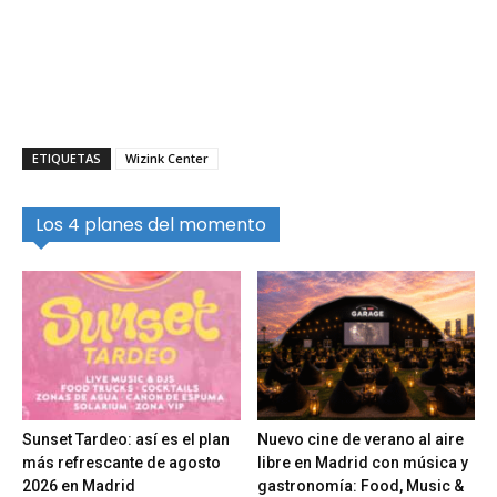
ETIQUETAS
Wizink Center
Los 4 planes del momento
Sunset Tardeo: así es el plan
Nuevo cine de verano al aire
más refrescante de agosto
libre en Madrid con música y
2026 en Madrid
gastronomía: Food, Music &