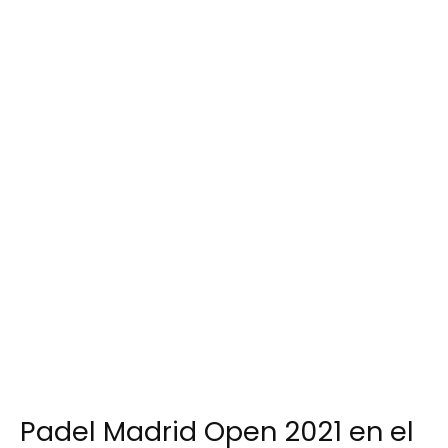
Padel Madrid Open 2021 en el