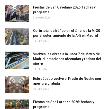
Fiestas de San Cayetano 2026: fechas y
programa
3 agosto 2026
Corte total de tráfico en el túnel de la M-30
por el soterramiento de la A-5 en Madrid
31 julio 2026
Vuelven las obras a la Línea 7 de Metro de
Madrid: estaciones afectadas y fechas del
cierre
31 julio 2026
Este sábado vuelve el Prado de Noche con
apertura gratuita
30 julio 2026
Fiestas de San Lorenzo 2026: fechas y
programa