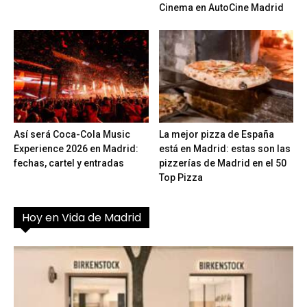
Cinema en AutoCine Madrid
Así será Coca-Cola Music
La mejor pizza de España
Experience 2026 en Madrid:
está en Madrid: estas son las
fechas, cartel y entradas
pizzerías de Madrid en el 50
Top Pizza
Hoy en Vida de Madrid