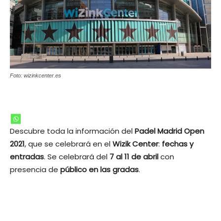
Foto: wizinkcenter.es
Descubre toda la información del
Padel Madrid Open
2021
, que se celebrará en el
Wizik Center
:
fechas y
entradas
. Se celebrará del
7 al 11 de abril
con
presencia de
público en las gradas
.