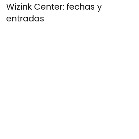
Wizink Center: fechas y
entradas