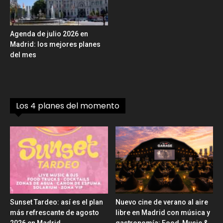
Agenda de julio 2026 en
Madrid: los mejores planes
del mes
Los 4 planes del momento
Sunset Tardeo: así es el plan
Nuevo cine de verano al aire
más refrescante de agosto
libre en Madrid con música y
2026 en Madrid
gastronomía: Food, Music &