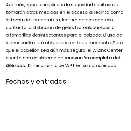
Además, «para cumplir con la seguridad sanitaria se
tomarán otras medidas en el acceso al recinto como
la toma de temperatura, lectura de entradas sin
contacto, distribución de geles hidroalcohólicos o
alfombrillas desinfectantes para el calzado. El uso de
la mascarilla será obligatorio en todo momento. Para
que el pabellón sea aún más seguro, el WiZink Center
cuenta con un sistema de
renovación completa del
aire
cada 12 minutos», dice WPT en su comunicado
Fechas y entradas