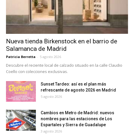
Nueva tienda Birkenstock en el barrio de
Salamanca de Madrid
Patricia Berretta
-
5 agosto 2026
Descubre el reciente local de calzado situado en la calle Claudio
Coello con colecciones exclusivas.
Sunset Tardeo: así es el plan más
refrescante de agosto 2026 en Madrid
5 agosto 2026
Cambios en Metro de Madrid: nuevos
nombres para las estaciones de Los
Espartales y Sierra de Guadalupe
3 agosto 2026