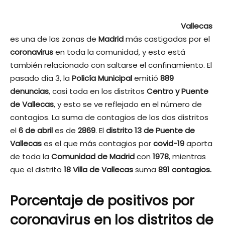
Vallecas
es una de las zonas de
Madrid
más castigadas por el
coronavirus
en toda la comunidad, y esto está
también relacionado con saltarse el confinamiento. El
pasado día 3, la
Policía Municipal
emitió
889
denuncias
, casi toda en los distritos
Centro y Puente
de Vallecas
, y esto se ve reflejado en el número de
contagios. La suma de contagios de los dos distritos
el
6 de abril
es de
2869
. El
distrito 13 de Puente de
Vallecas
es el que más contagios por
covid-19
aporta
de toda la
Comunidad de Madrid
con
1978
, mientras
que el distrito
18 Villa de Vallecas
suma
891 contagios.
Porcentaje de positivos por
coronavirus en los distritos de