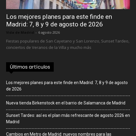
Los mejores planes para este finde en
Madrid: 7, 8 y 9 de agosto de 2026
Vida de Madrid
-
6 agosto 2026
Fiestas populares de San Cayetano y San Lorenzo, Sunset Tardeo,
conciertos de Veranos de la Villa y mucho más
Últimos artículos
Los mejores planes para este finde en Madrid: 7, 8 y 9 de agosto
de 2026
Nueva tienda Birkenstock en el barrio de Salamanca de Madrid
Sunset Tardeo: así es el plan más refrescante de agosto 2026 en
Madrid
Cambios en Metro de Madrid: nuevos nombres para las