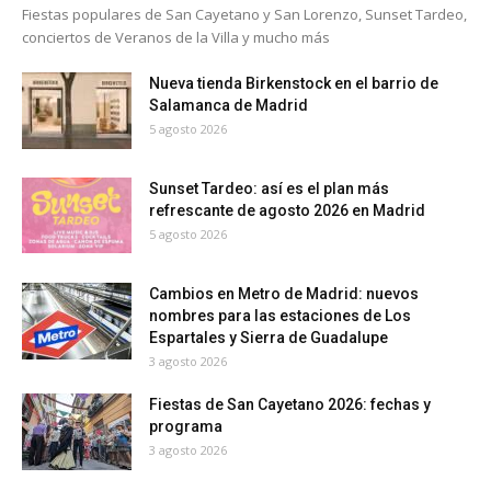
Fiestas populares de San Cayetano y San Lorenzo, Sunset Tardeo,
conciertos de Veranos de la Villa y mucho más
Nueva tienda Birkenstock en el barrio de
Salamanca de Madrid
5 agosto 2026
Sunset Tardeo: así es el plan más
refrescante de agosto 2026 en Madrid
5 agosto 2026
Cambios en Metro de Madrid: nuevos
nombres para las estaciones de Los
Espartales y Sierra de Guadalupe
3 agosto 2026
Fiestas de San Cayetano 2026: fechas y
programa
3 agosto 2026