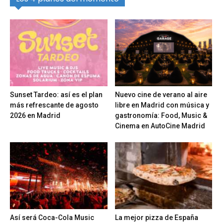
Sunset Tardeo: así es el plan
Nuevo cine de verano al aire
más refrescante de agosto
libre en Madrid con música y
2026 en Madrid
gastronomía: Food, Music &
Cinema en AutoCine Madrid
Así será Coca-Cola Music
La mejor pizza de España