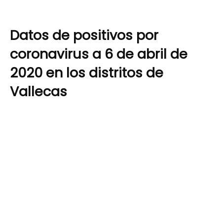
Datos de positivos por
coronavirus a 6 de abril de
2020 en los distritos de
Vallecas