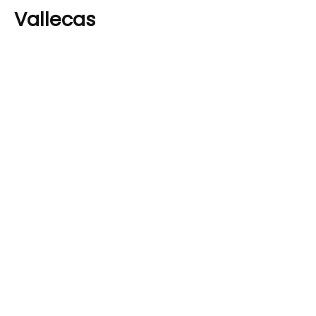
Vallecas