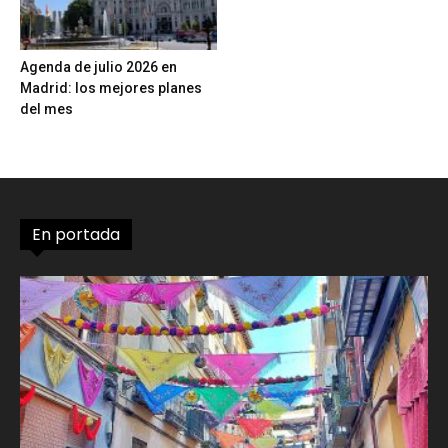
Agenda de julio 2026 en
Madrid: los mejores planes
del mes
En portada