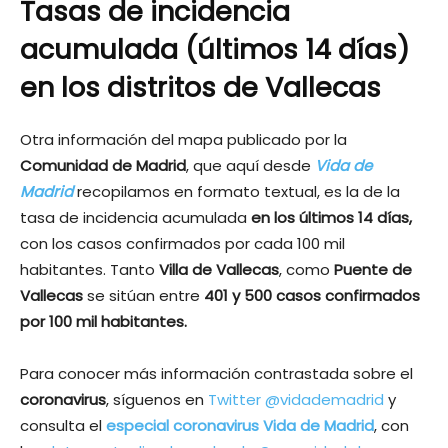
Tasas de incidencia
acumulada (últimos 14 días)
en los distritos de Vallecas
Otra información del mapa publicado por la
Comunidad de Madrid
, que aquí desde
Vida de
Madrid
recopilamos en formato textual, es la de la
tasa de incidencia acumulada
en los últimos 14 días,
con los casos confirmados por cada 100 mil
habitantes. Tanto
Villa de Vallecas
, como
Puente de
Vallecas
se sitúan entre
401 y 500 casos confirmados
por 100 mil habitantes.
Para conocer más información contrastada sobre el
coronavirus
, síguenos en
Twitter @vidademadrid
y
consulta el
especial coronavirus Vida de Madrid
, con