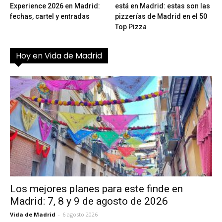
Experience 2026 en Madrid:
está en Madrid: estas son las
fechas, cartel y entradas
pizzerías de Madrid en el 50
Top Pizza
Hoy en Vida de Madrid
Los mejores planes para este finde en
Madrid: 7, 8 y 9 de agosto de 2026
Vida de Madrid
-
6 agosto 2026