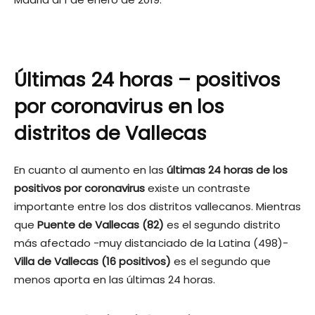
Últimas 24 horas – positivos
por coronavirus en los
distritos de Vallecas
En cuanto al aumento en las
últimas 24 horas de los
positivos por coronavirus
existe un contraste
importante entre los dos distritos vallecanos. Mientras
que
Puente de Vallecas (82)
es el segundo distrito
más afectado -muy distanciado de la Latina (498)-
Villa de Vallecas (16 positivos)
es el segundo que
menos aporta en las últimas 24 horas.