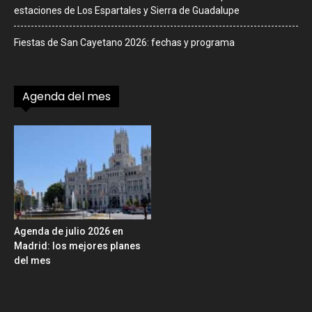
estaciones de Los Espartales y Sierra de Guadalupe
Fiestas de San Cayetano 2026: fechas y programa
Agenda del mes
Agenda de julio 2026 en
Madrid: los mejores planes
del mes