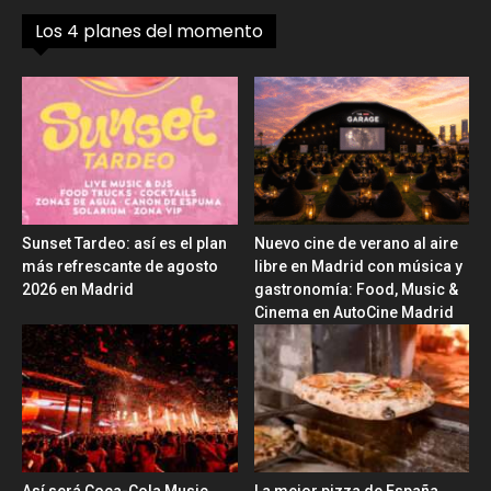
Los 4 planes del momento
Sunset Tardeo: así es el plan
Nuevo cine de verano al aire
más refrescante de agosto
libre en Madrid con música y
2026 en Madrid
gastronomía: Food, Music &
Cinema en AutoCine Madrid