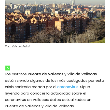
Foto: Vida de Madrid
Los distritos
Puente de Vallecas
y
Villa de Vallecas
están siendo algunos de los más castigados por esta
crisis sanitaria creada por el
coronavirus
. Sigue
leyendo para conocer la actualidad sobre el
coronavirus en Vallecas: datos actualizados en
Puente de Vallecas y Villa de Vallecas.