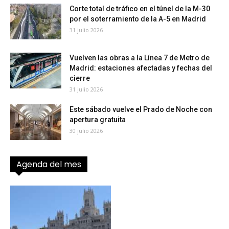
Corte total de tráfico en el túnel de la M-30
por el soterramiento de la A-5 en Madrid
31 julio 2026
Vuelven las obras a la Línea 7 de Metro de
Madrid: estaciones afectadas y fechas del
cierre
31 julio 2026
Este sábado vuelve el Prado de Noche con
apertura gratuita
30 julio 2026
Agenda del mes