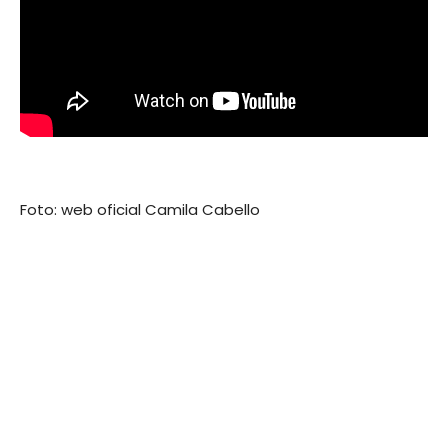
Foto: web oficial Camila Cabello