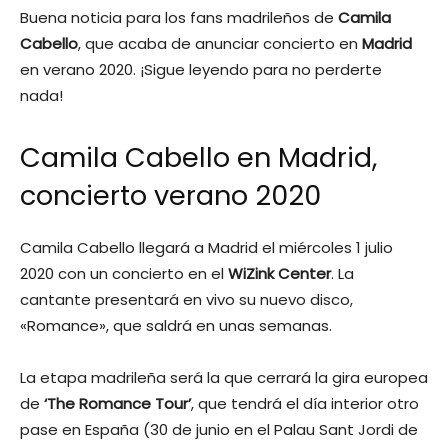
Buena noticia para los fans madrileños de
Camila
Cabello
, que acaba de anunciar concierto en
Madrid
en verano 2020. ¡Sigue leyendo para no perderte
nada!
Camila Cabello en Madrid,
concierto verano 2020
Camila Cabello llegará a Madrid el miércoles 1 julio
2020 con un concierto en el
WiZink Center
. La
cantante presentará en vivo su nuevo disco,
«Romance», que saldrá en unas semanas.
La etapa madrileña será la que cerrará la gira europea
de
‘The Romance Tour’
, que tendrá el día interior otro
pase en España (30 de junio en el Palau Sant Jordi de