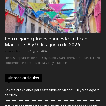
Los mejores planes para este finde en
Madrid: 7, 8 y 9 de agosto de 2026
Vida de Madrid
-
6 agosto 2026
Fiestas populares de San Cayetano y San Lorenzo, Sunset Tardeo,
conciertos de Veranos de la Villa y mucho más
Últimos artículos
Los mejores planes para este finde en Madrid: 7, 8 y 9 de agosto
de 2026