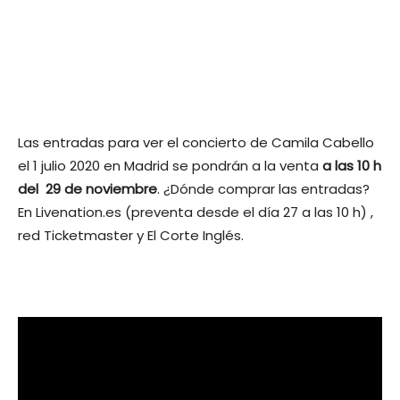
Las entradas para ver el concierto de Camila Cabello
el 1 julio 2020 en Madrid se pondrán a la venta
a las 10 h
del 29 de noviembre
. ¿Dónde comprar las entradas?
En Livenation.es (preventa desde el día 27 a las 10 h) ,
red Ticketmaster y El Corte Inglés.