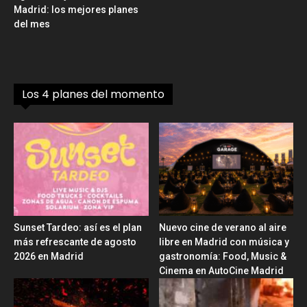
Madrid: los mejores planes
del mes
Los 4 planes del momento
Sunset Tardeo: así es el plan
Nuevo cine de verano al aire
más refrescante de agosto
libre en Madrid con música y
2026 en Madrid
gastronomía: Food, Music &
Cinema en AutoCine Madrid