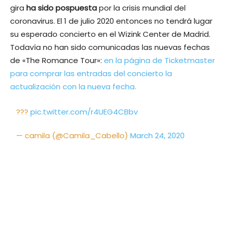
gira
ha sido pospuesta
por la crisis mundial del
coronavirus. El 1 de julio 2020 entonces no tendrá lugar
su esperado concierto en el Wizink Center de Madrid.
Todavía no han sido comunicadas las nuevas fechas
de «The Romance Tour»:
en la página de Ticketmaster
para comprar las entradas del concierto la
actualización con la nueva fecha.
???
pic.twitter.com/r4UEG4CBbv
— camila (@Camila_Cabello)
March 24, 2020