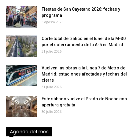
Fiestas de San Cayetano 2026: fechas y
programa
3 agosto 2026
Corte total de tráfico en el túnel de la M-30
por el soterramiento de la A-5 en Madrid
31 julio 2026
Vuelven las obras a la Línea 7 de Metro de
Madrid: estaciones afectadas y fechas del
cierre
31 julio 2026
Este sábado vuelve el Prado de Noche con
apertura gratuita
30 julio 2026
Agenda del mes