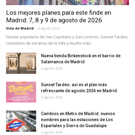
Los mejores planes para este finde en
Madrid: 7, 8 y 9 de agosto de 2026
Vida de Madrid
-
6 agosto 2026
Fiestas populares de San Cayetano y San Lorenzo, Sunset Tardeo,
conciertos de Veranos de la Villa y mucho más
Nueva tienda Birkenstock en el barrio de
Salamanca de Madrid
5 agosto 2026
Sunset Tardeo: así es el plan más
refrescante de agosto 2026 en Madrid
5 agosto 2026
Cambios en Metro de Madrid: nuevos
nombres para las estaciones de Los
Espartales y Sierra de Guadalupe
3 agosto 2026