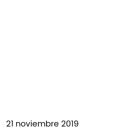
21 noviembre 2019