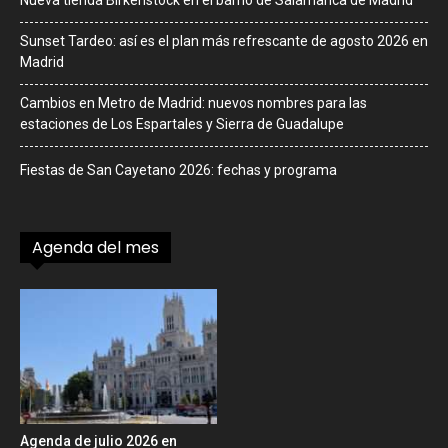
Nueva tienda Birkenstock en el barrio de Salamanca de Madrid
Sunset Tardeo: así es el plan más refrescante de agosto 2026 en
Madrid
Cambios en Metro de Madrid: nuevos nombres para las
estaciones de Los Espartales y Sierra de Guadalupe
Fiestas de San Cayetano 2026: fechas y programa
Agenda del mes
Agenda de julio 2026 en