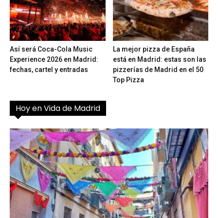
Así será Coca-Cola Music
La mejor pizza de España
Experience 2026 en Madrid:
está en Madrid: estas son las
fechas, cartel y entradas
pizzerías de Madrid en el 50
Top Pizza
Hoy en Vida de Madrid