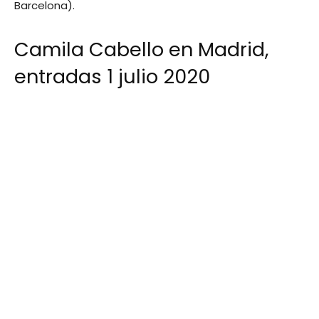
Barcelona).
Camila Cabello en Madrid,
entradas 1 julio 2020