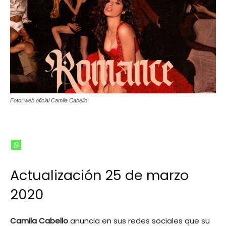
Foto: web oficial Camila Cabello
Actualización 25 de marzo
2020
Camila Cabello
anuncia en sus redes sociales que su