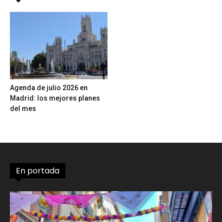
Agenda de julio 2026 en
Madrid: los mejores planes
del mes
En portada