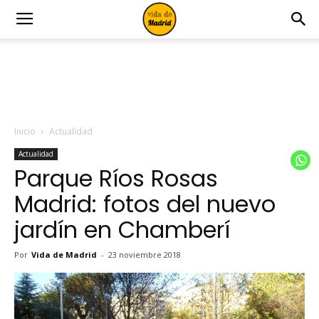
Inicio
Actualidad
Actualidad
Parque Ríos Rosas
Madrid: fotos del nuevo
jardín en Chamberí
Por
Vida de Madrid
-
23 noviembre 2018