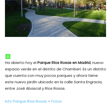
Ha abierto hoy el
Parque Ríos Rosas en Madrid
, nuevo
espacio verde en el distrito de Chamberí. Es un distrito
que cuenta con muy pocos parques y ahora tiene
este nuevo jardín ubicado en la calle Santa Engracia,
entre José Abascal y Ríos Rosas.
Info Parque Ríos Rosas
–
Fotos