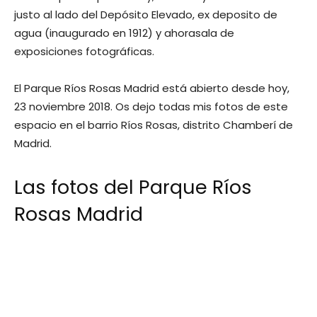
justo al lado del Depósito Elevado, ex deposito de
agua (inaugurado en 1912) y ahorasala de
exposiciones fotográficas.
El Parque Ríos Rosas Madrid está abierto desde hoy,
23 noviembre 2018. Os dejo todas mis fotos de este
espacio en el barrio Ríos Rosas, distrito Chamberí de
Madrid.
Las fotos del Parque Ríos
Rosas Madrid