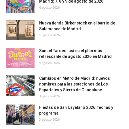
Madrid: 7, 8 y 9 de agosto de 2026
6 agosto 2026
Nueva tienda Birkenstock en el barrio de
Salamanca de Madrid
5 agosto 2026
Sunset Tardeo: así es el plan más
refrescante de agosto 2026 en Madrid
5 agosto 2026
Cambios en Metro de Madrid: nuevos
nombres para las estaciones de Los
Espartales y Sierra de Guadalupe
3 agosto 2026
Fiestas de San Cayetano 2026: fechas y
programa
3 agosto 2026