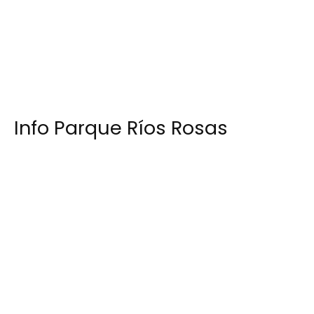
Info Parque Ríos Rosas