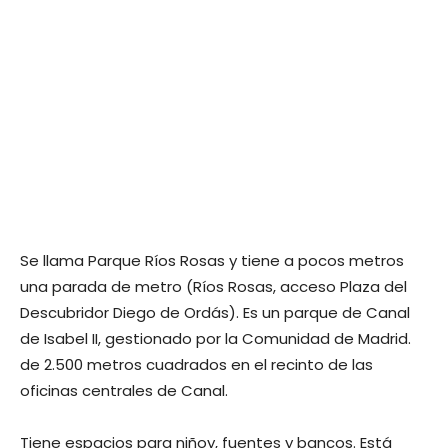
Se llama Parque Ríos Rosas y tiene a pocos metros
una parada de metro (Ríos Rosas, acceso Plaza del
Descubridor Diego de Ordás). Es un parque de Canal
de Isabel II, gestionado por la Comunidad de Madrid.
de 2.500 metros cuadrados en el recinto de las
oficinas centrales de Canal.
Tiene espacios para niñoy, fuentes y bancos. Está