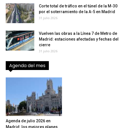
Corte total de tráfico en el túnel de la M-30
por el soterramiento de la A-5 en Madrid
31 julio 2026
Vuelven las obras a la Línea 7 de Metro de
Madrid: estaciones afectadas y fechas del
cierre
31 julio 2026
Agenda del mes
Agenda de julio 2026 en
Madrid: los mejores planes