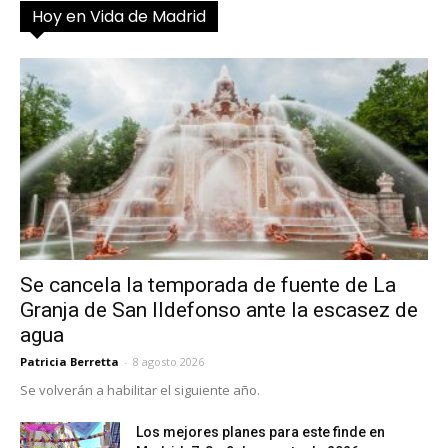
Hoy en Vida de Madrid
Se cancela la temporada de fuente de La
Granja de San Ildefonso ante la escasez de
agua
Patricia Berretta
-
8 agosto 2026
Se volverán a habilitar el siguiente año.
Los mejores planes para este finde en