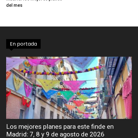
del mes
En portada
Los mejores planes para este finde en
Madrid: 7, 8 y 9 de agosto de 2026