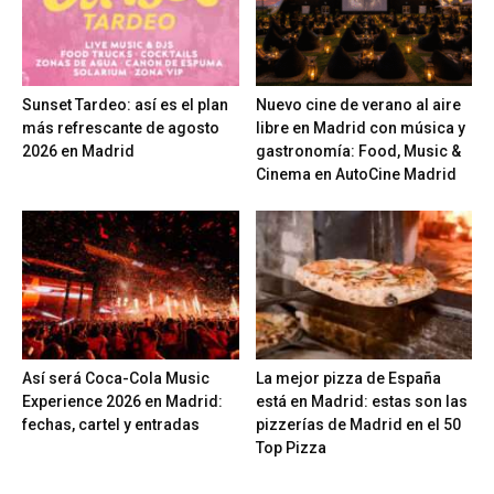
Sunset Tardeo: así es el plan
Nuevo cine de verano al aire
más refrescante de agosto
libre en Madrid con música y
2026 en Madrid
gastronomía: Food, Music &
Cinema en AutoCine Madrid
Así será Coca-Cola Music
La mejor pizza de España
Experience 2026 en Madrid:
está en Madrid: estas son las
fechas, cartel y entradas
pizzerías de Madrid en el 50
Top Pizza