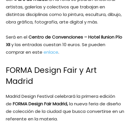
artistas, galerías y colectivos que trabajan en
distintas disciplinas como la pintura, escultura, dibujo,
obra gráfica, fotografía, arte digital y más.
Será en el
Centro de Convenciones – Hotel Ilunion Pío
XII
y las entradas cuestan 10 euros. Se pueden
comprar en este
enlace
.
FORMA Design Fair y Art
Madrid
Madrid Design Festival celebrará la primera edición
de
FORMA Design Fair Madrid,
la nueva feria de diseño
de colección de la ciudad que busca convertirse en un
referente en la materia.