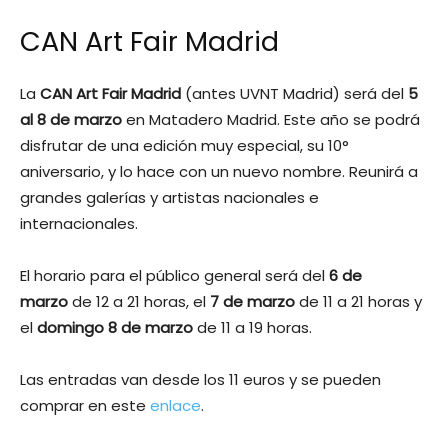
CAN Art Fair Madrid
La
CAN Art Fair Madrid
(antes UVNT Madrid) será del
5
al 8 de marzo
en Matadero Madrid. Este año se podrá
disfrutar de una edición muy especial, su 10°
aniversario, y lo hace con un nuevo nombre. Reunirá a
grandes galerías y artistas nacionales e
internacionales.
El horario para el público general será del
6 de
marzo
de 12 a 21 horas, el
7 de marzo
de 11 a 21 horas y
el
domingo 8 de marzo
de 11 a 19 horas.
Las entradas van desde los 11 euros y se pueden
comprar en este
enlace
.