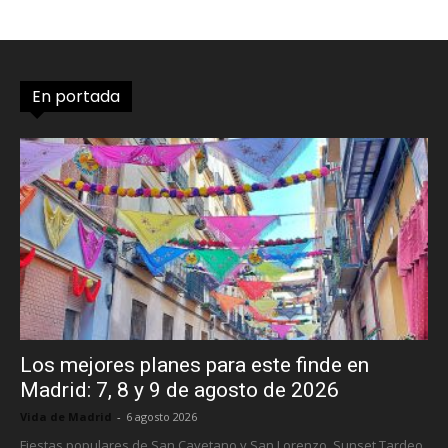
En portada
Los mejores planes para este finde en
Madrid: 7, 8 y 9 de agosto de 2026
Vida de Madrid
-
6 agosto 2026
Fiestas populares de San Cayetano y San Lorenzo, Sunset Tardeo,