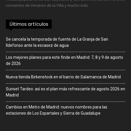
conciertos de Veranos de la Villa y mucho más
Últimos artículos
Se cancela la temporada de fuente de La Granja de San
Ildefonso ante la escasez de agua
Los mejores planes para este finde en Madrid: 7, 8 y 9 de agosto
de 2026
Nueva tienda Birkenstock en el barrio de Salamanca de Madrid
Sunset Tardeo: así es el plan más refrescante de agosto 2026 en
Madrid
Cambios en Metro de Madrid: nuevos nombres para las
estaciones de Los Espartales y Sierra de Guadalupe