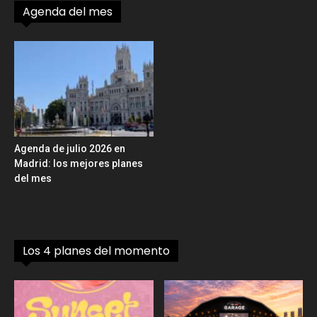
Agenda del mes
Agenda de julio 2026 en
Madrid: los mejores planes
del mes
Los 4 planes del momento