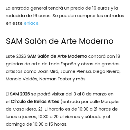
La entrada general tendrá un precio de 19 euros y la
reducida de 16 euros. Se pueden comprar las entradas
en este
enlace
.
SAM Salón de Arte Moderno
Este 2026
SAM Salón de Arte Moderno
contará con 18
galerías de arte de toda España y obras de grandes
artistas como Joan Miró, Jaume Plensa, Diego Rivera,
Manolo Valdés, Norman Foster y más.
El
SAM 2026
se podrá visitar del 3 al 8 de marzo en
el
Círculo de Bellas Artes
(entrada por calle Marqués
de Casa Riera, 2). El horario es de 10:30 a 21 horas de
lunes a jueves; 10:30 a 20 el viernes y sábado y el
domingo de 10:30 a 15 horas.