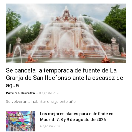
Se cancela la temporada de fuente de La
Granja de San Ildefonso ante la escasez de
agua
Patricia Berretta
-
8 agosto 2026
Se volverán a habilitar el siguiente año.
Los mejores planes para este finde en
Madrid: 7, 8 y 9 de agosto de 2026
6 agosto 2026