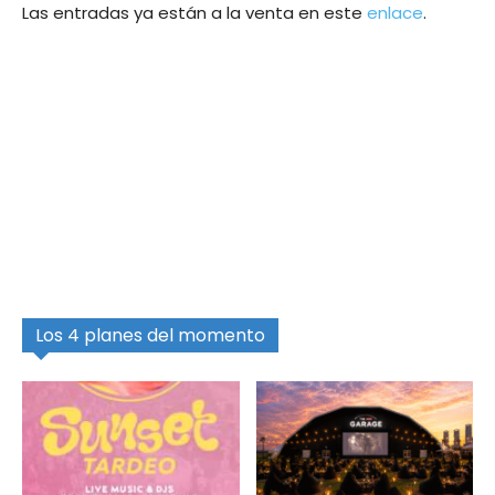
Las entradas ya están a la venta en este
enlace
.
Los 4 planes del momento