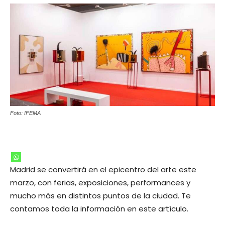
Foto: IFEMA
Madrid se convertirá en el epicentro del arte este
marzo, con ferias, exposiciones, performances y
mucho más en distintos puntos de la ciudad. Te
contamos toda la información en este artículo.