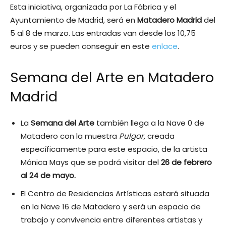
Esta iniciativa, organizada por La Fábrica y el
Ayuntamiento de Madrid, será en
Matadero Madrid
del
5 al 8 de marzo. Las entradas van desde los 10,75
euros y se pueden conseguir en este
enlace
.
Semana del Arte en Matadero
Madrid
La
Semana del Arte
también llega a la Nave 0 de
Matadero con la muestra
Pulgar,
creada
específicamente para este espacio, de la artista
Mónica Mays que se podrá visitar del
26 de febrero
al 24 de mayo.
El Centro de Residencias Artísticas estará situada
en la Nave 16 de Matadero y será un espacio de
trabajo y convivencia entre diferentes artistas y