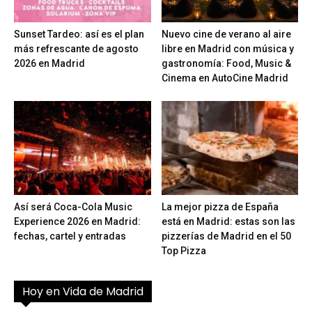
Sunset Tardeo: así es el plan
Nuevo cine de verano al aire
más refrescante de agosto
libre en Madrid con música y
2026 en Madrid
gastronomía: Food, Music &
Cinema en AutoCine Madrid
Así será Coca-Cola Music
La mejor pizza de España
Experience 2026 en Madrid:
está en Madrid: estas son las
fechas, cartel y entradas
pizzerías de Madrid en el 50
Top Pizza
Hoy en Vida de Madrid