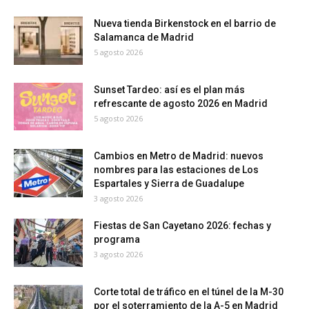
Nueva tienda Birkenstock en el barrio de
Salamanca de Madrid
5 agosto 2026
Sunset Tardeo: así es el plan más
refrescante de agosto 2026 en Madrid
5 agosto 2026
Cambios en Metro de Madrid: nuevos
nombres para las estaciones de Los
Espartales y Sierra de Guadalupe
3 agosto 2026
Fiestas de San Cayetano 2026: fechas y
programa
3 agosto 2026
Corte total de tráfico en el túnel de la M-30
por el soterramiento de la A-5 en Madrid