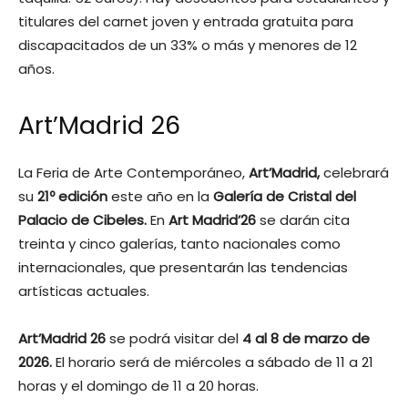
titulares del carnet joven y entrada gratuita para
discapacitados de un 33% o más y menores de 12
años.
Art’Madrid 26
La Feria de Arte Contemporáneo,
Art’Madrid,
celebrará
su
21º edición
este año en la
Galería de Cristal del
Palacio de Cibeles.
En
Art Madrid’26
se darán cita
treinta y cinco galerías, tanto nacionales como
internacionales, que presentarán las tendencias
artísticas actuales.
Art’Madrid 26
se podrá visitar del
4 al 8 de marzo de
2026.
El horario será de miércoles a sábado de 11 a 21
horas y el domingo de 11 a 20 horas.