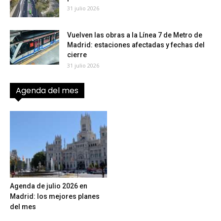
31 julio 2026
Vuelven las obras a la Línea 7 de Metro de
Madrid: estaciones afectadas y fechas del
cierre
31 julio 2026
Agenda del mes
Agenda de julio 2026 en
Madrid: los mejores planes
del mes