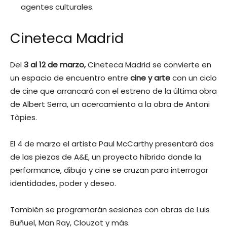
agentes culturales.
Cineteca Madrid
Del
3 al 12 de marzo,
Cineteca Madrid se convierte en
un espacio de encuentro entre
cine y arte
con un ciclo
de cine que arrancará con el estreno de la última obra
de Albert Serra, un acercamiento a la obra de Antoni
Tàpies.
El 4 de marzo el artista Paul McCarthy presentará dos
de las piezas de A&E, un proyecto híbrido donde la
performance, dibujo y cine se cruzan para interrogar
identidades, poder y deseo.
También se programarán sesiones con obras de Luis
Buñuel, Man Ray, Clouzot y más.