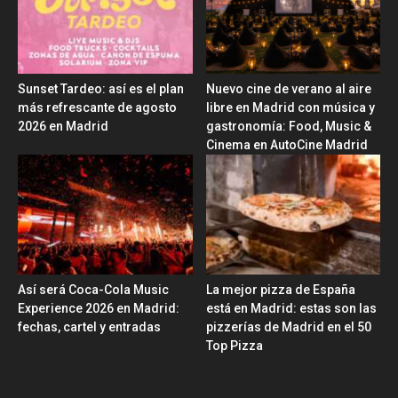
Sunset Tardeo: así es el plan
Nuevo cine de verano al aire
más refrescante de agosto
libre en Madrid con música y
2026 en Madrid
gastronomía: Food, Music &
Cinema en AutoCine Madrid
Así será Coca-Cola Music
La mejor pizza de España
Experience 2026 en Madrid:
está en Madrid: estas son las
fechas, cartel y entradas
pizzerías de Madrid en el 50
Top Pizza